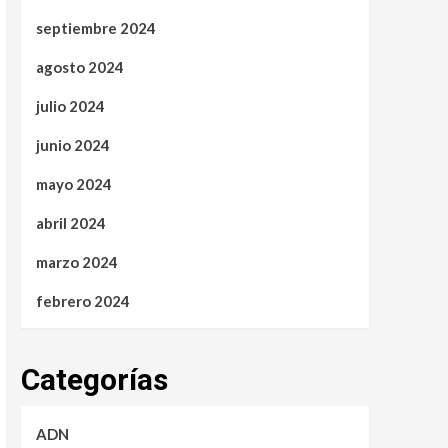
septiembre 2024
agosto 2024
julio 2024
junio 2024
mayo 2024
abril 2024
marzo 2024
febrero 2024
Categorías
ADN