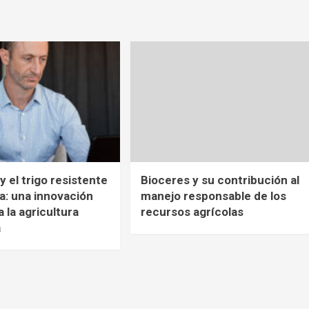
y el trigo resistente
Bioceres y su contribución al
ía: una innovación
manejo responsable de los
a la agricultura
recursos agrícolas
a