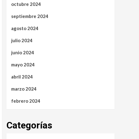
octubre 2024
septiembre 2024
agosto 2024
julio 2024
junio 2024
mayo 2024
abril 2024
marzo 2024
febrero 2024
Categorías