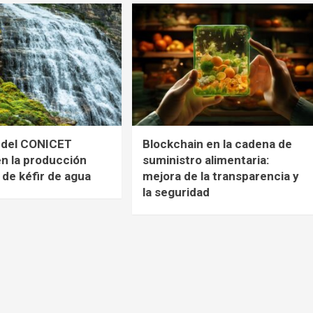
o del CONICET
Blockchain en la cadena de
en la producción
suministro alimentaria:
l de kéfir de agua
mejora de la transparencia y
la seguridad