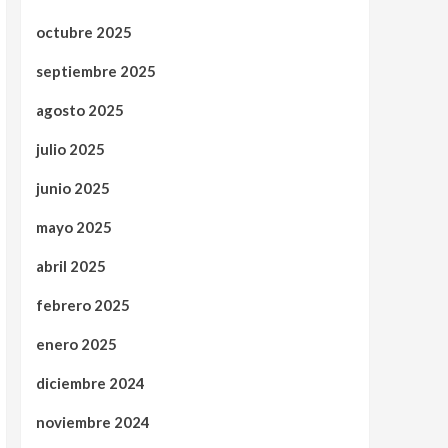
octubre 2025
septiembre 2025
agosto 2025
julio 2025
junio 2025
mayo 2025
abril 2025
febrero 2025
enero 2025
diciembre 2024
noviembre 2024