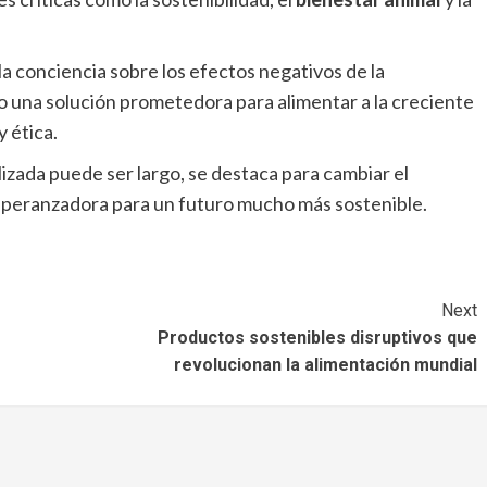
a conciencia sobre los efectos negativos de la
 una solución prometedora para alimentar a la creciente
 ética.
izada puede ser largo, se destaca para cambiar el
esperanzadora para un futuro mucho más sostenible.
Next
Productos sostenibles disruptivos que
revolucionan la alimentación mundial