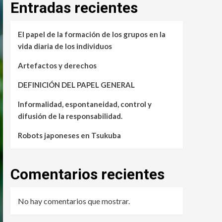
Entradas recientes
El papel de la formación de los grupos en la
vida diaria de los individuos
Artefactos y derechos
DEFINICIÓN DEL PAPEL GENERAL
Informalidad, espontaneidad, control y
difusión de la responsabilidad.
Robots japoneses en Tsukuba
Comentarios recientes
No hay comentarios que mostrar.