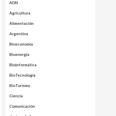
ADN
Agricultura
Alimentación
Argentina
Bioeconomía
Bioenergía
Bioinformática
BioTecnología
BioTurismo
Ciencia
Comunicación