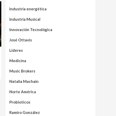
Industria energética
Industria Musical
Innovación Tecnológica
José Ottavis
Lideres
Medicina
Music Brokers
Natalia Machain
Norte América
Probioticos
Ramiro González