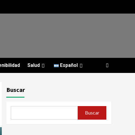
nibilidad
Salud
Español
Buscar
Buscar