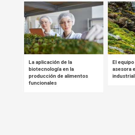
La aplicación de la
El equip
biotecnología en la
asesora 
producción de alimentos
industria
funcionales