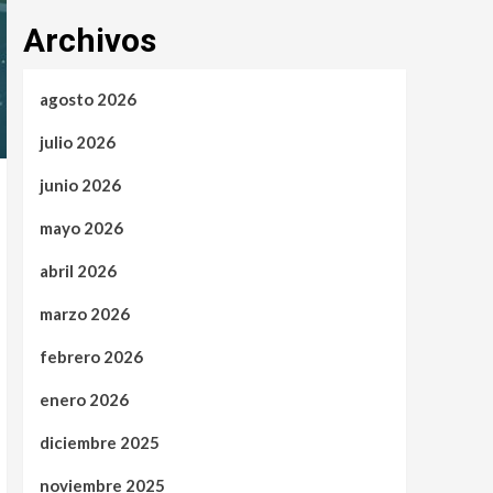
Archivos
agosto 2026
julio 2026
junio 2026
mayo 2026
abril 2026
marzo 2026
febrero 2026
enero 2026
diciembre 2025
noviembre 2025