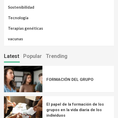
Sostenibilidad
Tecnología
Terapias genéticas
vacunas
Latest
Popular
Trending
FORMACIÓN DEL GRUPO
El papel de la formación de los
grupos en la vida diaria de los
individuos