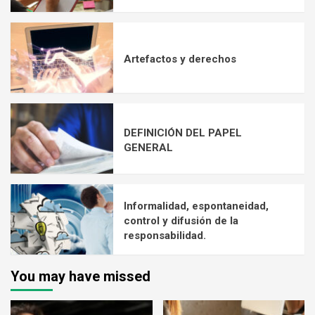
Artefactos y derechos
DEFINICIÓN DEL PAPEL
GENERAL
Informalidad, espontaneidad,
control y difusión de la
responsabilidad.
You may have missed