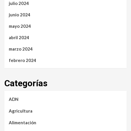
julio 2024
junio 2024
mayo 2024
abril 2024
marzo 2024
febrero 2024
Categorías
ADN
Agricultura
Alimentación