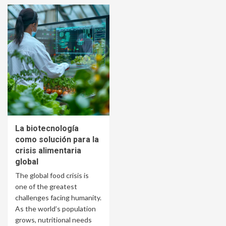
La biotecnología
como solución para la
crisis alimentaria
global
The global food crisis is
one of the greatest
challenges facing humanity.
As the world’s population
grows, nutritional needs