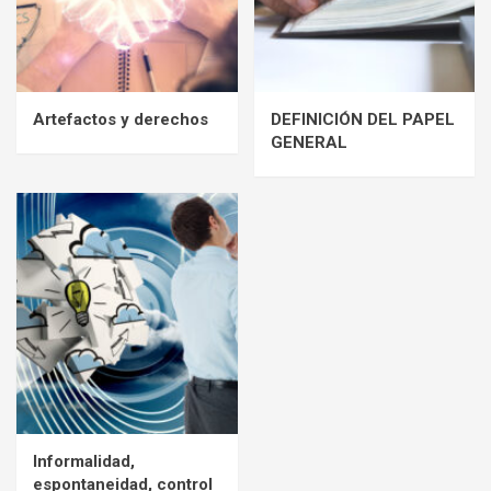
Artefactos y derechos
DEFINICIÓN DEL PAPEL
GENERAL
Informalidad,
espontaneidad, control