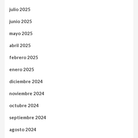
julio 2025
junio 2025
mayo 2025
abril 2025
febrero 2025
enero 2025
diciembre 2024
noviembre 2024
octubre 2024
septiembre 2024
agosto 2024