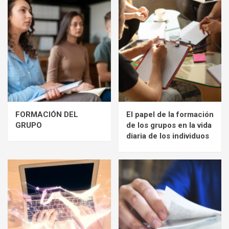
FORMACIÓN DEL
El papel de la formación
GRUPO
de los grupos en la vida
diaria de los individuos