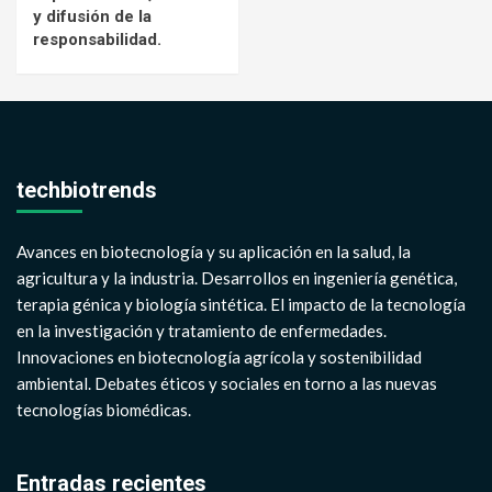
y difusión de la
responsabilidad.
techbiotrends
Avances en biotecnología y su aplicación en la salud, la
agricultura y la industria. Desarrollos en ingeniería genética,
terapia génica y biología sintética. El impacto de la tecnología
en la investigación y tratamiento de enfermedades.
Innovaciones en biotecnología agrícola y sostenibilidad
ambiental. Debates éticos y sociales en torno a las nuevas
tecnologías biomédicas.
Entradas recientes