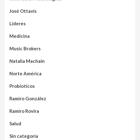
José Ottavis
Lideres
Medicina
Music Brokers
Natalia Machain
Norte América
Probioticos
Ramiro González
Ramiro Rovira
Salud
Sin categoría