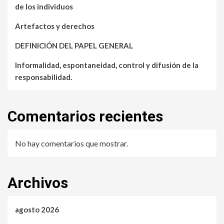
de los individuos
Artefactos y derechos
DEFINICIÓN DEL PAPEL GENERAL
Informalidad, espontaneidad, control y difusión de la
responsabilidad.
Comentarios recientes
No hay comentarios que mostrar.
Archivos
agosto 2026