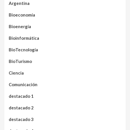
Argentina
Bioeconomía
Bioenergía
Bioinformática
BioTecnología
BioTurismo
Ciencia
Comunicación
destacado 1
destacado 2
destacado 3