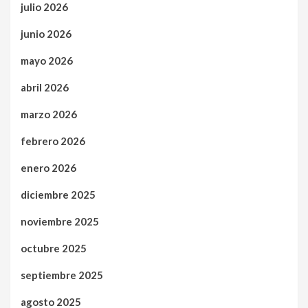
julio 2026
junio 2026
mayo 2026
abril 2026
marzo 2026
febrero 2026
enero 2026
diciembre 2025
noviembre 2025
octubre 2025
septiembre 2025
agosto 2025