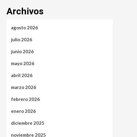
Archivos
agosto 2026
julio 2026
junio 2026
mayo 2026
abril 2026
marzo 2026
febrero 2026
enero 2026
diciembre 2025
noviembre 2025