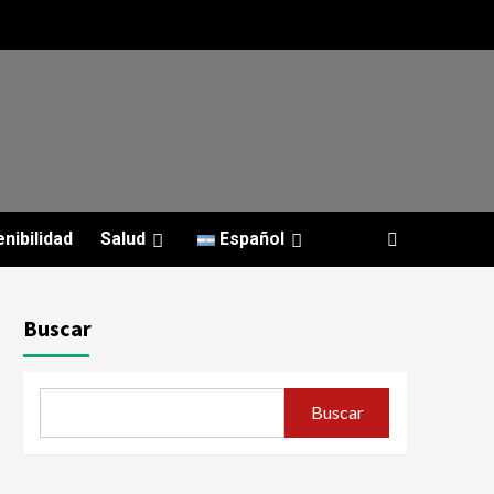
nibilidad
Salud
Español
Buscar
Buscar