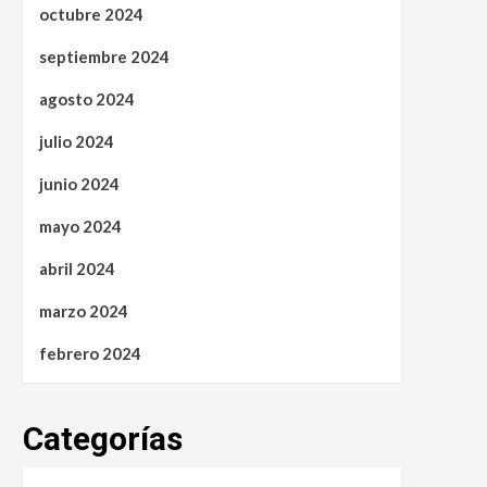
octubre 2024
septiembre 2024
agosto 2024
julio 2024
junio 2024
mayo 2024
abril 2024
marzo 2024
febrero 2024
Categorías