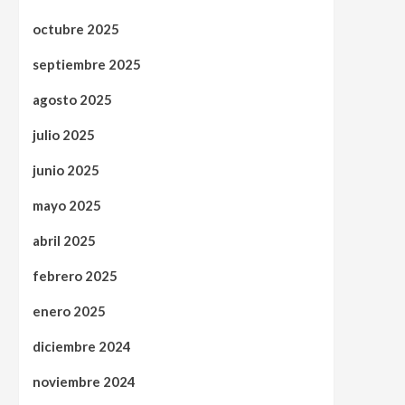
octubre 2025
septiembre 2025
agosto 2025
julio 2025
junio 2025
mayo 2025
abril 2025
febrero 2025
enero 2025
diciembre 2024
noviembre 2024