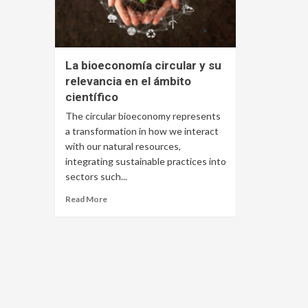
La bioeconomía circular y su
relevancia en el ámbito
científico
The circular bioeconomy represents
a transformation in how we interact
with our natural resources,
integrating sustainable practices into
sectors such...
Read More