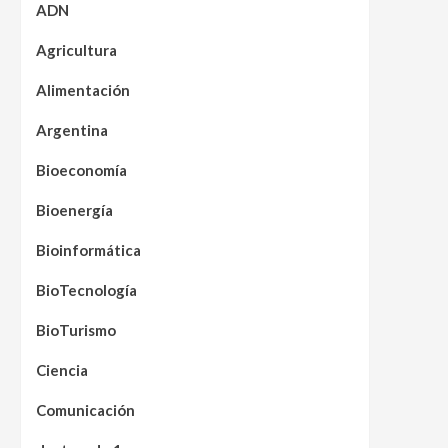
ADN
Agricultura
Alimentación
Argentina
Bioeconomía
Bioenergía
Bioinformática
BioTecnología
BioTurismo
Ciencia
Comunicación