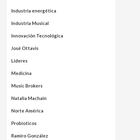
Industria energética
Industria Musical
Innovación Tecnológica
José Ottavis
Lideres
Medicina
Music Brokers
Natalia Machain
Norte América
Probioticos
Ramiro González