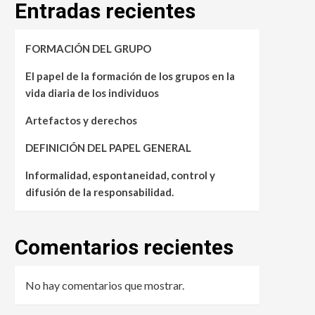
Entradas recientes
FORMACIÓN DEL GRUPO
El papel de la formación de los grupos en la
vida diaria de los individuos
Artefactos y derechos
DEFINICIÓN DEL PAPEL GENERAL
Informalidad, espontaneidad, control y
difusión de la responsabilidad.
Comentarios recientes
No hay comentarios que mostrar.