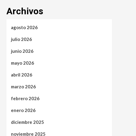
Archivos
agosto 2026
julio 2026
junio 2026
mayo 2026
abril 2026
marzo 2026
febrero 2026
enero 2026
diciembre 2025
noviembre 2025