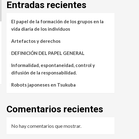
Entradas recientes
El papel de la formación de los grupos en la
vida diaria de los individuos
Artefactos y derechos
DEFINICIÓN DEL PAPEL GENERAL
Informalidad, espontaneidad, control y
difusión de la responsabilidad.
Robots japoneses en Tsukuba
Comentarios recientes
No hay comentarios que mostrar.