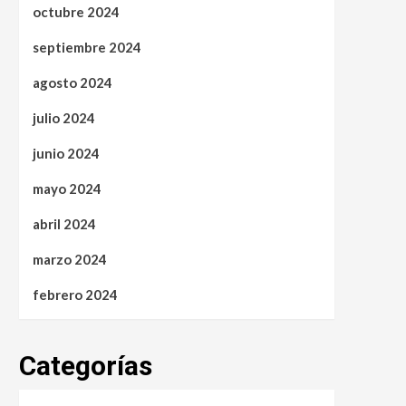
octubre 2024
septiembre 2024
agosto 2024
julio 2024
junio 2024
mayo 2024
abril 2024
marzo 2024
febrero 2024
Categorías