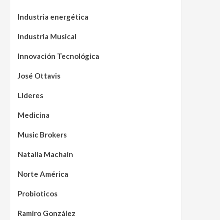
Industria energética
Industria Musical
Innovación Tecnológica
José Ottavis
Lideres
Medicina
Music Brokers
Natalia Machain
Norte América
Probioticos
Ramiro González