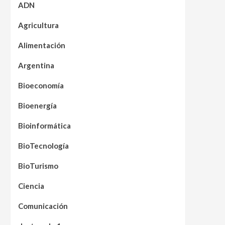
ADN
Agricultura
Alimentación
Argentina
Bioeconomía
Bioenergía
Bioinformática
BioTecnología
BioTurismo
Ciencia
Comunicación