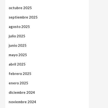
octubre 2025
septiembre 2025
agosto 2025
julio 2025
junio 2025
mayo 2025
abril 2025
febrero 2025
enero 2025
diciembre 2024
noviembre 2024