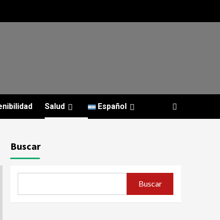
nibilidad
Salud
Español
Buscar
Buscar