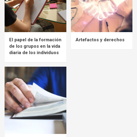
El papel de la formación
Artefactos y derechos
de los grupos en la vida
diaria de los individuos