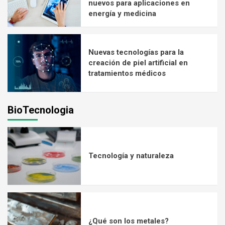
nuevos para aplicaciones en
energía y medicina
Nuevas tecnologías para la
creación de piel artificial en
tratamientos médicos
BioTecnologia
Tecnología y naturaleza
¿Qué son los metales?