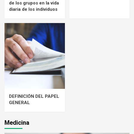
de los grupos en la vida
4
diaria de los individuos
DEFINICIÓN DEL PAPEL GENERAL
5
DEFINICIÓN DEL PAPEL
GENERAL
Medicina