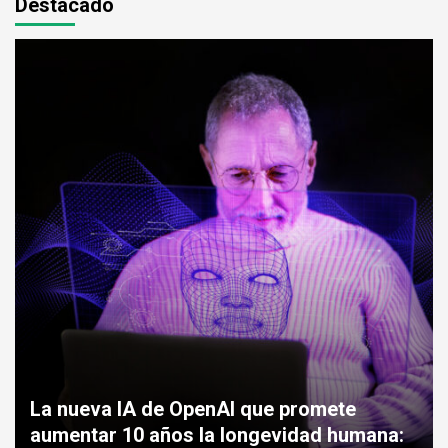
Destacado
La nueva IA de OpenAI que promete
aumentar 10 años la longevidad humana: