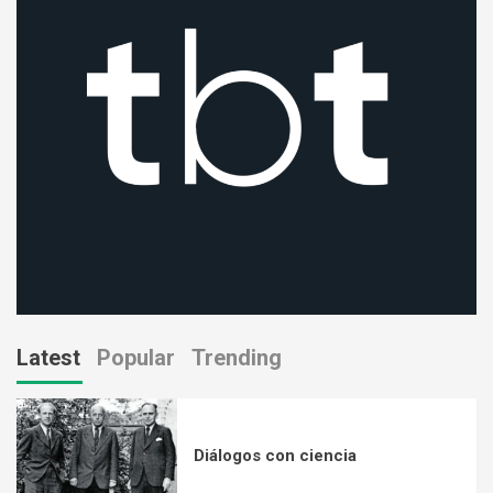
Latest
Popular
Trending
Diálogos con ciencia