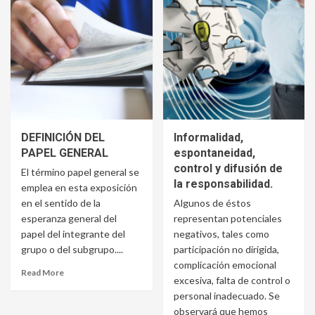
DEFINICIÓN DEL
Informalidad,
PAPEL GENERAL
espontaneidad,
control y difusión de
El término papel general se
la responsabilidad.
emplea en esta exposición
en el sentido de la
Algunos de éstos
esperanza general del
representan potenciales
papel del integrante del
negativos, tales como
grupo o del subgrupo....
participación no dirigida,
complicación emocional
Read More
excesiva, falta de control o
personal inadecuado. Se
observará que hemos