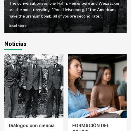
The conversations among Hahn, Heisenberg and Weizsäcker
are the most revealing. “Poor Heisenberg. If the Americans
have the uranium bomb, all of you are second-rate.”...
Read More
Noticias
Diálogos con ciencia
FORMACIÓN DEL