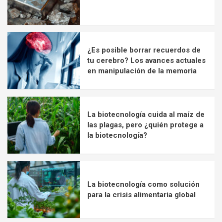
¿Es posible borrar recuerdos de
tu cerebro? Los avances actuales
en manipulación de la memoria
La biotecnología cuida al maíz de
las plagas, pero ¿quién protege a
la biotecnología?
La biotecnología como solución
para la crisis alimentaria global