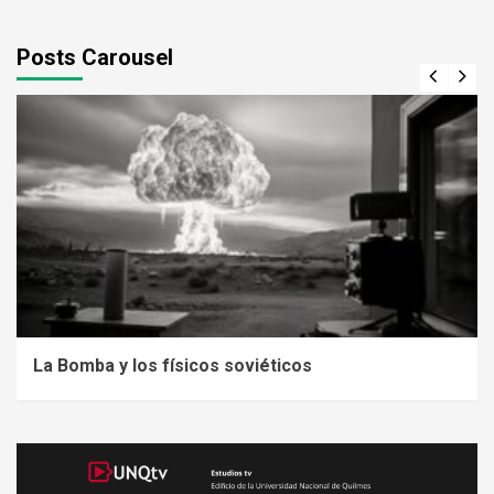
Posts Carousel
La Bomba y los físicos soviéticos