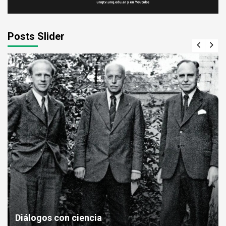
Posts Slider
Diálogos con ciencia