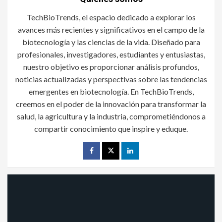
TechBioTrends, el espacio dedicado a explorar los
avances más recientes y significativos en el campo de la
biotecnología y las ciencias de la vida. Diseñado para
profesionales, investigadores, estudiantes y entusiastas,
nuestro objetivo es proporcionar análisis profundos,
noticias actualizadas y perspectivas sobre las tendencias
emergentes en biotecnología. En TechBioTrends,
creemos en el poder de la innovación para transformar la
salud, la agricultura y la industria, comprometiéndonos a
compartir conocimiento que inspire y eduque.