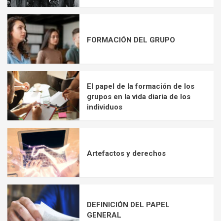
FORMACIÓN DEL GRUPO
El papel de la formación de los
grupos en la vida diaria de los
individuos
Artefactos y derechos
DEFINICIÓN DEL PAPEL
GENERAL