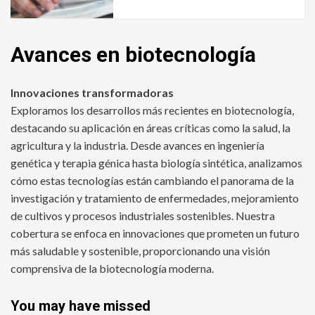
Avances en biotecnología
Innovaciones transformadoras
Exploramos los desarrollos más recientes en biotecnología,
destacando su aplicación en áreas críticas como la salud, la
agricultura y la industria. Desde avances en ingeniería
genética y terapia génica hasta biología sintética, analizamos
cómo estas tecnologías están cambiando el panorama de la
investigación y tratamiento de enfermedades, mejoramiento
de cultivos y procesos industriales sostenibles. Nuestra
cobertura se enfoca en innovaciones que prometen un futuro
más saludable y sostenible, proporcionando una visión
comprensiva de la biotecnología moderna.
You may have missed