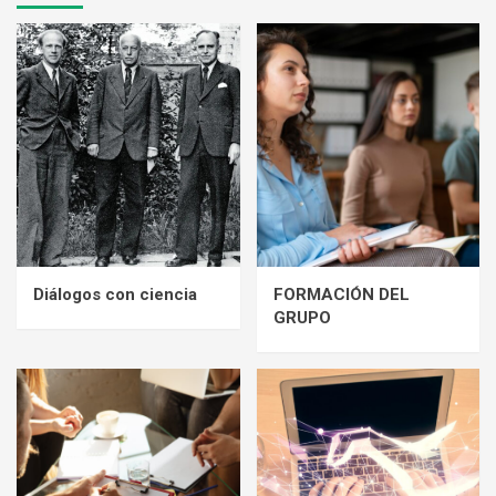
Diálogos con ciencia
FORMACIÓN DEL
GRUPO