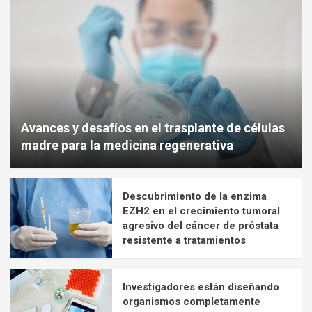
Avances y desafíos en el trasplante de células
madre para la medicina regenerativa
Descubrimiento de la enzima
EZH2 en el crecimiento tumoral
agresivo del cáncer de próstata
resistente a tratamientos
Investigadores están diseñando
organismos completamente