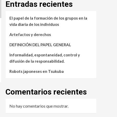
Entradas recientes
El papel de la formación de los grupos en la
vida diaria de los individuos
Artefactos y derechos
DEFINICIÓN DEL PAPEL GENERAL
Informalidad, espontaneidad, control y
difusión de la responsabilidad.
Robots japoneses en Tsukuba
Comentarios recientes
No hay comentarios que mostrar.