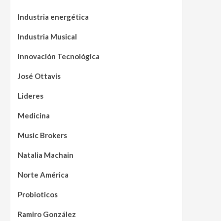
Industria energética
Industria Musical
Innovación Tecnológica
José Ottavis
Lideres
Medicina
Music Brokers
Natalia Machain
Norte América
Probioticos
Ramiro González