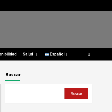
nibilidad
Salud
Español
Buscar
Buscar