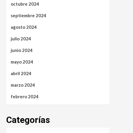
octubre 2024
septiembre 2024
agosto 2024
julio 2024
junio 2024
mayo 2024
abril 2024
marzo 2024
febrero 2024
Categorías