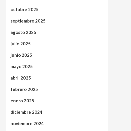
octubre 2025
septiembre 2025
agosto 2025
julio 2025
junio 2025
mayo 2025
abril 2025
febrero 2025
enero 2025
diciembre 2024
noviembre 2024