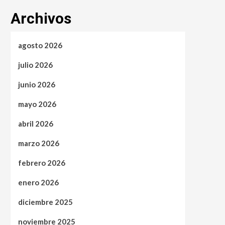
Archivos
agosto 2026
julio 2026
junio 2026
mayo 2026
abril 2026
marzo 2026
febrero 2026
enero 2026
diciembre 2025
noviembre 2025