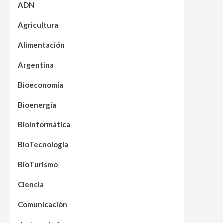
ADN
Agricultura
Alimentación
Argentina
Bioeconomía
Bioenergía
Bioinformática
BioTecnología
BioTurismo
Ciencia
Comunicación