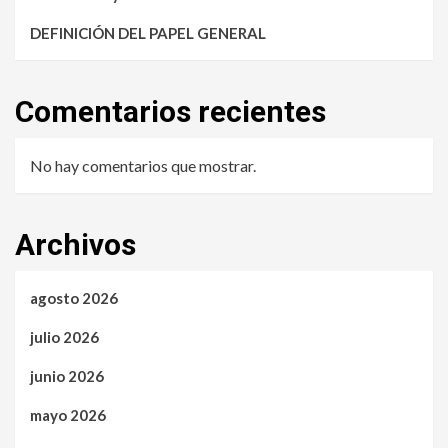
DEFINICIÓN DEL PAPEL GENERAL
Comentarios recientes
No hay comentarios que mostrar.
Archivos
agosto 2026
julio 2026
junio 2026
mayo 2026