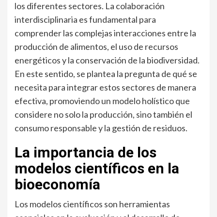
los diferentes sectores. La colaboración
interdisciplinaria es fundamental para
comprender las complejas interacciones entre la
producción de alimentos, el uso de recursos
energéticos y la conservación de la biodiversidad.
En este sentido, se plantea la pregunta de qué se
necesita para integrar estos sectores de manera
efectiva, promoviendo un modelo holístico que
considere no solo la producción, sino también el
consumo responsable y la gestión de residuos.
La importancia de los
modelos científicos en la
bioeconomía
Los modelos científicos son herramientas