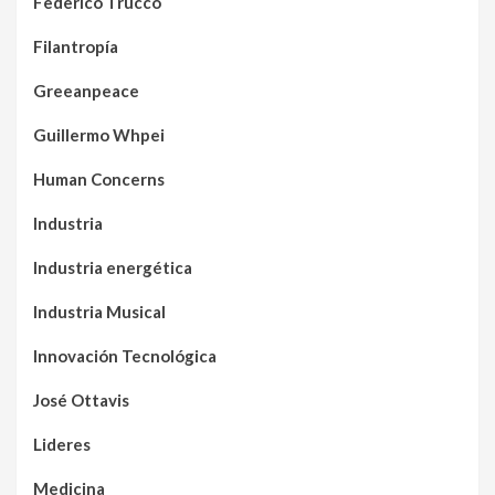
Federico Trucco
Filantropía
Greeanpeace
Guillermo Whpei
Human Concerns
Industria
Industria energética
Industria Musical
Innovación Tecnológica
José Ottavis
Lideres
Medicina