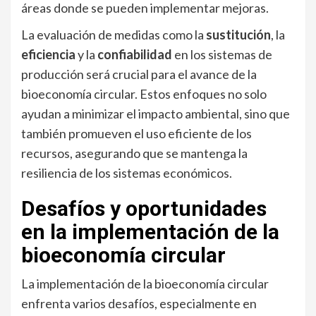
áreas donde se pueden implementar mejoras.
La evaluación de medidas como la
sustitución
, la
eficiencia
y la
confiabilidad
en los sistemas de
producción será crucial para el avance de la
bioeconomía circular. Estos enfoques no solo
ayudan a minimizar el impacto ambiental, sino que
también promueven el uso eficiente de los
recursos, asegurando que se mantenga la
resiliencia de los sistemas económicos.
Desafíos y oportunidades
en la implementación de la
bioeconomía circular
La implementación de la bioeconomía circular
enfrenta varios desafíos, especialmente en