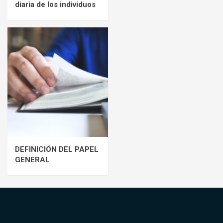
diaria de los individuos
DEFINICIÓN DEL PAPEL
GENERAL