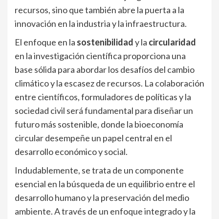
recursos, sino que también abre la puerta a la
innovación en la industria y la infraestructura.
El enfoque en la
sostenibilidad
y la
circularidad
en la investigación científica proporciona una
base sólida para abordar los desafíos del cambio
climático y la escasez de recursos. La colaboración
entre científicos, formuladores de políticas y la
sociedad civil será fundamental para diseñar un
futuro más sostenible, donde la bioeconomía
circular desempeñe un papel central en el
desarrollo económico y social.
Indudablemente, se trata de un componente
esencial en la búsqueda de un equilibrio entre el
desarrollo humano y la preservación del medio
ambiente. A través de un enfoque integrado y la