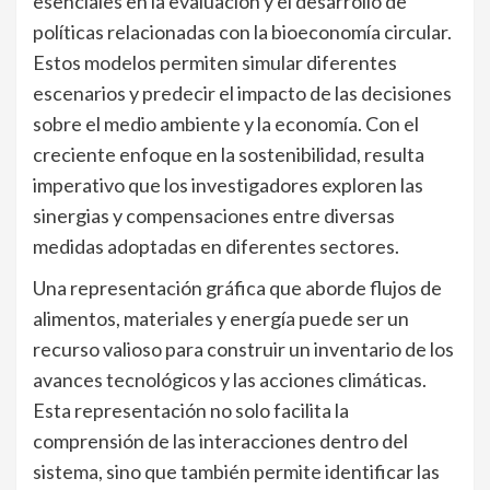
esenciales en la evaluación y el desarrollo de
políticas relacionadas con la bioeconomía circular.
Estos modelos permiten simular diferentes
escenarios y predecir el impacto de las decisiones
sobre el medio ambiente y la economía. Con el
creciente enfoque en la sostenibilidad, resulta
imperativo que los investigadores exploren las
sinergias y compensaciones entre diversas
medidas adoptadas en diferentes sectores.
Una representación gráfica que aborde flujos de
alimentos, materiales y energía puede ser un
recurso valioso para construir un inventario de los
avances tecnológicos y las acciones climáticas.
Esta representación no solo facilita la
comprensión de las interacciones dentro del
sistema, sino que también permite identificar las