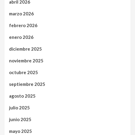
abril 2026
marzo 2026
febrero 2026
enero 2026
diciembre 2025
noviembre 2025
octubre 2025
septiembre 2025
agosto 2025
julio 2025
junio 2025
mayo 2025