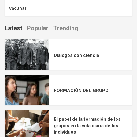
vacunas
Latest
Popular
Trending
Diálogos con ciencia
FORMACIÓN DEL GRUPO
El papel de la formación de los
grupos en la vida diaria de los
individuos