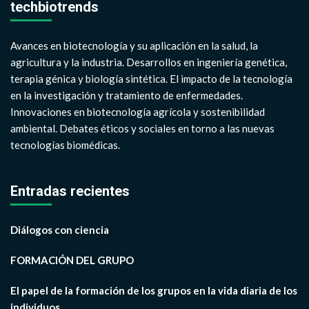
techbiotrends
Avances en biotecnología y su aplicación en la salud, la
agricultura y la industria. Desarrollos en ingeniería genética,
terapia génica y biología sintética. El impacto de la tecnología
en la investigación y tratamiento de enfermedades.
Innovaciones en biotecnología agrícola y sostenibilidad
ambiental. Debates éticos y sociales en torno a las nuevas
tecnologías biomédicas.
Entradas recientes
Diálogos con ciencia
FORMACIÓN DEL GRUPO
El papel de la formación de los grupos en la vida diaria de los
individuos