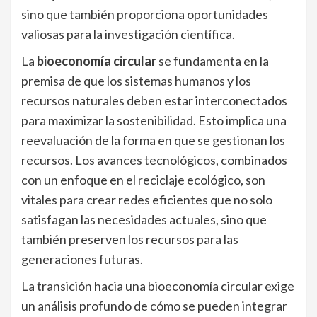
sino que también proporciona oportunidades
valiosas para la investigación científica.
La
bioeconomía circular
se fundamenta en la
premisa de que los sistemas humanos y los
recursos naturales deben estar interconectados
para maximizar la sostenibilidad. Esto implica una
reevaluación de la forma en que se gestionan los
recursos. Los avances tecnológicos, combinados
con un enfoque en el reciclaje ecológico, son
vitales para crear redes eficientes que no solo
satisfagan las necesidades actuales, sino que
también preserven los recursos para las
generaciones futuras.
La transición hacia una bioeconomía circular exige
un análisis profundo de cómo se pueden integrar