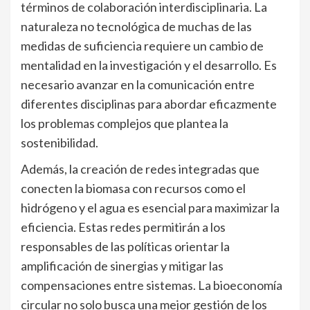
términos de colaboración interdisciplinaria. La
naturaleza no tecnológica de muchas de las
medidas de suficiencia requiere un cambio de
mentalidad en la investigación y el desarrollo. Es
necesario avanzar en la comunicación entre
diferentes disciplinas para abordar eficazmente
los problemas complejos que plantea la
sostenibilidad.
Además, la creación de redes integradas que
conecten la biomasa con recursos como el
hidrógeno y el agua es esencial para maximizar la
eficiencia. Estas redes permitirán a los
responsables de las políticas orientar la
amplificación de sinergias y mitigar las
compensaciones entre sistemas. La bioeconomía
circular no solo busca una mejor gestión de los