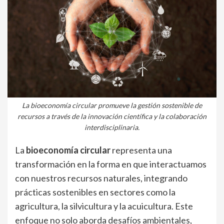
La bioeconomía circular promueve la gestión sostenible de
recursos a través de la innovación científica y la colaboración
interdisciplinaria.
La
bioeconomía circular
representa una
transformación en la forma en que interactuamos
con nuestros recursos naturales, integrando
prácticas sostenibles en sectores como la
agricultura, la silvicultura y la acuicultura. Este
enfoque no solo aborda desafíos ambientales,