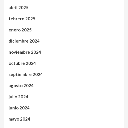
abril 2025
febrero 2025
enero 2025
diciembre 2024
noviembre 2024
octubre 2024
septiembre 2024
agosto 2024
julio 2024
junio 2024
mayo 2024