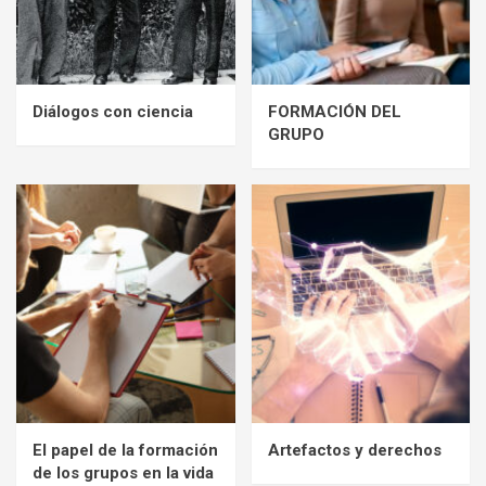
Diálogos con ciencia
FORMACIÓN DEL
GRUPO
El papel de la formación
Artefactos y derechos
de los grupos en la vida