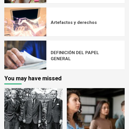
Artefactos y derechos
DEFINICIÓN DEL PAPEL
GENERAL
You may have missed