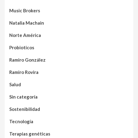
Music Brokers
Natalia Machain
Norte América
Probioticos
Ramiro González
Ramiro Rovira
Salud
Sin categoría
Sostenibilidad
Tecnología
Terapias genéticas