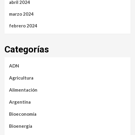
abril 2024
marzo 2024
febrero 2024
Categorías
ADN
Agricultura
Alimentación
Argentina
Bioeconomía
Bioenergía