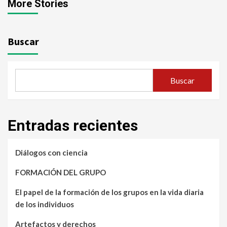
More Stories
Buscar
Buscar
Entradas recientes
Diálogos con ciencia
FORMACIÓN DEL GRUPO
El papel de la formación de los grupos en la vida diaria
de los individuos
Artefactos y derechos