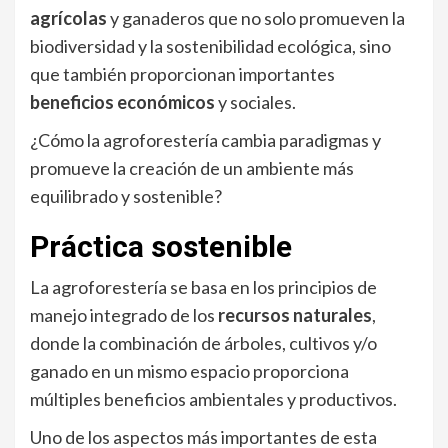
agrícolas
y ganaderos que no solo promueven la
biodiversidad y la sostenibilidad ecológica, sino
que también proporcionan importantes
beneficios económicos
y sociales.
¿Cómo la agroforestería cambia paradigmas y
promueve la creación de un ambiente más
equilibrado y sostenible?
Práctica sostenible
La agroforestería se basa en los principios de
manejo integrado de los
recursos naturales
,
donde la combinación de árboles, cultivos y/o
ganado en un mismo espacio proporciona
múltiples beneficios ambientales y productivos.
Uno de los aspectos más importantes de esta