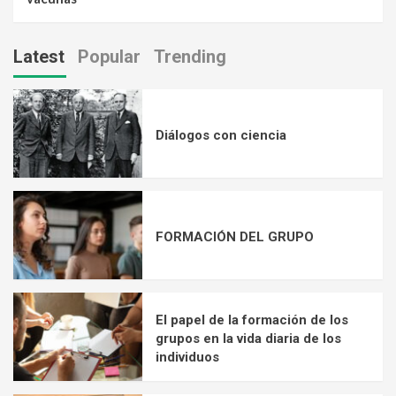
Latest
Popular
Trending
Diálogos con ciencia
FORMACIÓN DEL GRUPO
El papel de la formación de los
grupos en la vida diaria de los
individuos