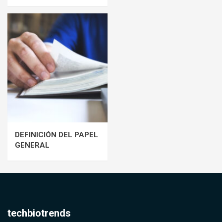
DEFINICIÓN DEL PAPEL
GENERAL
techbiotrends