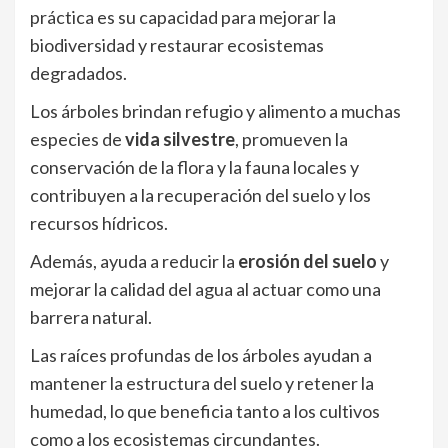
práctica es su capacidad para mejorar la
biodiversidad y restaurar ecosistemas
degradados.
Los árboles brindan refugio y alimento a muchas
especies de
vida silvestre
, promueven la
conservación de la flora y la fauna locales y
contribuyen a la recuperación del suelo y los
recursos hídricos.
Además, ayuda a reducir la
erosión del suelo
y
mejorar la calidad del agua al actuar como una
barrera natural.
Las raíces profundas de los árboles ayudan a
mantener la estructura del suelo y retener la
humedad, lo que beneficia tanto a los cultivos
como a los ecosistemas circundantes.