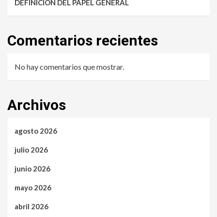
DEFINICIÓN DEL PAPEL GENERAL
Comentarios recientes
No hay comentarios que mostrar.
Archivos
agosto 2026
julio 2026
junio 2026
mayo 2026
abril 2026