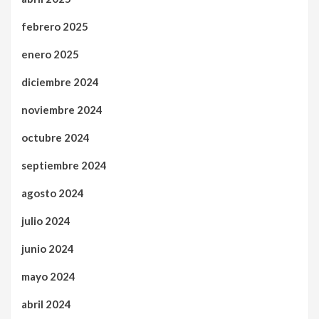
febrero 2025
enero 2025
diciembre 2024
noviembre 2024
octubre 2024
septiembre 2024
agosto 2024
julio 2024
junio 2024
mayo 2024
abril 2024