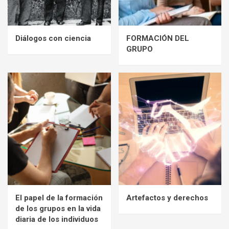
Diálogos con ciencia
FORMACIÓN DEL
GRUPO
El papel de la formación
Artefactos y derechos
de los grupos en la vida
diaria de los individuos