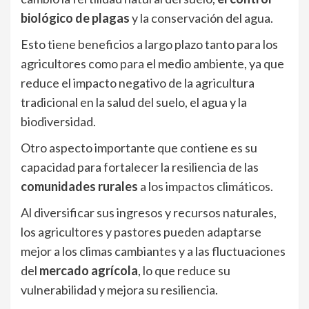
biológico de plagas
y la conservación del agua.
Esto tiene beneficios a largo plazo tanto para los
agricultores como para el medio ambiente, ya que
reduce el impacto negativo de la agricultura
tradicional en la salud del suelo, el agua y la
biodiversidad.
Otro aspecto importante que contiene es su
capacidad para fortalecer la resiliencia de las
comunidades rurales
a los impactos climáticos.
Al diversificar sus ingresos y recursos naturales,
los agricultores y pastores pueden adaptarse
mejor a los climas cambiantes y a las fluctuaciones
del
mercado agrícola
, lo que reduce su
vulnerabilidad y mejora su resiliencia.