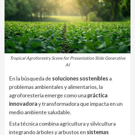
Tropical Agroforestry Scene for Presentation Slide Generative
AI
En la búsqueda de
soluciones sostenibles
a
problemas ambientales y alimentarios, la
agroforestería emerge como una
práctica
innovadora
y transformadora que impacta en un
medio ambiente saludable.
Esta técnica combina agricultura y silvicultura
integrando árboles y arbustos en
sistemas