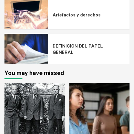
Artefactos y derechos
DEFINICIÓN DEL PAPEL
GENERAL
You may have missed