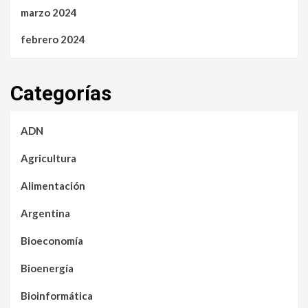
marzo 2024
febrero 2024
Categorías
ADN
Agricultura
Alimentación
Argentina
Bioeconomía
Bioenergía
Bioinformática