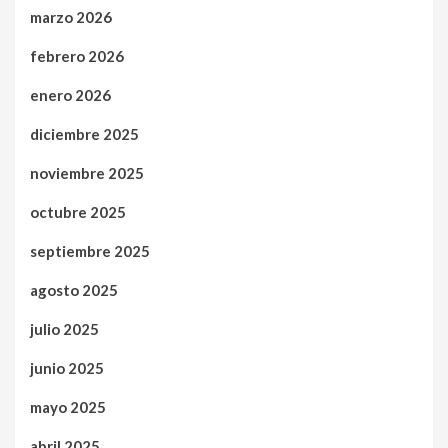
marzo 2026
febrero 2026
enero 2026
diciembre 2025
noviembre 2025
octubre 2025
septiembre 2025
agosto 2025
julio 2025
junio 2025
mayo 2025
abril 2025