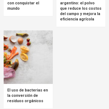
con conquistar el
argentino: el polvo
mundo
que reduce los costos
del campo y mejora la
eficiencia agrícola
El uso de bacterias en
la conversión de
residuos orgánicos