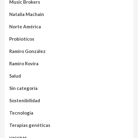
Music Brokers
Natalia Machain
Norte América
Probioticos
Ramiro González
Ramiro Rovira
Salud
Sin categoría
Sostenibilidad
Tecnología
Terapias genéticas
vacunas