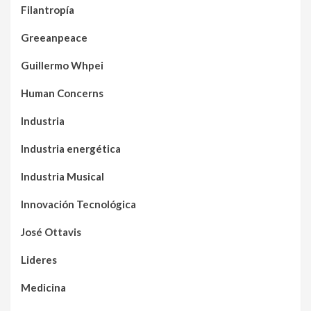
Filantropía
Greeanpeace
Guillermo Whpei
Human Concerns
Industria
Industria energética
Industria Musical
Innovación Tecnológica
José Ottavis
Lideres
Medicina