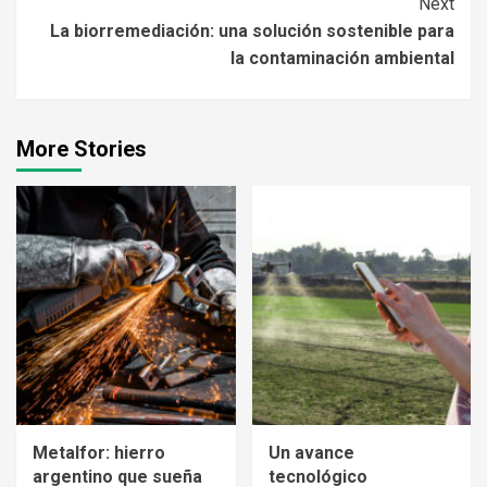
Next
La biorremediación: una solución sostenible para
la contaminación ambiental
More Stories
Metalfor: hierro
Un avance
argentino que sueña
tecnológico