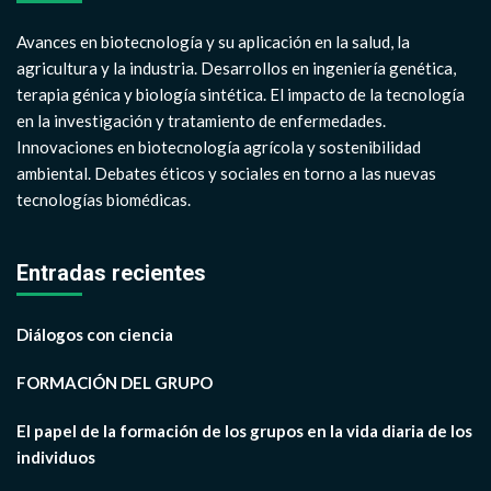
Avances en biotecnología y su aplicación en la salud, la
agricultura y la industria. Desarrollos en ingeniería genética,
terapia génica y biología sintética. El impacto de la tecnología
en la investigación y tratamiento de enfermedades.
Innovaciones en biotecnología agrícola y sostenibilidad
ambiental. Debates éticos y sociales en torno a las nuevas
tecnologías biomédicas.
Entradas recientes
Diálogos con ciencia
FORMACIÓN DEL GRUPO
El papel de la formación de los grupos en la vida diaria de los
individuos