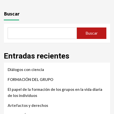
Buscar
Buscar
Entradas recientes
Diálogos con ciencia
FORMACIÓN DEL GRUPO
El papel de la formación de los grupos en la vida diaria
de los individuos
Artefactos y derechos