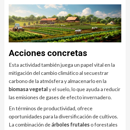
Acciones concretas
Esta actividad también juega un papel vital en la
mitigación del cambio climático al secuestrar
carbono de la atmósfera y almacenarlo en la
biomasa vegetal
y el suelo, lo que ayuda a reducir
las emisiones de gases de efecto invernadero.
En términos de productividad, ofrece
oportunidades para la diversificación de cultivos.
La combinación de
árboles frutales
o forestales