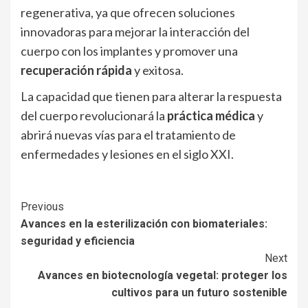
regenerativa, ya que ofrecen soluciones
innovadoras para mejorar la interacción del
cuerpo con los implantes y promover una
recuperación rápida
y exitosa.
La capacidad que tienen para alterar la respuesta
del cuerpo revolucionará la
práctica médica
y
abrirá nuevas vías para el tratamiento de
enfermedades y lesiones en el siglo XXI.
Continue
Previous
Avances en la esterilización con biomateriales:
Reading
seguridad y eficiencia
Next
Avances en biotecnología vegetal: proteger los
cultivos para un futuro sostenible