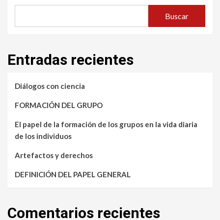
Buscar
Entradas recientes
Diálogos con ciencia
FORMACIÓN DEL GRUPO
El papel de la formación de los grupos en la vida diaria
de los individuos
Artefactos y derechos
DEFINICIÓN DEL PAPEL GENERAL
Comentarios recientes