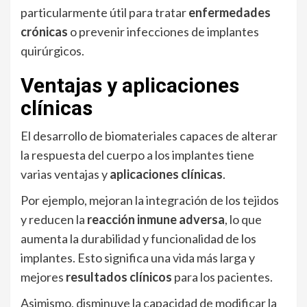
particularmente útil para tratar
enfermedades
crónicas
o prevenir infecciones de implantes
quirúrgicos.
Ventajas y aplicaciones
clínicas
El desarrollo de biomateriales capaces de alterar
la respuesta del cuerpo a los implantes tiene
varias ventajas y
aplicaciones clínicas
.
Por ejemplo, mejoran la integración de los tejidos
y reducen la
reacción inmune adversa
, lo que
aumenta la durabilidad y funcionalidad de los
implantes. Esto significa una vida más larga y
mejores
resultados clínicos
para los pacientes.
Asimismo, disminuye la capacidad de modificar la