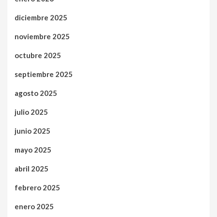
diciembre 2025
noviembre 2025
octubre 2025
septiembre 2025
agosto 2025
julio 2025
junio 2025
mayo 2025
abril 2025
febrero 2025
enero 2025