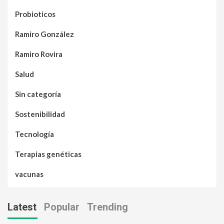
Probioticos
Ramiro González
Ramiro Rovira
Salud
Sin categoría
Sostenibilidad
Tecnología
Terapias genéticas
vacunas
Latest
Popular
Trending