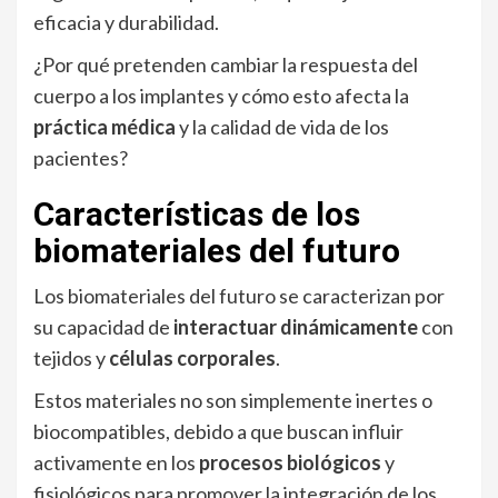
eficacia y durabilidad.
¿Por qué pretenden cambiar la respuesta del
cuerpo a los implantes y cómo esto afecta la
práctica médica
y la calidad de vida de los
pacientes?
Características de los
biomateriales del futuro
Los biomateriales del futuro se caracterizan por
su capacidad de
interactuar dinámicamente
con
tejidos y
células corporales
.
Estos materiales no son simplemente inertes o
biocompatibles, debido a que buscan influir
activamente en los
procesos biológicos
y
fisiológicos para promover la integración de los