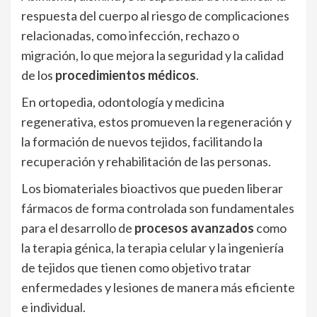
respuesta del cuerpo al riesgo de complicaciones
relacionadas, como infección, rechazo o
migración, lo que mejora la seguridad y la calidad
de los
procedimientos médicos
.
En ortopedia, odontología y medicina
regenerativa, estos promueven la regeneración y
la formación de nuevos tejidos, facilitando la
recuperación y rehabilitación de las personas.
Los biomateriales bioactivos que pueden liberar
fármacos de forma controlada son fundamentales
para el desarrollo de
procesos avanzados
como
la terapia génica, la terapia celular y la ingeniería
de tejidos que tienen como objetivo tratar
enfermedades y lesiones de manera más eficiente
e individual.