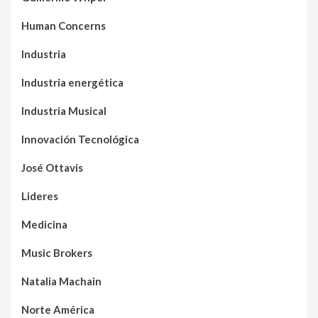
Human Concerns
Industria
Industria energética
Industria Musical
Innovación Tecnológica
José Ottavis
Lideres
Medicina
Music Brokers
Natalia Machain
Norte América