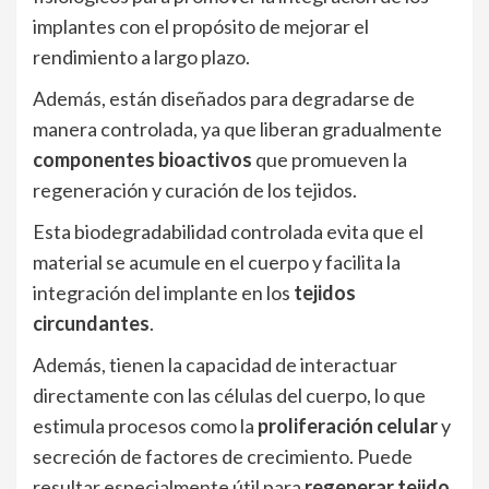
implantes con el propósito de mejorar el
rendimiento a largo plazo.
Además, están diseñados para degradarse de
manera controlada, ya que liberan gradualmente
componentes bioactivos
que promueven la
regeneración y curación de los tejidos.
Esta biodegradabilidad controlada evita que el
material se acumule en el cuerpo y facilita la
integración del implante en los
tejidos
circundantes
.
Además, tienen la capacidad de interactuar
directamente con las células del cuerpo, lo que
estimula procesos como la
proliferación celular
y
secreción de factores de crecimiento. Puede
resultar especialmente útil para
regenerar tejido