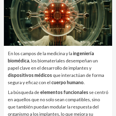
En los campos de la medicina y la
ingeniería
biomédica
, los biomateriales desempeñan un
papel clave en el desarrollo de implantes y
dispositivos médicos
que interactúan de forma
segura y eficaz con el
cuerpo humano
.
La búsqueda de
elementos funcionales
se centró
en aquellos que no solo sean compatibles, sino
que también puedan modular la respuesta del
organismo a los implantes, lo que mejora su