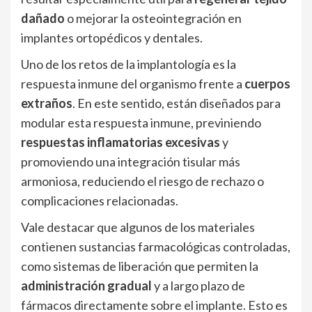
dañado
o mejorar la osteointegración en
implantes ortopédicos y dentales.
Uno de los retos de la implantología es la
respuesta inmune del organismo frente a
cuerpos
extraños
. En este sentido, están diseñados para
modular esta respuesta inmune, previniendo
respuestas inflamatorias excesivas
y
promoviendo una integración tisular más
armoniosa, reduciendo el riesgo de rechazo o
complicaciones relacionadas.
Vale destacar que algunos de los materiales
contienen sustancias farmacológicas controladas,
como sistemas de liberación que permiten la
administración gradual
y a largo plazo de
fármacos directamente sobre el implante. Esto es