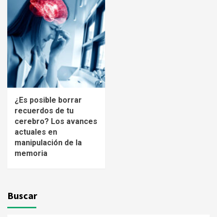
¿Es posible borrar
recuerdos de tu
cerebro? Los avances
actuales en
manipulación de la
memoria
Buscar