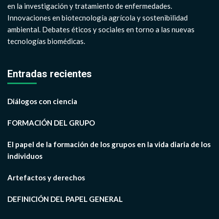
en la investigación y tratamiento de enfermedades.
Innovaciones en biotecnología agrícola y sostenibilidad
ambiental. Debates éticos y sociales en torno a las nuevas
tecnologías biomédicas.
Entradas recientes
Diálogos con ciencia
FORMACIÓN DEL GRUPO
El papel de la formación de los grupos en la vida diaria de los
individuos
Artefactos y derechos
DEFINICIÓN DEL PAPEL GENERAL