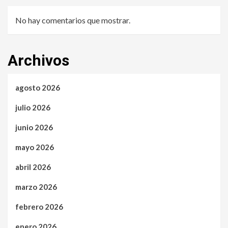
No hay comentarios que mostrar.
Archivos
agosto 2026
julio 2026
junio 2026
mayo 2026
abril 2026
marzo 2026
febrero 2026
enero 2026