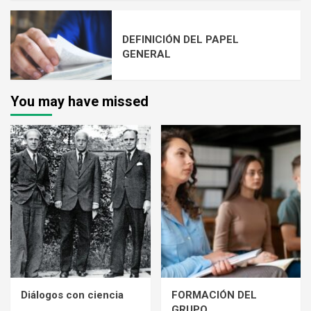
DEFINICIÓN DEL PAPEL
GENERAL
You may have missed
Diálogos con ciencia
FORMACIÓN DEL
GRUPO