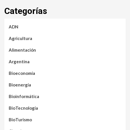
Categorías
ADN
Agricultura
Alimentación
Argentina
Bioeconomía
Bioenergía
Bioinformática
BioTecnología
BioTurismo