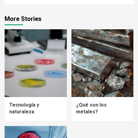
More Stories
Tecnología y
¿Qué son los
naturaleza
metales?