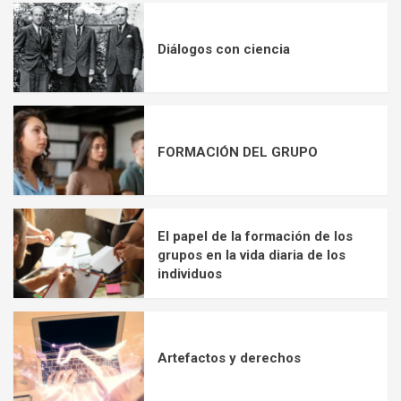
Diálogos con ciencia
FORMACIÓN DEL GRUPO
El papel de la formación de los
grupos en la vida diaria de los
individuos
Artefactos y derechos