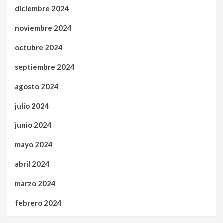
diciembre 2024
noviembre 2024
octubre 2024
septiembre 2024
agosto 2024
julio 2024
junio 2024
mayo 2024
abril 2024
marzo 2024
febrero 2024