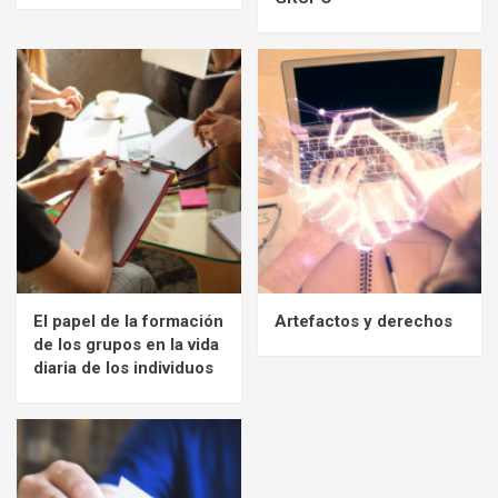
El papel de la formación
Artefactos y derechos
de los grupos en la vida
diaria de los individuos