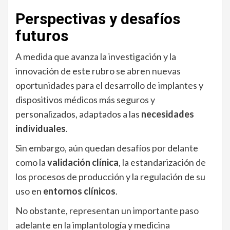
Perspectivas y desafíos
futuros
A medida que avanza la investigación y la
innovación de este rubro se abren nuevas
oportunidades para el desarrollo de implantes y
dispositivos médicos más seguros y
personalizados, adaptados a las
necesidades
individuales
.
Sin embargo, aún quedan desafíos por delante
como la
validación clínica
, la estandarización de
los procesos de producción y la regulación de su
uso en
entornos clínicos
.
No obstante, representan un importante paso
adelante en la implantología y medicina