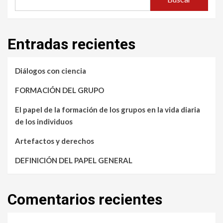
Entradas recientes
Diálogos con ciencia
FORMACIÓN DEL GRUPO
El papel de la formación de los grupos en la vida diaria
de los individuos
Artefactos y derechos
DEFINICIÓN DEL PAPEL GENERAL
Comentarios recientes