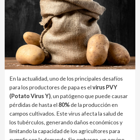
En la actualidad, uno de los principales desafíos
para los productores de papa es el
virus PVY
(Potato Virus Y)
, un patógeno que puede causar
pérdidas de hasta el
80%
de la producción en
campos cultivados. Este virus afecta la salud de
los tubérculos, generando daños económicos y
limitando la capacidad de los agricultores para
cumplir con la demanda. Sin embargo, un equipo