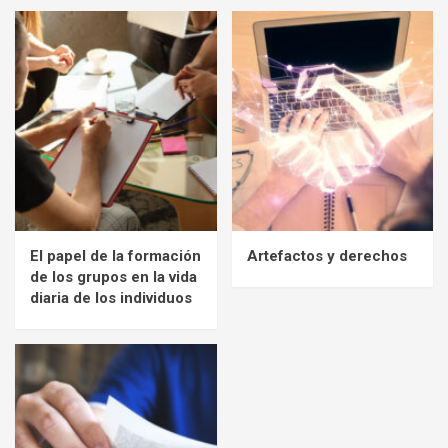
El papel de la formación
Artefactos y derechos
de los grupos en la vida
diaria de los individuos