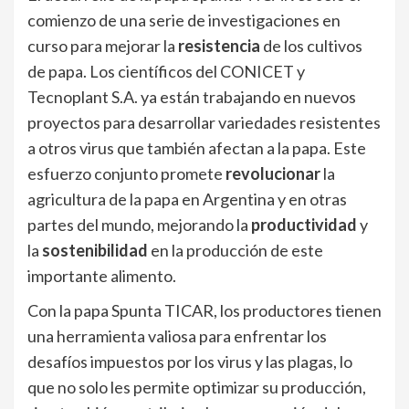
comienzo de una serie de investigaciones en
curso para mejorar la
resistencia
de los cultivos
de papa. Los científicos del CONICET y
Tecnoplant S.A. ya están trabajando en nuevos
proyectos para desarrollar variedades resistentes
a otros virus que también afectan a la papa. Este
esfuerzo conjunto promete
revolucionar
la
agricultura de la papa en Argentina y en otras
partes del mundo, mejorando la
productividad
y
la
sostenibilidad
en la producción de este
importante alimento.
Con la papa Spunta TICAR, los productores tienen
una herramienta valiosa para enfrentar los
desafíos impuestos por los virus y las plagas, lo
que no solo les permite optimizar su producción,