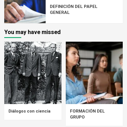
DEFINICIÓN DEL PAPEL
GENERAL
You may have missed
Diálogos con ciencia
FORMACIÓN DEL
GRUPO