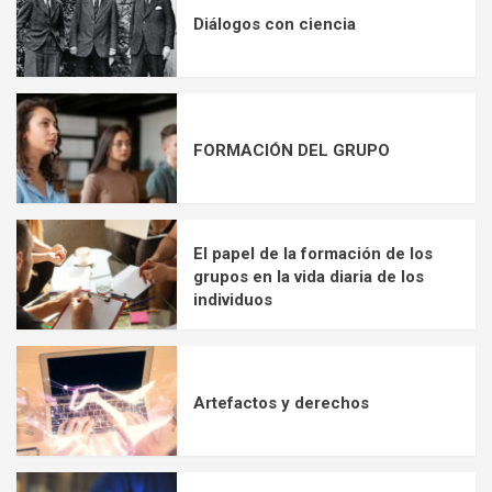
Diálogos con ciencia
FORMACIÓN DEL GRUPO
El papel de la formación de los
grupos en la vida diaria de los
individuos
Artefactos y derechos