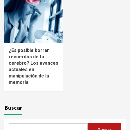
¿Es posible borrar
recuerdos de tu
cerebro? Los avances
actuales en
manipulación de la
memoria
Buscar
Buscar