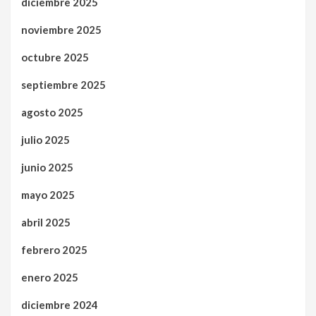
diciembre 2025
noviembre 2025
octubre 2025
septiembre 2025
agosto 2025
julio 2025
junio 2025
mayo 2025
abril 2025
febrero 2025
enero 2025
diciembre 2024