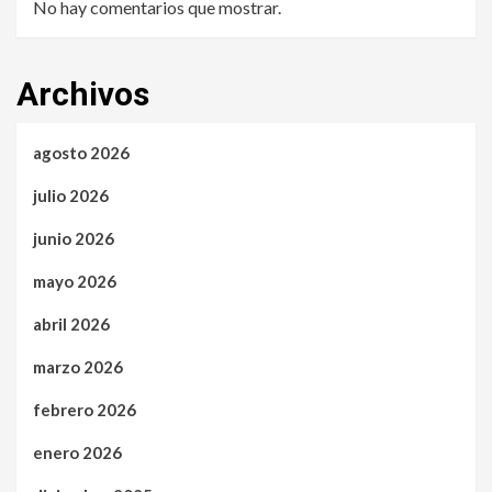
No hay comentarios que mostrar.
Archivos
agosto 2026
julio 2026
junio 2026
mayo 2026
abril 2026
marzo 2026
febrero 2026
enero 2026