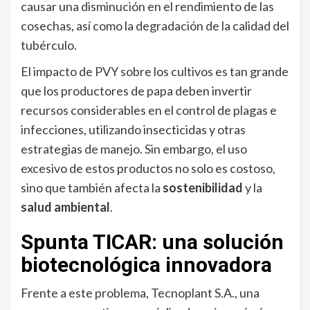
causar una disminución en el rendimiento de las
cosechas, así como la degradación de la calidad del
tubérculo.
El impacto de PVY sobre los cultivos es tan grande
que los productores de papa deben invertir
recursos considerables en el control de plagas e
infecciones, utilizando insecticidas y otras
estrategias de manejo. Sin embargo, el uso
excesivo de estos productos no solo es costoso,
sino que también afecta la
sostenibilidad
y la
salud ambiental
.
Spunta TICAR: una solución
biotecnológica innovadora
Frente a este problema, Tecnoplant S.A., una