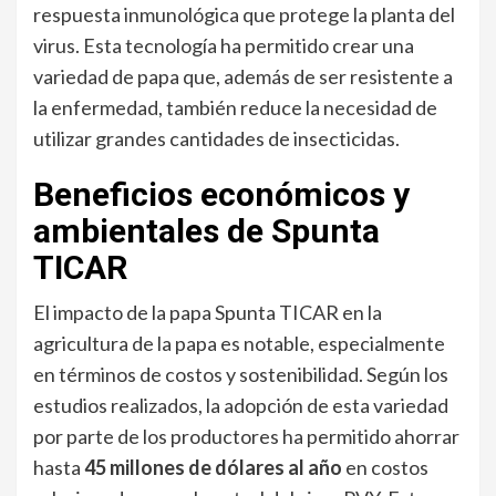
respuesta inmunológica que protege la planta del
virus. Esta tecnología ha permitido crear una
variedad de papa que, además de ser resistente a
la enfermedad, también reduce la necesidad de
utilizar grandes cantidades de insecticidas.
Beneficios económicos y
ambientales de Spunta
TICAR
El impacto de la papa Spunta TICAR en la
agricultura de la papa es notable, especialmente
en términos de costos y sostenibilidad. Según los
estudios realizados, la adopción de esta variedad
por parte de los productores ha permitido ahorrar
hasta
45 millones de dólares al año
en costos