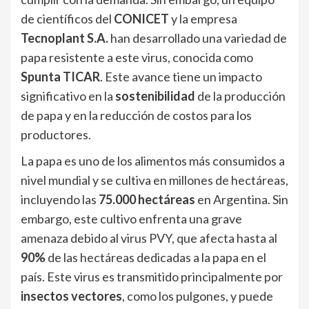
de científicos del
CONICET
y la empresa
Tecnoplant S.A.
han desarrollado una variedad de
papa resistente a este virus, conocida como
Spunta TICAR
. Este avance tiene un impacto
significativo en la
sostenibilidad
de la producción
de papa y en la reducción de costos para los
productores.
La papa es uno de los alimentos más consumidos a
nivel mundial y se cultiva en millones de hectáreas,
incluyendo las
75.000 hectáreas
en Argentina. Sin
embargo, este cultivo enfrenta una grave
amenaza debido al virus PVY, que afecta hasta al
90%
de las hectáreas dedicadas a la papa en el
país. Este virus es transmitido principalmente por
insectos vectores
, como los pulgones, y puede