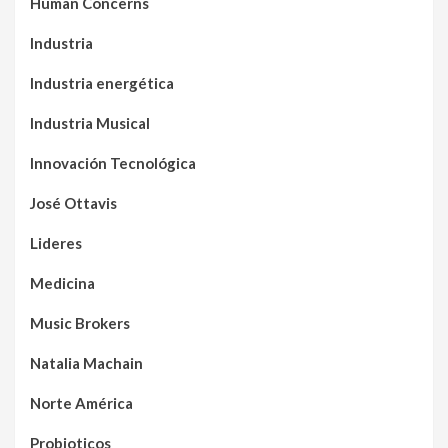
Human Concerns
Industria
Industria energética
Industria Musical
Innovación Tecnológica
José Ottavis
Lideres
Medicina
Music Brokers
Natalia Machain
Norte América
Probioticos