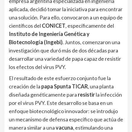
empresa argentina especializada en ingeniería
aplicada, decidió tomar la iniciativa para encontrar
una solución. Para ello, convocaron a un equipo de
científicos del
CONICET
, específicamente del
Instituto de Ingeniería Genética y
Biotecnología (Ingebi)
. Juntos, comenzaron una
investigación que duró más de dos décadas para
desarrollar una variedad de papa capaz de resistir
los efectos del virus PVY.
El resultado de este esfuerzo conjunto fue la
creación de la
papa Spunta TICAR
, una planta
diseñada genéticamente para
resistir
la infección
por el virus PVY. Este desarrollo se basa en un
enfoque biotecnológico innovador: se introdujo
un mecanismo de defensa específico que actúa de
manera similar a una
vacuna
, estimulando una