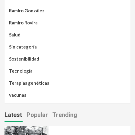
Ramiro González
Ramiro Rovira
Salud
Sin categoría
Sostenibilidad
Tecnología
Terapias genéticas
vacunas
Latest
Popular
Trending