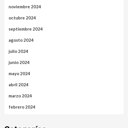
noviembre 2024
octubre 2024
septiembre 2024
agosto 2024
julio 2024
junio 2024
mayo 2024
abril 2024
marzo 2024
febrero 2024