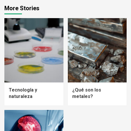
More Stories
Tecnología y
¿Qué son los
naturaleza
metales?