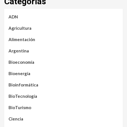
Categorías
ADN
Agricultura
Alimentación
Argentina
Bioeconomía
Bioenergía
Bioinformática
BioTecnología
BioTurismo
Ciencia