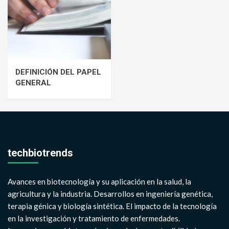
DEFINICIÓN DEL PAPEL
GENERAL
techbiotrends
Avances en biotecnología y su aplicación en la salud, la
agricultura y la industria. Desarrollos en ingeniería genética,
terapia génica y biología sintética. El impacto de la tecnología
en la investigación y tratamiento de enfermedades.