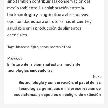
sino también contribuir a la conservación del
medio ambiente. La colaboración entre la
biotecnología
y la
agricultura
abre nuevas
oportunidades para un futuro más eficiente y
saludable en la producción de alimentos
esenciales.
Tags:
biotecnológica
,
papas
,
sostenibilidad
Continue
Previous
El futuro de la biomanufactura mediante
Reading
tecnologías innovadoras
Next
Biotecnología y conservación: el papel de las
tecnologías genéticas en la preservación de
ecosistemas y especies en peligro de extinción