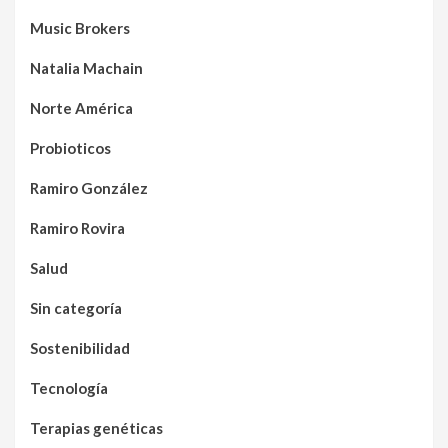
Music Brokers
Natalia Machain
Norte América
Probioticos
Ramiro González
Ramiro Rovira
Salud
Sin categoría
Sostenibilidad
Tecnología
Terapias genéticas