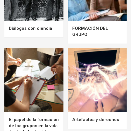
Diálogos con ciencia
FORMACIÓN DEL
GRUPO
El papel de la formación
Artefactos y derechos
de los grupos en la vida