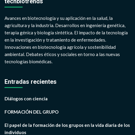
techbiotrends
Avances en biotecnología y su aplicación en la salud, la
agricultura y la industria. Desarrollos en ingeniería genética,
terapia génica y biología sintética. El impacto de la tecnología
en la investigación y tratamiento de enfermedades.
Innovaciones en biotecnología agrícola y sostenibilidad
ambiental. Debates éticos y sociales en torno a las nuevas
tecnologías biomédicas.
Entradas recientes
Diálogos con ciencia
FORMACIÓN DEL GRUPO
El papel de la formación de los grupos en la vida diaria de los
individuos