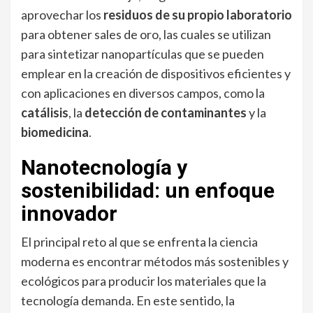
aprovechar los
residuos de su propio laboratorio
para obtener sales de oro, las cuales se utilizan
para sintetizar nanopartículas que se pueden
emplear en la creación de dispositivos eficientes y
con aplicaciones en diversos campos, como la
catálisis
, la
detección de contaminantes
y la
biomedicina
.
Nanotecnología y
sostenibilidad: un enfoque
innovador
El principal reto al que se enfrenta la ciencia
moderna es encontrar métodos más sostenibles y
ecológicos para producir los materiales que la
tecnología demanda. En este sentido, la