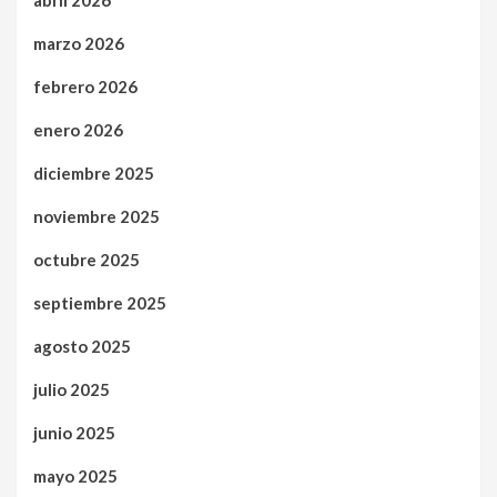
marzo 2026
febrero 2026
enero 2026
diciembre 2025
noviembre 2025
octubre 2025
septiembre 2025
agosto 2025
julio 2025
junio 2025
mayo 2025