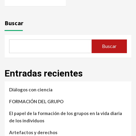
Buscar
Buscar
Entradas recientes
Diálogos con ciencia
FORMACIÓN DEL GRUPO
El papel de la formación de los grupos en la vida diaria
de los individuos
Artefactos y derechos