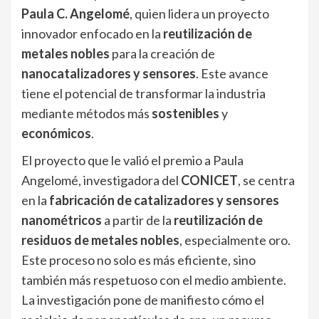
Paula C. Angelomé
, quien lidera un proyecto
innovador enfocado en la
reutilización de
metales nobles
para la creación de
nanocatalizadores y sensores
. Este avance
tiene el potencial de transformar la industria
mediante métodos más
sostenibles
y
económicos
.
El proyecto que le valió el premio a Paula
Angelomé, investigadora del
CONICET
, se centra
en la
fabricación de catalizadores y sensores
nanométricos
a partir de la
reutilización de
residuos de metales nobles
, especialmente oro.
Este proceso no solo es más eficiente, sino
también más respetuoso con el medio ambiente.
La investigación pone de manifiesto cómo el