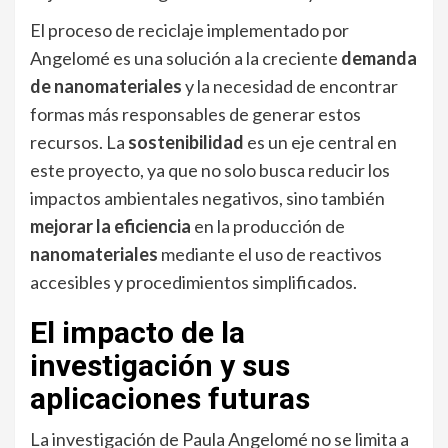
El proceso de reciclaje implementado por
Angelomé es una solución a la creciente
demanda
de nanomateriales
y la necesidad de encontrar
formas más responsables de generar estos
recursos. La
sostenibilidad
es un eje central en
este proyecto, ya que no solo busca reducir los
impactos ambientales negativos, sino también
mejorar la eficiencia
en la producción de
nanomateriales
mediante el uso de reactivos
accesibles y procedimientos simplificados.
El impacto de la
investigación y sus
aplicaciones futuras
La investigación de Paula Angelomé no se limita a