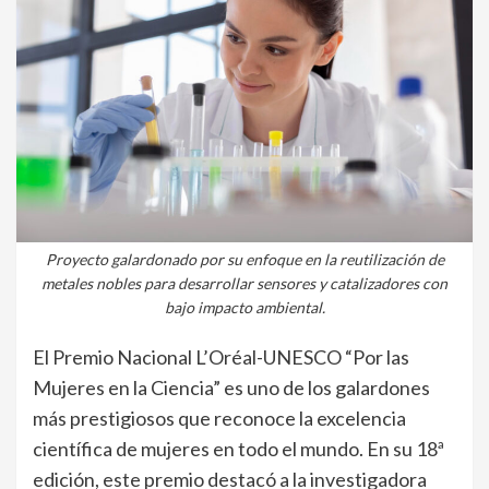
Proyecto galardonado por su enfoque en la reutilización de
metales nobles para desarrollar sensores y catalizadores con
bajo impacto ambiental.
El Premio Nacional L’Oréal-UNESCO “Por las
Mujeres en la Ciencia” es uno de los galardones
más prestigiosos que reconoce la excelencia
científica de mujeres en todo el mundo. En su 18ª
edición, este premio destacó a la investigadora