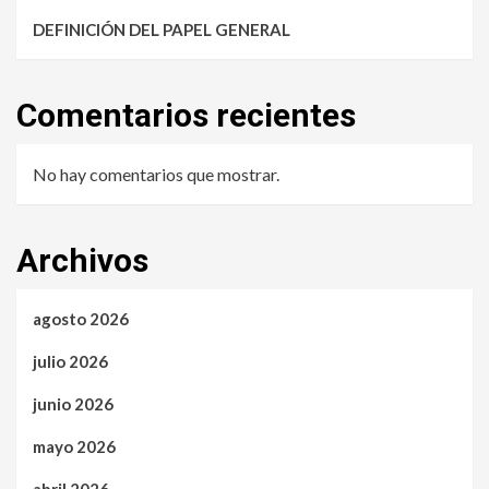
DEFINICIÓN DEL PAPEL GENERAL
Comentarios recientes
No hay comentarios que mostrar.
Archivos
agosto 2026
julio 2026
junio 2026
mayo 2026
abril 2026