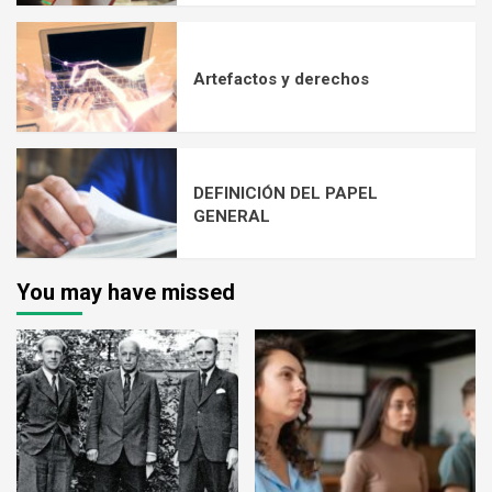
Artefactos y derechos
DEFINICIÓN DEL PAPEL
GENERAL
You may have missed