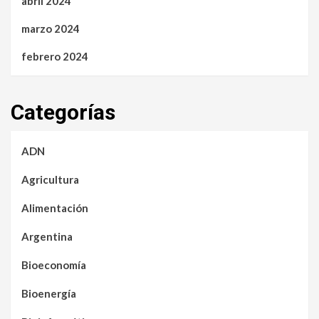
abril 2024
marzo 2024
febrero 2024
Categorías
ADN
Agricultura
Alimentación
Argentina
Bioeconomía
Bioenergía