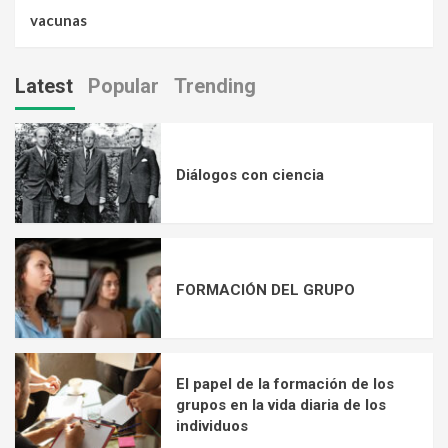
vacunas
Latest
Popular
Trending
Diálogos con ciencia
FORMACIÓN DEL GRUPO
El papel de la formación de los
grupos en la vida diaria de los
individuos