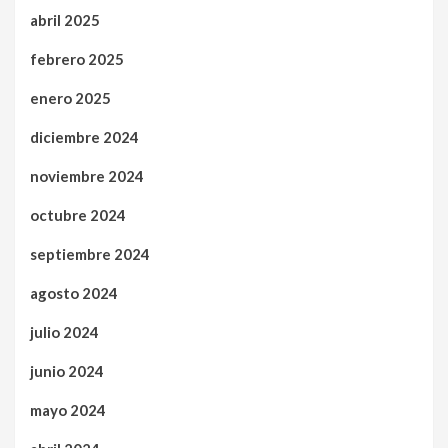
abril 2025
febrero 2025
enero 2025
diciembre 2024
noviembre 2024
octubre 2024
septiembre 2024
agosto 2024
julio 2024
junio 2024
mayo 2024