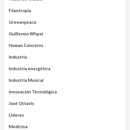
Filantropía
Greeanpeace
Guillermo Whpei
Human Concerns
Industria
Industria energética
Industria Musical
Innovación Tecnológica
José Ottavis
Lideres
Medicina