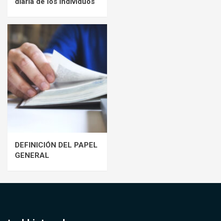
diaria de los individuos
DEFINICIÓN DEL PAPEL
GENERAL