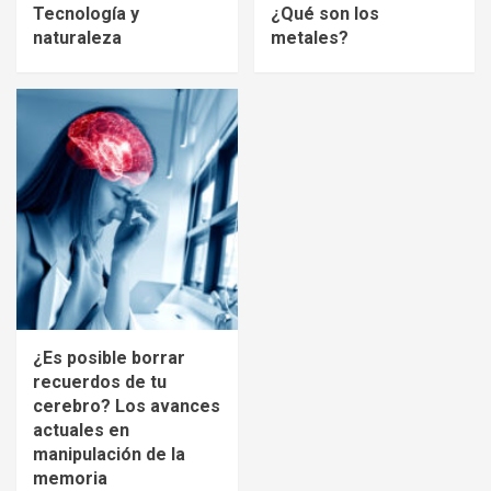
Tecnología y
¿Qué son los
naturaleza
metales?
¿Es posible borrar
recuerdos de tu
cerebro? Los avances
actuales en
manipulación de la
memoria