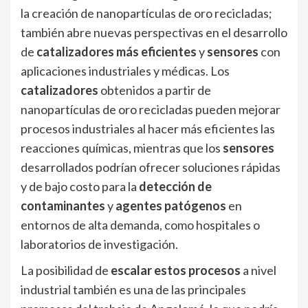
la creación de nanopartículas de oro recicladas;
también abre nuevas perspectivas en el desarrollo
de
catalizadores más eficientes
y
sensores
con
aplicaciones industriales y médicas. Los
catalizadores
obtenidos a partir de
nanopartículas de oro recicladas pueden mejorar
procesos industriales al hacer más eficientes las
reacciones químicas, mientras que los
sensores
desarrollados podrían ofrecer soluciones rápidas
y de bajo costo para la
detección de
contaminantes
y
agentes patógenos
en
entornos de alta demanda, como hospitales o
laboratorios de investigación.
La posibilidad de
escalar estos procesos
a nivel
industrial también es una de las principales