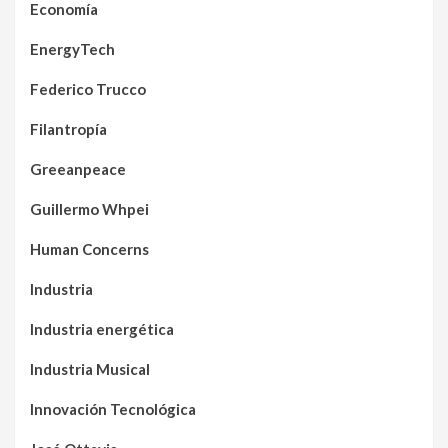
Economía
EnergyTech
Federico Trucco
Filantropía
Greeanpeace
Guillermo Whpei
Human Concerns
Industria
Industria energética
Industria Musical
Innovación Tecnológica