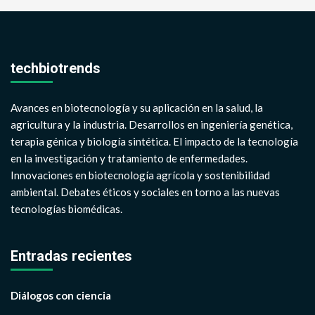
techbiotrends
Avances en biotecnología y su aplicación en la salud, la
agricultura y la industria. Desarrollos en ingeniería genética,
terapia génica y biología sintética. El impacto de la tecnología
en la investigación y tratamiento de enfermedades.
Innovaciones en biotecnología agrícola y sostenibilidad
ambiental. Debates éticos y sociales en torno a las nuevas
tecnologías biomédicas.
Entradas recientes
Diálogos con ciencia