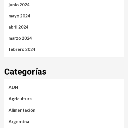
junio 2024
mayo 2024
abril 2024
marzo 2024
febrero 2024
Categorías
ADN
Agricultura
Alimentación
Argentina