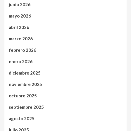
junio 2026
mayo 2026
abril 2026
marzo 2026
febrero 2026
enero 2026
diciembre 2025
noviembre 2025
octubre 2025
septiembre 2025
agosto 2025
julio 2025