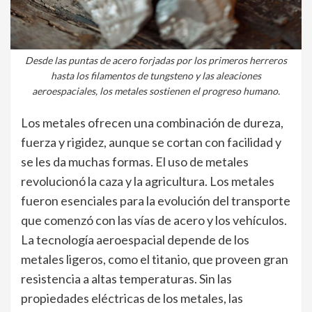
Desde las puntas de acero forjadas por los primeros herreros
hasta los filamentos de tungsteno y las aleaciones
aeroespaciales, los metales sostienen el progreso humano.
Los metales ofrecen una combinación de dureza,
fuerza y rigidez, aunque se cortan con facilidad y
se les da muchas formas. El uso de metales
revolucionó la caza y la agricultura. Los metales
fueron esenciales para la evolución del transporte
que comenzó con las vías de acero y los vehículos.
La tecnología aeroespacial depende de los
metales ligeros, como el titanio, que proveen gran
resistencia a altas temperaturas. Sin las
propiedades eléctricas de los metales, las