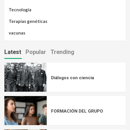
Tecnología
Terapias genéticas
vacunas
Latest
Popular
Trending
Diálogos con ciencia
FORMACIÓN DEL GRUPO