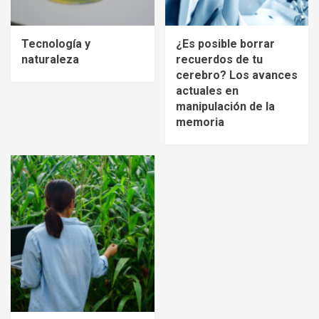
Tecnología y
¿Es posible borrar
naturaleza
recuerdos de tu
cerebro? Los avances
actuales en
manipulación de la
memoria