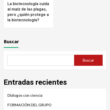
La biotecnología cuida
al maíz de las plagas,
pero ¿quién protege a
la biotecnología?
Buscar
Buscar
Entradas recientes
Diálogos con ciencia
FORMACIÓN DEL GRUPO