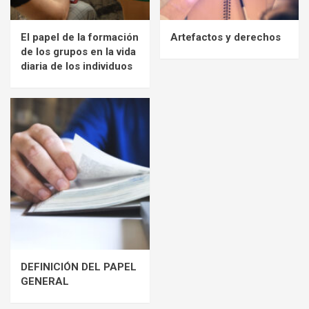
El papel de la formación
Artefactos y derechos
de los grupos en la vida
diaria de los individuos
DEFINICIÓN DEL PAPEL
GENERAL