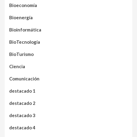
Bioeconomía
Bioenergía
Bioinformática
BioTecnología
BioTurismo
Ciencia
Comunicación
destacado 1
destacado 2
destacado 3
destacado 4