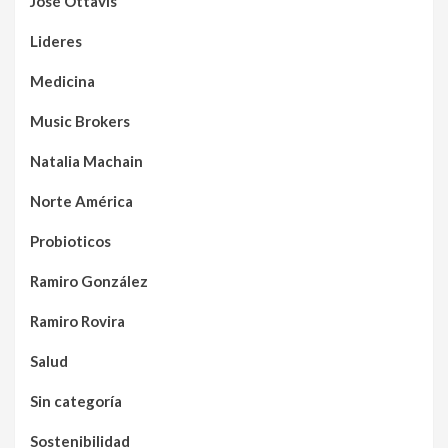
José Ottavis
Lideres
Medicina
Music Brokers
Natalia Machain
Norte América
Probioticos
Ramiro González
Ramiro Rovira
Salud
Sin categoría
Sostenibilidad