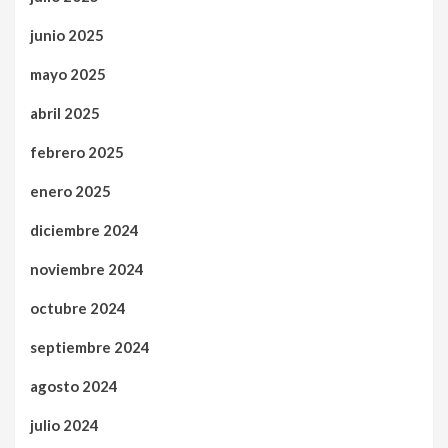
junio 2025
mayo 2025
abril 2025
febrero 2025
enero 2025
diciembre 2024
noviembre 2024
octubre 2024
septiembre 2024
agosto 2024
julio 2024