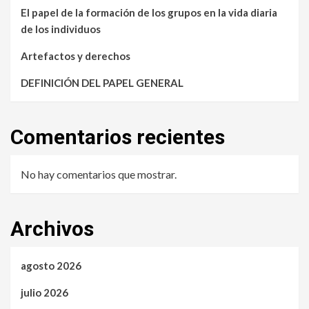
El papel de la formación de los grupos en la vida diaria
de los individuos
Artefactos y derechos
DEFINICIÓN DEL PAPEL GENERAL
Comentarios recientes
No hay comentarios que mostrar.
Archivos
agosto 2026
julio 2026