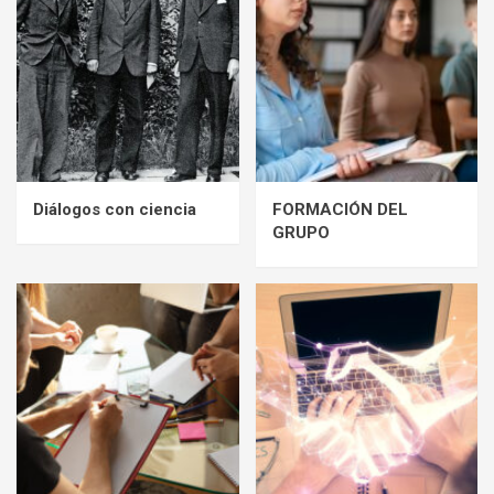
Diálogos con ciencia
FORMACIÓN DEL
GRUPO