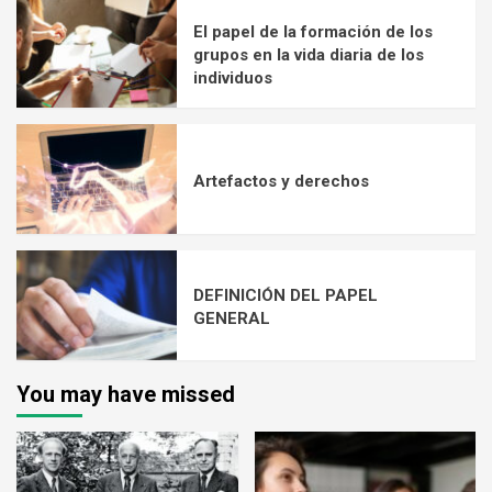
El papel de la formación de los
grupos en la vida diaria de los
individuos
Artefactos y derechos
DEFINICIÓN DEL PAPEL
GENERAL
You may have missed