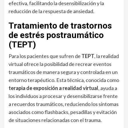
efectiva, facilitando la desensibilización y la
reducción de la respuesta de ansiedad.
Tratamiento de trastornos
de estrés postraumático
(TEPT)
Para los pacientes que sufren de
TEPT
, la realidad
virtual ofrece la posibilidad de recrear eventos
traumáticos de manera segura y controlada en un
entorno terapéutico. Esta técnica, conocida como
terapia de exposición a realidad virtual
, ayuda a
los individuos a procesar y desensibilizarse frente
a recuerdos traumáticos, reduciendo los síntomas
asociados como flashbacks, pesadillas y evitación
de situaciones relacionadas con el trauma.