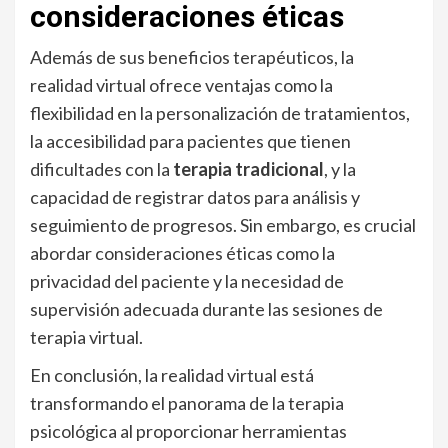
consideraciones éticas
Además de sus beneficios terapéuticos, la
realidad virtual ofrece ventajas como la
flexibilidad en la personalización de tratamientos,
la accesibilidad para pacientes que tienen
dificultades con la
terapia tradicional
, y la
capacidad de registrar datos para análisis y
seguimiento de progresos. Sin embargo, es crucial
abordar consideraciones éticas como la
privacidad del paciente y la necesidad de
supervisión adecuada durante las sesiones de
terapia virtual.
En conclusión, la realidad virtual está
transformando el panorama de la terapia
psicológica al proporcionar herramientas