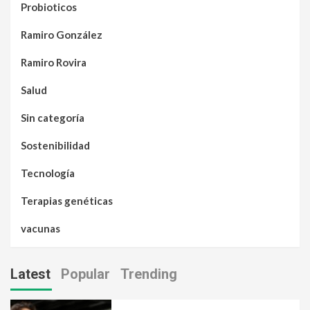
Probioticos
Ramiro González
Ramiro Rovira
Salud
Sin categoría
Sostenibilidad
Tecnología
Terapias genéticas
vacunas
Latest
Popular
Trending