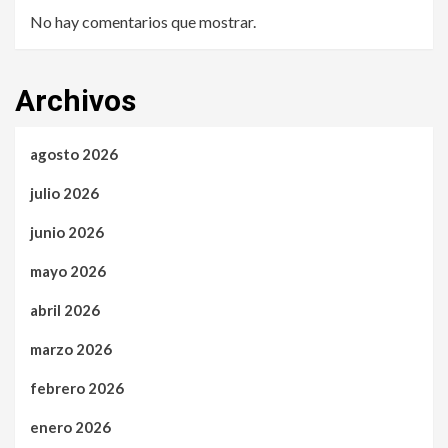
No hay comentarios que mostrar.
Archivos
agosto 2026
julio 2026
junio 2026
mayo 2026
abril 2026
marzo 2026
febrero 2026
enero 2026