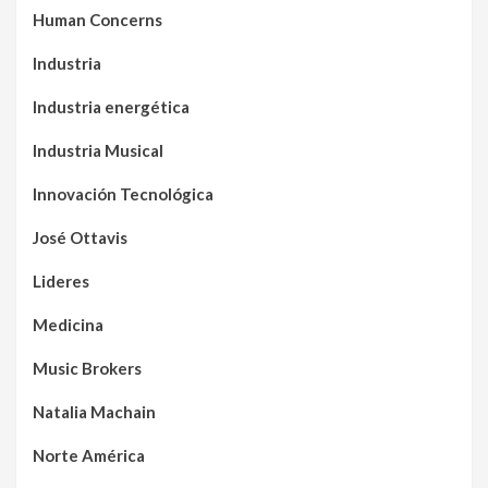
Human Concerns
Industria
Industria energética
Industria Musical
Innovación Tecnológica
José Ottavis
Lideres
Medicina
Music Brokers
Natalia Machain
Norte América