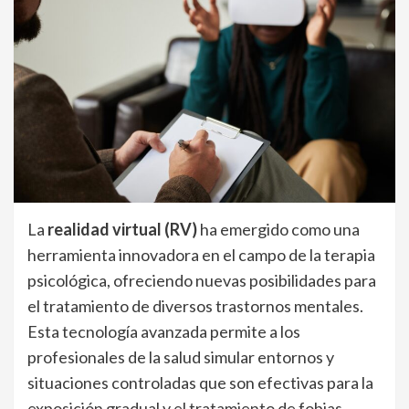
La
realidad virtual (RV)
ha emergido como una
herramienta innovadora en el campo de la terapia
psicológica, ofreciendo nuevas posibilidades para
el tratamiento de diversos trastornos mentales.
Esta tecnología avanzada permite a los
profesionales de la salud simular entornos y
situaciones controladas que son efectivas para la
exposición gradual y el tratamiento de fobias,