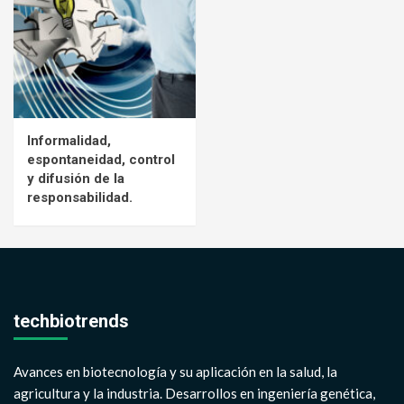
Informalidad,
espontaneidad, control
y difusión de la
responsabilidad.
techbiotrends
Avances en biotecnología y su aplicación en la salud, la
agricultura y la industria. Desarrollos en ingeniería genética,