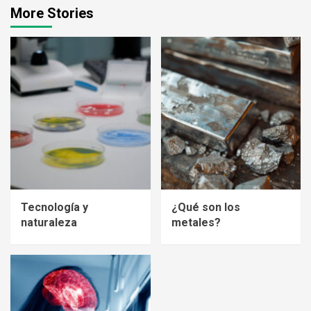
More Stories
Tecnología y
¿Qué son los
naturaleza
metales?