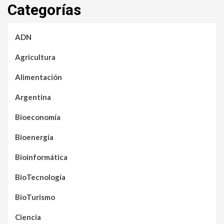
Categorías
ADN
Agricultura
Alimentación
Argentina
Bioeconomía
Bioenergía
Bioinformática
BioTecnología
BioTurismo
Ciencia