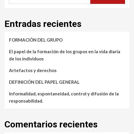
Entradas recientes
FORMACIÓN DEL GRUPO
El papel de la formación de los grupos en la vida diaria
de los individuos
Artefactos y derechos
DEFINICIÓN DEL PAPEL GENERAL
Informalidad, espontaneidad, control y difusión de la
responsabilidad.
Comentarios recientes