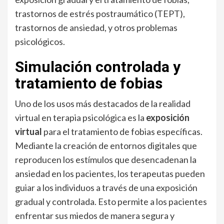
trastornos de estrés postraumático (TEPT),
trastornos de ansiedad, y otros problemas
psicológicos.
Simulación controlada y
tratamiento de fobias
Uno de los usos más destacados de la realidad
virtual en terapia psicológica es la
exposición
virtual
para el tratamiento de fobias específicas.
Mediante la creación de entornos digitales que
reproducen los estímulos que desencadenan la
ansiedad en los pacientes, los terapeutas pueden
guiar a los individuos a través de una exposición
gradual y controlada. Esto permite a los pacientes
enfrentar sus miedos de manera segura y