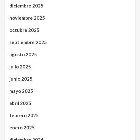
diciembre 2025
noviembre 2025
octubre 2025
septiembre 2025
agosto 2025
julio 2025
junio 2025
mayo 2025
abril 2025
febrero 2025
enero 2025
diciembre 2024