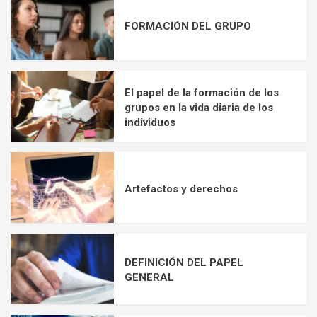
FORMACIÓN DEL GRUPO
El papel de la formación de los
grupos en la vida diaria de los
individuos
Artefactos y derechos
DEFINICIÓN DEL PAPEL
GENERAL