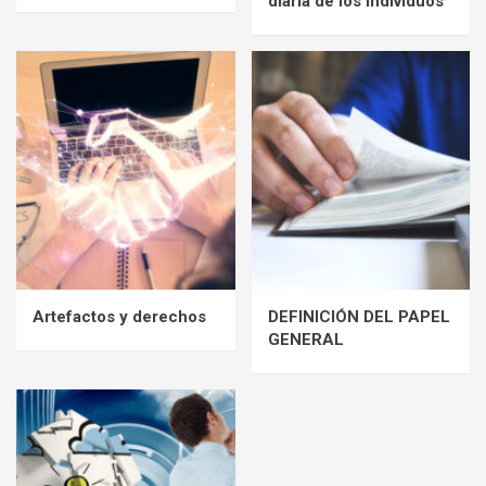
diaria de los individuos
Artefactos y derechos
DEFINICIÓN DEL PAPEL
GENERAL