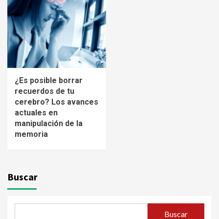
¿Es posible borrar
recuerdos de tu
cerebro? Los avances
actuales en
manipulación de la
memoria
Buscar
Buscar