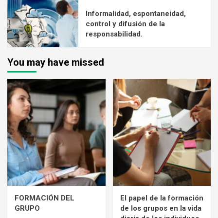
Informalidad, espontaneidad,
control y difusión de la
responsabilidad.
You may have missed
FORMACIÓN DEL
El papel de la formación
GRUPO
de los grupos en la vida