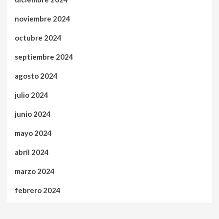
noviembre 2024
octubre 2024
septiembre 2024
agosto 2024
julio 2024
junio 2024
mayo 2024
abril 2024
marzo 2024
febrero 2024