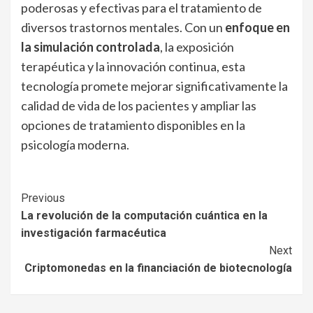
poderosas y efectivas para el tratamiento de
diversos trastornos mentales. Con un
enfoque en
la simulación controlada
, la exposición
terapéutica y la innovación continua, esta
tecnología promete mejorar significativamente la
calidad de vida de los pacientes y ampliar las
opciones de tratamiento disponibles en la
psicología moderna.
Continue
Previous
La revolución de la computación cuántica en la
Reading
investigación farmacéutica
Next
Criptomonedas en la financiación de biotecnología