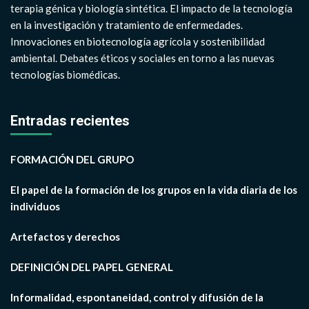
terapia génica y biología sintética. El impacto de la tecnología
en la investigación y tratamiento de enfermedades.
Innovaciones en biotecnología agrícola y sostenibilidad
ambiental. Debates éticos y sociales en torno a las nuevas
tecnologías biomédicas.
Entradas recientes
FORMACIÓN DEL GRUPO
El papel de la formación de los grupos en la vida diaria de los
individuos
Artefactos y derechos
DEFINICIÓN DEL PAPEL GENERAL
Informalidad, espontaneidad, control y difusión de la