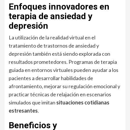
Enfoques innovadores en
terapia de ansiedad y
depresión
La utilización de la realidad virtual en el
tratamiento de trastornos de ansiedad y
depresión también está siendo explorada con
resultados prometedores. Programas de terapia
guiada en entornos virtuales pueden ayudar a los
pacientes a desarrollar habilidades de
afrontamiento, mejorar su regulación emocional y
practicar técnicas de relajación en escenarios
simulados que imitan
situaciones cotidianas
estresantes
.
Beneficios y