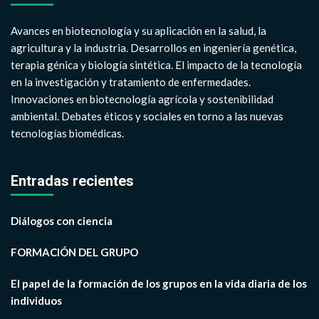
Avances en biotecnología y su aplicación en la salud, la
agricultura y la industria. Desarrollos en ingeniería genética,
terapia génica y biología sintética. El impacto de la tecnología
en la investigación y tratamiento de enfermedades.
Innovaciones en biotecnología agrícola y sostenibilidad
ambiental. Debates éticos y sociales en torno a las nuevas
tecnologías biomédicas.
Entradas recientes
Diálogos con ciencia
FORMACIÓN DEL GRUPO
El papel de la formación de los grupos en la vida diaria de los
individuos