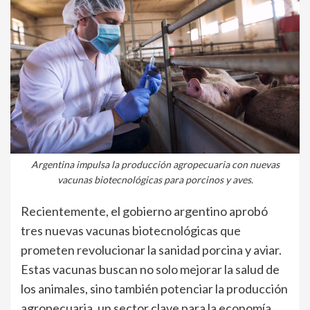
Argentina impulsa la producción agropecuaria con nuevas
vacunas biotecnológicas para porcinos y aves.
Recientemente, el gobierno argentino aprobó
tres nuevas vacunas biotecnológicas que
prometen revolucionar la sanidad porcina y aviar.
Estas vacunas buscan no solo mejorar la salud de
los animales, sino también potenciar la producción
agropecuaria, un sector clave para la economía