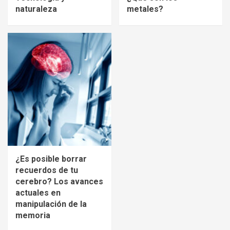
naturaleza
metales?
¿Es posible borrar
recuerdos de tu
cerebro? Los avances
actuales en
manipulación de la
memoria