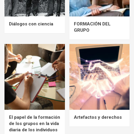
Diálogos con ciencia
FORMACIÓN DEL
GRUPO
El papel de la formación
Artefactos y derechos
de los grupos en la vida
diaria de los individuos