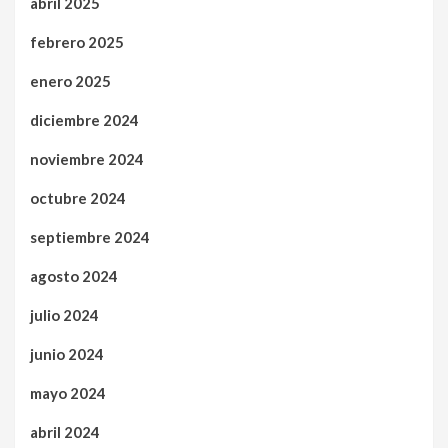
abril 2025
febrero 2025
enero 2025
diciembre 2024
noviembre 2024
octubre 2024
septiembre 2024
agosto 2024
julio 2024
junio 2024
mayo 2024
abril 2024