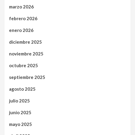
marzo 2026
febrero 2026
enero 2026
diciembre 2025
noviembre 2025
octubre 2025
septiembre 2025
agosto 2025
julio 2025
junio 2025
mayo 2025