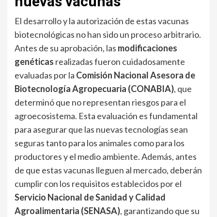
nuevas vacunas
El desarrollo y la autorización de estas vacunas
biotecnológicas no han sido un proceso arbitrario.
Antes de su aprobación, las
modificaciones
genéticas
realizadas fueron cuidadosamente
evaluadas por la
Comisión Nacional Asesora de
Biotecnología Agropecuaria (CONABIA)
, que
determinó que no representan riesgos para el
agroecosistema. Esta evaluación es fundamental
para asegurar que las nuevas tecnologías sean
seguras tanto para los animales como para los
productores y el medio ambiente. Además, antes
de que estas vacunas lleguen al mercado, deberán
cumplir con los requisitos establecidos por el
Servicio Nacional de Sanidad y Calidad
Agroalimentaria (SENASA)
, garantizando que su