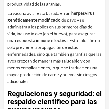
productividad de las granjas.
La vacuna aviar está basada en un
herpesvirus
genéticamente modificado
de pavo y se
administra a los pollos en sus primeros días de
vida, incluso in ovo (en el huevo), para asegurar
una
respuesta inmune efectiva
. Esta solución no
solo previene la propagación de estas
enfermedades, sino que también garantiza que las
aves crezcan de manera más saludable y con
menos complicaciones, lo que se traduce en una
mayor producción de carne y huevos sin riesgos
adicionales.
Regulaciones y seguridad: el
respaldo científico para las