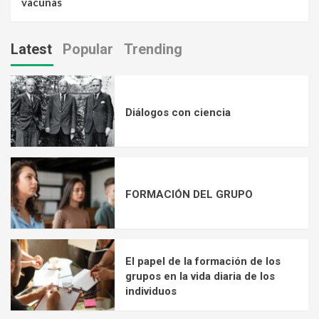
vacunas
Latest
Popular
Trending
Diálogos con ciencia
FORMACIÓN DEL GRUPO
El papel de la formación de los
grupos en la vida diaria de los
individuos