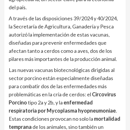
del país.
A través de las disposiciones 39/2024 y 40/2024,
la Secretaría de Agricultura, Ganadería y Pesca
autorizó la implementación de estas vacunas,
diseñadas para prevenir enfermedades que
afectan tanto a cerdos como a aves, dos de los
pilares más importantes de la producción animal.
Las nuevas vacunas biotecnológicas dirigidas al
sector porcino están especialmente diseñadas
para combatir dos de las enfermedades más
problemáticas en la cría de cerdos: el
Circovirus
Porcino
tipo 2a y 2b, y la
enfermedad
respiratoria por Mycoplasma hyopneumoniae
.
Estas condiciones provocan no solo la
mortalidad
temprana
de los animales, sino también un