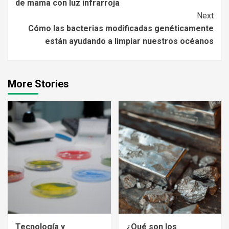
de mama con luz infrarroja
Next
Cómo las bacterias modificadas genéticamente
están ayudando a limpiar nuestros océanos
More Stories
Tecnología y
¿Qué son los