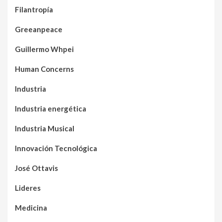
Filantropía
Greeanpeace
Guillermo Whpei
Human Concerns
Industria
Industria energética
Industria Musical
Innovación Tecnológica
José Ottavis
Lideres
Medicina