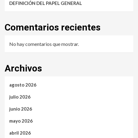
DEFINICIÓN DEL PAPEL GENERAL
Comentarios recientes
No hay comentarios que mostrar.
Archivos
agosto 2026
julio 2026
junio 2026
mayo 2026
abril 2026