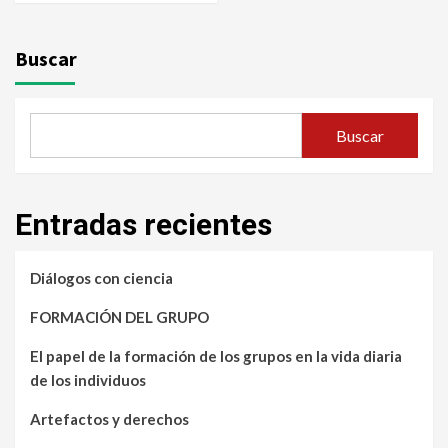
Buscar
Buscar
Entradas recientes
Diálogos con ciencia
FORMACIÓN DEL GRUPO
El papel de la formación de los grupos en la vida diaria
de los individuos
Artefactos y derechos