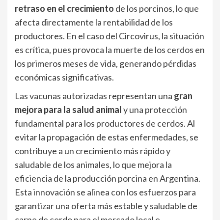
retraso en el crecimiento
de los porcinos, lo que
afecta directamente la rentabilidad de los
productores. En el caso del Circovirus, la situación
es crítica, pues provoca la muerte de los cerdos en
los primeros meses de vida, generando pérdidas
económicas significativas.
Las vacunas autorizadas representan una
gran
mejora para la salud animal
y una protección
fundamental para los productores de cerdos. Al
evitar la propagación de estas enfermedades, se
contribuye a un crecimiento más rápido y
saludable de los animales, lo que mejora la
eficiencia de la producción porcina en Argentina.
Esta innovación se alinea con los esfuerzos para
garantizar una oferta más estable y saludable de
carne de cerdo para el mercado local e