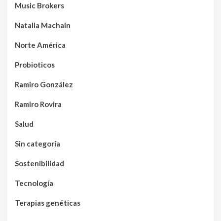
Music Brokers
Natalia Machain
Norte América
Probioticos
Ramiro González
Ramiro Rovira
Salud
Sin categoría
Sostenibilidad
Tecnología
Terapias genéticas