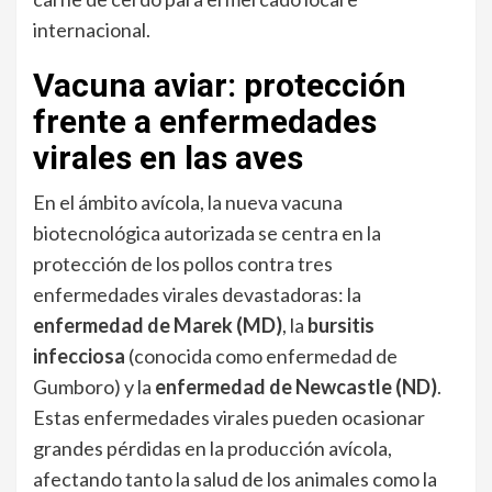
internacional.
Vacuna aviar: protección
frente a enfermedades
virales en las aves
En el ámbito avícola, la nueva vacuna
biotecnológica autorizada se centra en la
protección de los pollos contra tres
enfermedades virales devastadoras: la
enfermedad de Marek (MD)
, la
bursitis
infecciosa
(conocida como enfermedad de
Gumboro) y la
enfermedad de Newcastle (ND)
.
Estas enfermedades virales pueden ocasionar
grandes pérdidas en la producción avícola,
afectando tanto la salud de los animales como la