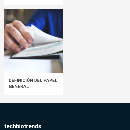
DEFINICIÓN DEL PAPEL
GENERAL
techbiotrends