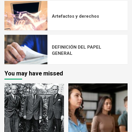
Artefactos y derechos
DEFINICIÓN DEL PAPEL
GENERAL
You may have missed