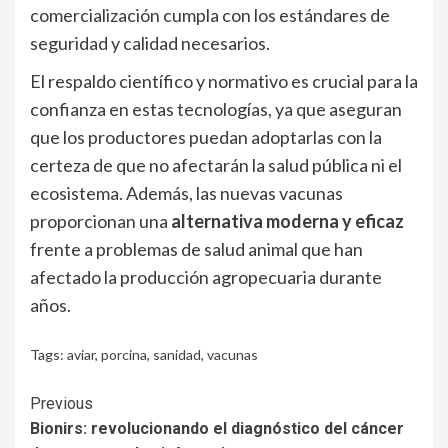
comercialización cumpla con los estándares de
seguridad y calidad necesarios.
El respaldo científico y normativo es crucial para la
confianza en estas tecnologías, ya que aseguran
que los productores puedan adoptarlas con la
certeza de que no afectarán la salud pública ni el
ecosistema. Además, las nuevas vacunas
proporcionan una
alternativa moderna y eficaz
frente a problemas de salud animal que han
afectado la producción agropecuaria durante
años.
Tags:
aviar
,
porcina
,
sanidad
,
vacunas
Continue
Previous
Bionirs: revolucionando el diagnóstico del cáncer
Reading