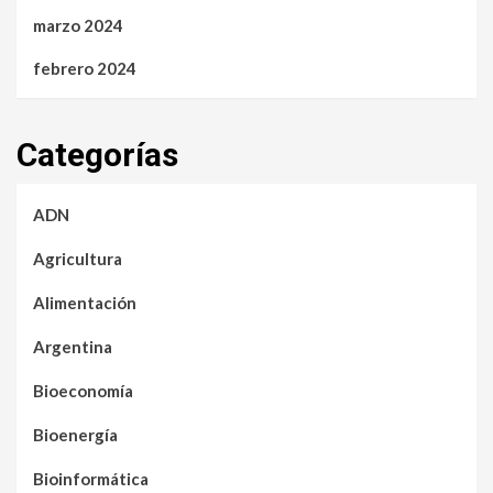
marzo 2024
febrero 2024
Categorías
ADN
Agricultura
Alimentación
Argentina
Bioeconomía
Bioenergía
Bioinformática