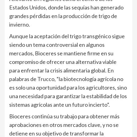
Estados Unidos, donde las sequías han generado
grandes pérdidas en la producción de trigo de
invierno.
Aunque la aceptación del trigo transgénico sigue
siendo un tema controversial en algunos
mercados, Bioceres se mantiene firme en su
compromiso de ofrecer una alternativa viable
para enfrentar la crisis alimentaria global. En
palabras de Trucco, “la biotecnología agrícola no
es solo una oportunidad para los agricultores, sino
una necesidad para garantizar la estabilidad de los
sistemas agrícolas ante un futuro incierto”.
Bioceres continúa su trabajo para obtener más
aprobaciones en otros mercados clave, y no se
detiene en su objetivo de transformar la