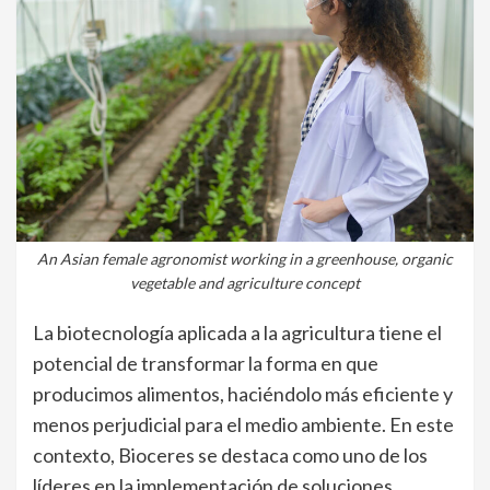
An Asian female agronomist working in a greenhouse, organic
vegetable and agriculture concept
La biotecnología aplicada a la agricultura tiene el
potencial de transformar la forma en que
producimos alimentos, haciéndolo más eficiente y
menos perjudicial para el medio ambiente. En este
contexto, Bioceres se destaca como uno de los
líderes en la implementación de soluciones