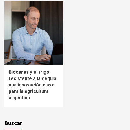
Bioceres y el trigo
resistente a la sequía:
una innovación clave
para la agricultura
argentina
Buscar