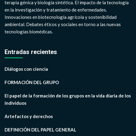
terapia génica y biología sintética. El impacto de la tecnología
en la investigación y tratamiento de enfermedades.
Innovaciones en biotecnología agrícola y sostenibilidad
ambiental. Debates éticos y sociales en torno a las nuevas
tecnologías biomédicas.
Entradas recientes
Diálogos con ciencia
FORMACIÓN DEL GRUPO
El papel de la formación de los grupos en la vida diaria de los
individuos
Artefactos y derechos
DEFINICIÓN DEL PAPEL GENERAL