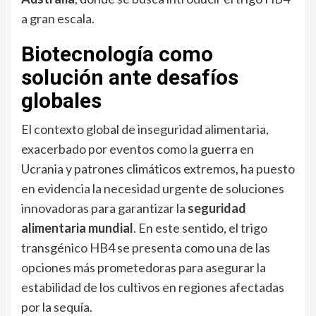
a gran escala.
Biotecnología como
solución ante desafíos
globales
El contexto global de inseguridad alimentaria,
exacerbado por eventos como la guerra en
Ucrania y patrones climáticos extremos, ha puesto
en evidencia la necesidad urgente de soluciones
innovadoras para garantizar la
seguridad
alimentaria mundial
. En este sentido, el trigo
transgénico HB4 se presenta como una de las
opciones más prometedoras para asegurar la
estabilidad de los cultivos en regiones afectadas
por la sequía.