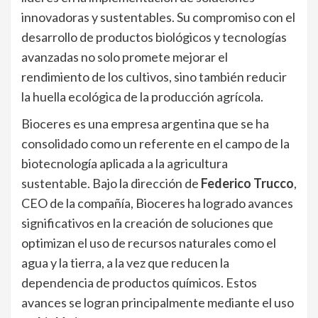
innovadoras y sustentables. Su compromiso con el
desarrollo de productos biológicos y tecnologías
avanzadas no solo promete mejorar el
rendimiento de los cultivos, sino también reducir
la huella ecológica de la producción agrícola.
Bioceres es una empresa argentina que se ha
consolidado como un referente en el campo de la
biotecnología aplicada a la agricultura
sustentable. Bajo la dirección de
Federico Trucco
,
CEO de la compañía, Bioceres ha logrado avances
significativos en la creación de soluciones que
optimizan el uso de recursos naturales como el
agua y la tierra, a la vez que reducen la
dependencia de productos químicos. Estos
avances se logran principalmente mediante el uso