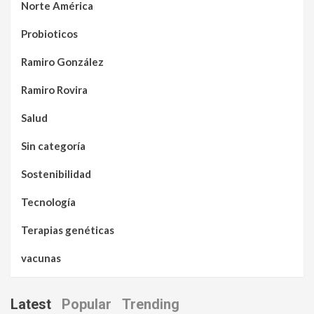
Norte América
Probioticos
Ramiro González
Ramiro Rovira
Salud
Sin categoría
Sostenibilidad
Tecnología
Terapias genéticas
vacunas
Latest
Popular
Trending