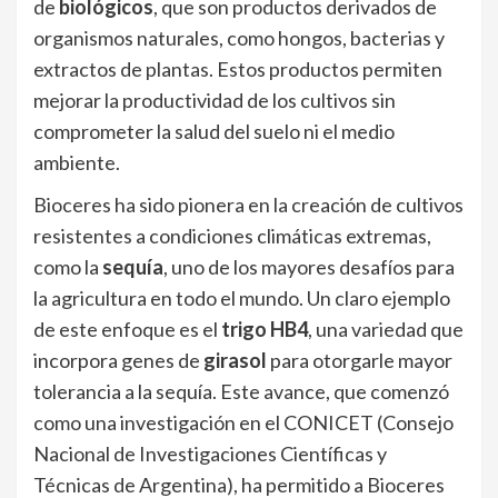
de
biológicos
, que son productos derivados de
organismos naturales, como hongos, bacterias y
extractos de plantas. Estos productos permiten
mejorar la productividad de los cultivos sin
comprometer la salud del suelo ni el medio
ambiente.
Bioceres ha sido pionera en la creación de cultivos
resistentes a condiciones climáticas extremas,
como la
sequía
, uno de los mayores desafíos para
la agricultura en todo el mundo. Un claro ejemplo
de este enfoque es el
trigo HB4
, una variedad que
incorpora genes de
girasol
para otorgarle mayor
tolerancia a la sequía. Este avance, que comenzó
como una investigación en el CONICET (Consejo
Nacional de Investigaciones Científicas y
Técnicas de Argentina), ha permitido a Bioceres