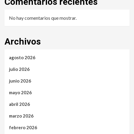
Comentarios recientes
No hay comentarios que mostrar.
Archivos
agosto 2026
julio 2026
junio 2026
mayo 2026
abril 2026
marzo 2026
febrero 2026