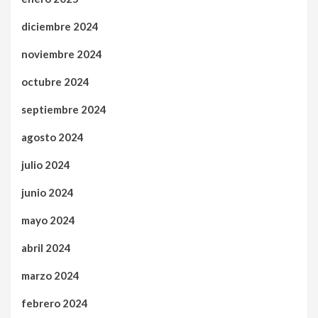
diciembre 2024
noviembre 2024
octubre 2024
septiembre 2024
agosto 2024
julio 2024
junio 2024
mayo 2024
abril 2024
marzo 2024
febrero 2024