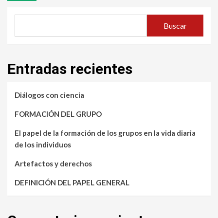
Buscar
Entradas recientes
Diálogos con ciencia
FORMACIÓN DEL GRUPO
El papel de la formación de los grupos en la vida diaria
de los individuos
Artefactos y derechos
DEFINICIÓN DEL PAPEL GENERAL