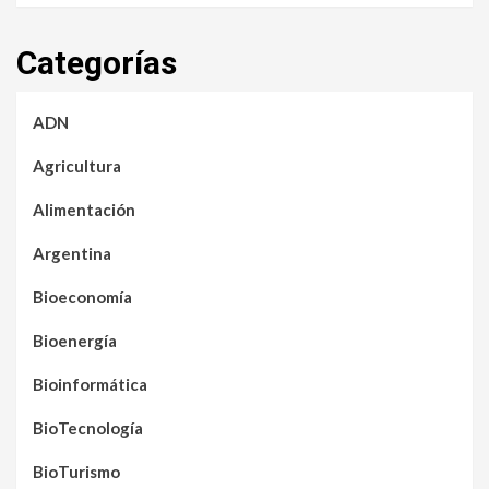
Categorías
ADN
Agricultura
Alimentación
Argentina
Bioeconomía
Bioenergía
Bioinformática
BioTecnología
BioTurismo