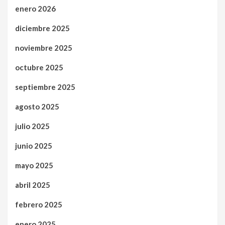
enero 2026
diciembre 2025
noviembre 2025
octubre 2025
septiembre 2025
agosto 2025
julio 2025
junio 2025
mayo 2025
abril 2025
febrero 2025
enero 2025