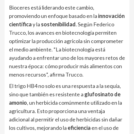
Bioceres está liderando este cambio,
promoviendo un enfoque basado en la
innovación
científica
y la
sostenibilidad
. Según Federico
Trucco, los avances en biotecnología permiten
optimizar la producción agrícola sin comprometer
el medio ambiente. “La biotecnología está
ayudando a enfrentar uno de los mayores retos de
nuestra época: cómo producir más alimentos con
menos recursos”, afirma Trucco.
El trigo HB4 no solo es una respuesta a la sequía,
sino que también es resistente a
glufosinato de
amonio
, un herbicida comúnmente utilizado en la
agricultura. Esto proporciona una ventaja
adicional al permitir el uso de herbicidas sin dañar
los cultivos, mejorando la
eficiencia
en el uso de