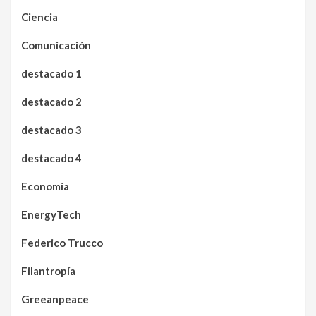
Ciencia
Comunicación
destacado 1
destacado 2
destacado 3
destacado 4
Economía
EnergyTech
Federico Trucco
Filantropía
Greeanpeace