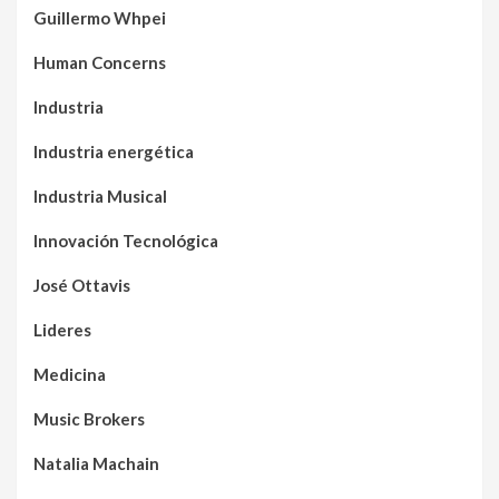
Guillermo Whpei
Human Concerns
Industria
Industria energética
Industria Musical
Innovación Tecnológica
José Ottavis
Lideres
Medicina
Music Brokers
Natalia Machain