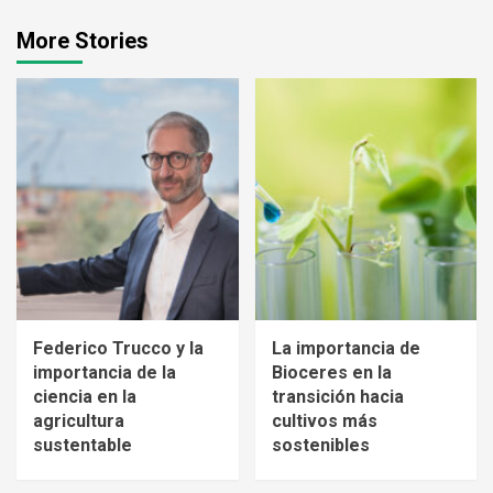
More Stories
Federico Trucco y la
La importancia de
importancia de la
Bioceres en la
ciencia en la
transición hacia
agricultura
cultivos más
sustentable
sostenibles