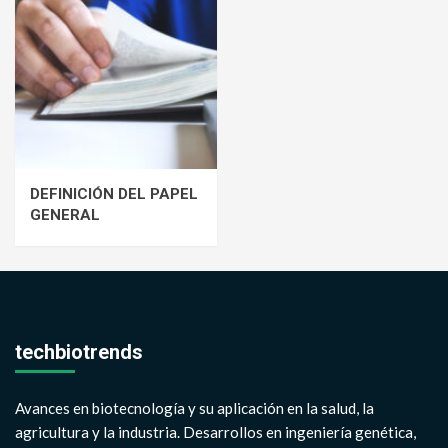
DEFINICIÓN DEL PAPEL
GENERAL
techbiotrends
Avances en biotecnología y su aplicación en la salud, la
agricultura y la industria. Desarrollos en ingeniería genética,