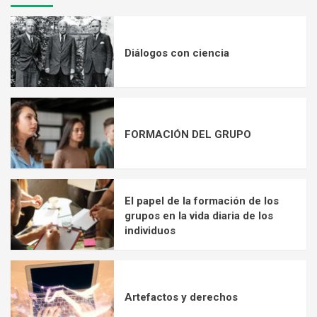
Diálogos con ciencia
FORMACIÓN DEL GRUPO
El papel de la formación de los
grupos en la vida diaria de los
individuos
Artefactos y derechos