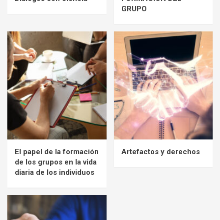
GRUPO
El papel de la formación
Artefactos y derechos
de los grupos en la vida
diaria de los individuos