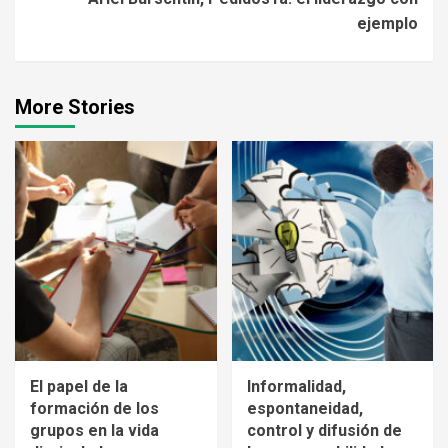
ejemplo
More Stories
El papel de la
Informalidad,
formación de los
espontaneidad,
grupos en la vida
control y difusión de