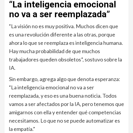
“La inteligencia emocional
no va a ser reemplazada”
“La visión no es muy positiva. Muchos dicen que
es una revolución diferente a las otras, porque
ahora lo que se reemplaza es inteligencia humana.
Hay mucha probabilidad de que muchos
trabajadores queden obsoletos”, sostuvo sobre la
IA.
Sin embargo, agrega algo que denota esperanza:
“La inteligencia emocional no va a ser
reemplazada, y eso es una buena noticia. Todos
vamos a ser afectados por la IA, pero tenemos que
amigarnos con ella y entender qué competencias
necesitamos. Lo que no se puede automatizar es
la empatía.”