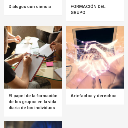
Diálogos con ciencia
FORMACIÓN DEL
GRUPO
El papel de la formación
Artefactos y derechos
de los grupos en la vida
diaria de los individuos