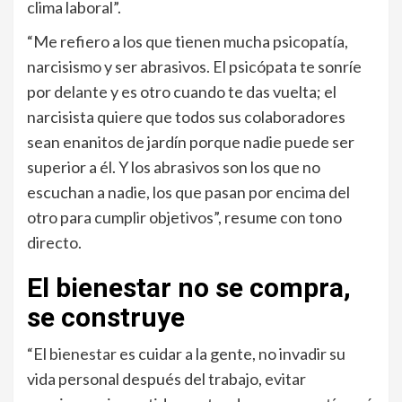
clima laboral”.
“Me refiero a los que tienen mucha psicopatía,
narcisismo y ser abrasivos. El psicópata te sonríe
por delante y es otro cuando te das vuelta; el
narcisista quiere que todos sus colaboradores
sean enanitos de jardín porque nadie puede ser
superior a él. Y los abrasivos son los que no
escuchan a nadie, los que pasan por encima del
otro para cumplir objetivos”, resume con tono
directo.
El bienestar no se compra,
se construye
“El bienestar es cuidar a la gente, no invadir su
vida personal después del trabajo, evitar