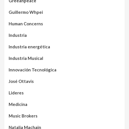
Greeanpeace
Guillermo Whpei
Human Concerns
Industria
Industria energética
Industria Musical
Innovación Tecnológica
José Ottavis
Lideres
Medicina
Music Brokers
Natalia Machain