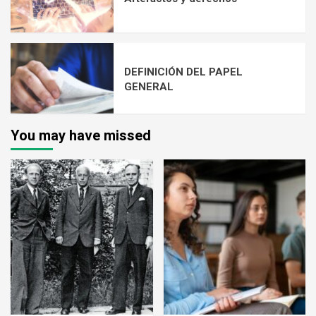
DEFINICIÓN DEL PAPEL
GENERAL
You may have missed