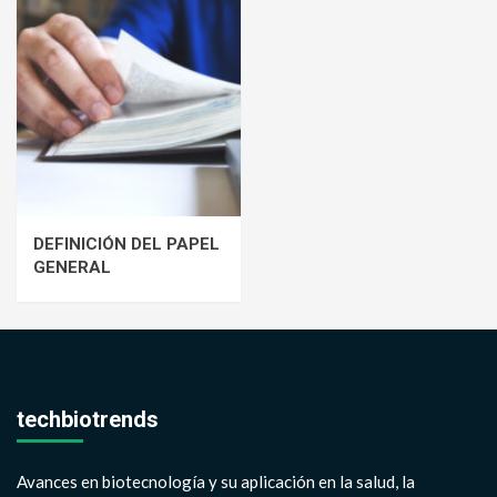
DEFINICIÓN DEL PAPEL
GENERAL
techbiotrends
Avances en biotecnología y su aplicación en la salud, la