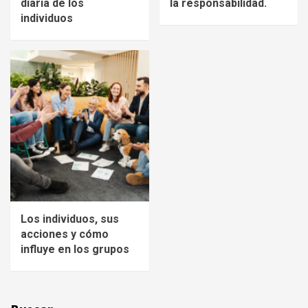
diaria de los
la responsabilidad.
individuos
Los individuos, sus
acciones y cómo
influye en los grupos