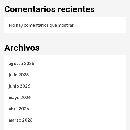
Comentarios recientes
No hay comentarios que mostrar.
Archivos
agosto 2026
julio 2026
junio 2026
mayo 2026
abril 2026
marzo 2026