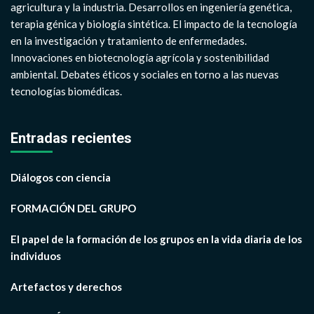
agricultura y la industria. Desarrollos en ingeniería genética,
terapia génica y biología sintética. El impacto de la tecnología
en la investigación y tratamiento de enfermedades.
Innovaciones en biotecnología agrícola y sostenibilidad
ambiental. Debates éticos y sociales en torno a las nuevas
tecnologías biomédicas.
Entradas recientes
Diálogos con ciencia
FORMACIÓN DEL GRUPO
El papel de la formación de los grupos en la vida diaria de los
individuos
Artefactos y derechos