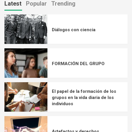
Latest
Popular
Trending
Diálogos con ciencia
FORMACIÓN DEL GRUPO
El papel de la formación de los
grupos en la vida diaria de los
individuos
Artefactos y derechos