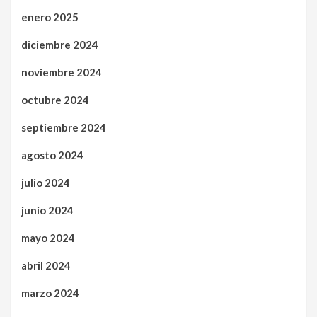
enero 2025
diciembre 2024
noviembre 2024
octubre 2024
septiembre 2024
agosto 2024
julio 2024
junio 2024
mayo 2024
abril 2024
marzo 2024