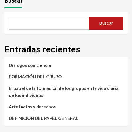
Buscar
Buscar
Entradas recientes
Diálogos con ciencia
FORMACIÓN DEL GRUPO
El papel de la formación de los grupos en la vida diaria
de los individuos
Artefactos y derechos
DEFINICIÓN DEL PAPEL GENERAL