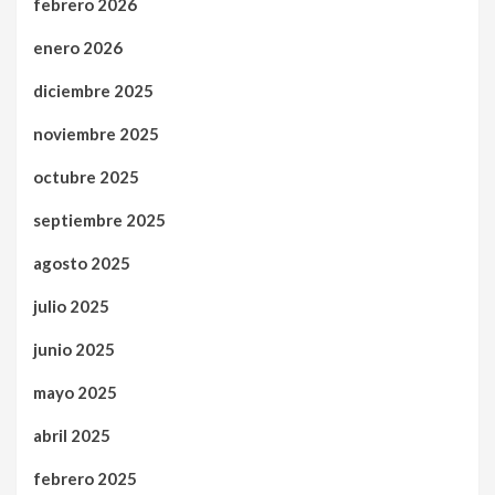
febrero 2026
enero 2026
diciembre 2025
noviembre 2025
octubre 2025
septiembre 2025
agosto 2025
julio 2025
junio 2025
mayo 2025
abril 2025
febrero 2025