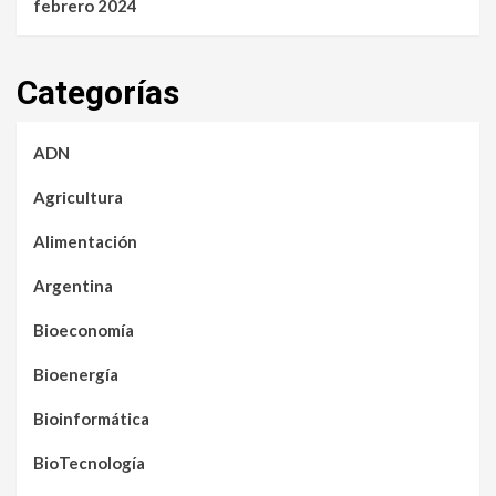
febrero 2024
Categorías
ADN
Agricultura
Alimentación
Argentina
Bioeconomía
Bioenergía
Bioinformática
BioTecnología