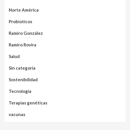
Norte América
Probioticos
Ramiro González
Ramiro Rovira
Salud
Sin categoría
Sostenibilidad
Tecnología
Terapias genéticas
vacunas