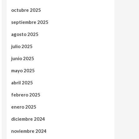
octubre 2025
septiembre 2025
agosto 2025
julio 2025
junio 2025
mayo 2025
abril 2025
febrero 2025
enero 2025
diciembre 2024
noviembre 2024