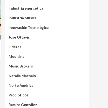
Industria energética
Industria Musical
Innovación Tecnológica
José Ottavis
Lideres
Medicina
Music Brokers
Natalia Machain
Norte América
Probioticos
Ramiro González