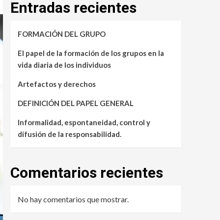
Entradas recientes
FORMACIÓN DEL GRUPO
El papel de la formación de los grupos en la
vida diaria de los individuos
Artefactos y derechos
DEFINICIÓN DEL PAPEL GENERAL
Informalidad, espontaneidad, control y
difusión de la responsabilidad.
Comentarios recientes
No hay comentarios que mostrar.