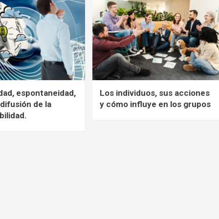
dad, espontaneidad,
Los individuos, sus acciones
 difusión de la
y cómo influye en los grupos
bilidad.