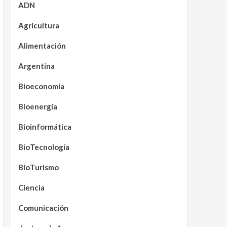
ADN
Agricultura
Alimentación
Argentina
Bioeconomía
Bioenergía
Bioinformática
BioTecnología
BioTurismo
Ciencia
Comunicación