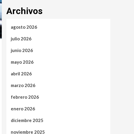
Archivos
agosto 2026
julio 2026
junio 2026
mayo 2026
abril 2026
marzo 2026
febrero 2026
enero 2026
diciembre 2025
noviembre 2025