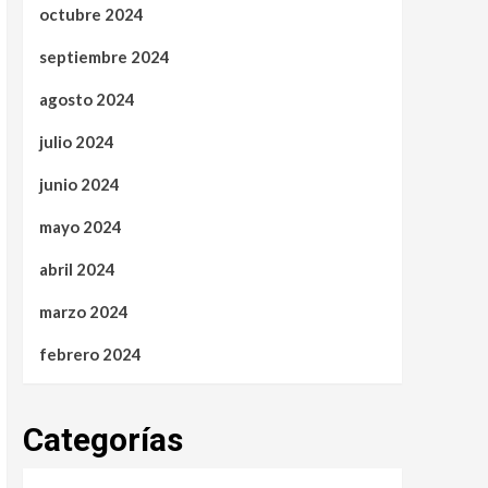
octubre 2024
septiembre 2024
agosto 2024
julio 2024
junio 2024
mayo 2024
abril 2024
marzo 2024
febrero 2024
Categorías