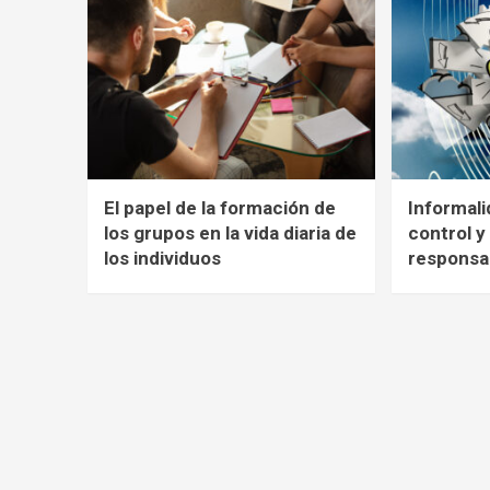
El papel de la formación de
Informali
los grupos en la vida diaria de
control y
los individuos
responsa