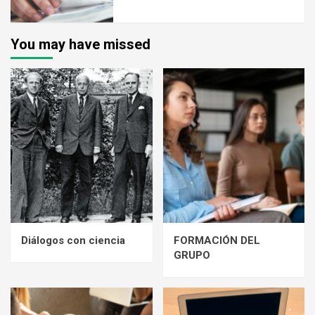
You may have missed
Diálogos con ciencia
FORMACIÓN DEL
GRUPO