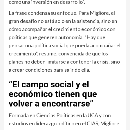
como una inversión en desarrollo”.
La frase condensa su enfoque. Para Migliore, el
gran desafío no está solo en la asistencia, sino en
cómo acompañar el crecimiento económico con
políticas que generen autonomía. “Hay que
pensar una política social que pueda acompañar el
crecimiento”, resume, convencida de que los
planes no deben limitarse a contener la crisis, sino
a crear condiciones para salir de ella.
“El campo social y el
económico tienen que
volver a encontrarse”
Formada en Ciencias Políticas en la UCA y con
estudios en liderazgo político en el CIAS, Migliore