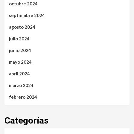
octubre 2024
septiembre 2024
agosto 2024
julio 2024
junio 2024
mayo 2024
abril 2024
marzo 2024
febrero 2024
Categorías