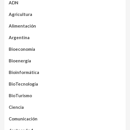
ADN
Agricultura
Alimentación
Argentina
Bioeconomía
Bioenergía
Bioinformática
BioTecnología
BioTurismo
Ciencia
Comunicación