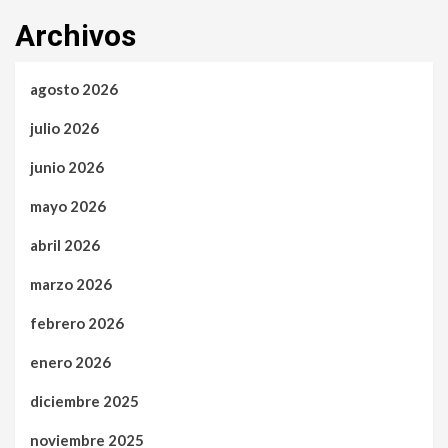
Archivos
agosto 2026
julio 2026
junio 2026
mayo 2026
abril 2026
marzo 2026
febrero 2026
enero 2026
diciembre 2025
noviembre 2025