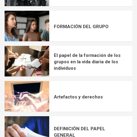
FORMACIÓN DEL GRUPO
El papel de la formación de los
grupos en la vida diaria de los
individuos
Artefactos y derechos
DEFINICIÓN DEL PAPEL
GENERAL