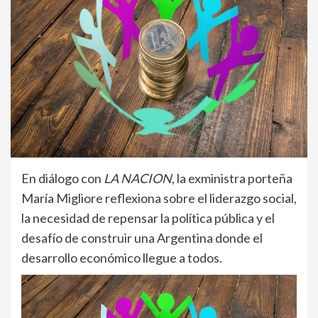
En diálogo con
LA NACION
, la exministra porteña
María Migliore reflexiona sobre el liderazgo social,
la necesidad de repensar la política pública y el
desafío de construir una Argentina donde el
desarrollo económico llegue a todos.