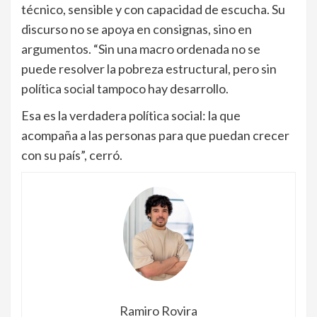
técnico, sensible y con capacidad de escucha. Su
discurso no se apoya en consignas, sino en
argumentos. “Sin una macro ordenada no se
puede resolver la pobreza estructural, pero sin
política social tampoco hay desarrollo.
Esa es la verdadera política social: la que
acompaña a las personas para que puedan crecer
con su país”, cerró.
Ramiro Rovira