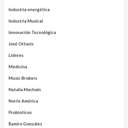
Industria energética
Industria Musical
Innovación Tecnológica
José Ottavis
Lideres
Medicina
Music Brokers
Natalia Machain
Norte América
Probioticos
Ramiro González