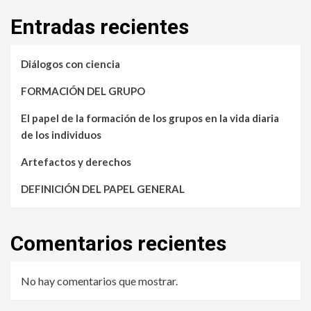
Entradas recientes
Diálogos con ciencia
FORMACIÓN DEL GRUPO
El papel de la formación de los grupos en la vida diaria
de los individuos
Artefactos y derechos
DEFINICIÓN DEL PAPEL GENERAL
Comentarios recientes
No hay comentarios que mostrar.