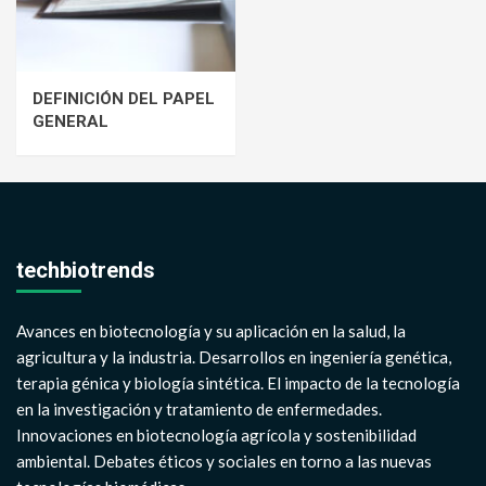
DEFINICIÓN DEL PAPEL
GENERAL
techbiotrends
Avances en biotecnología y su aplicación en la salud, la
agricultura y la industria. Desarrollos en ingeniería genética,
terapia génica y biología sintética. El impacto de la tecnología
en la investigación y tratamiento de enfermedades.
Innovaciones en biotecnología agrícola y sostenibilidad
ambiental. Debates éticos y sociales en torno a las nuevas