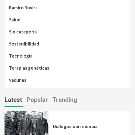
Ramiro Rovira
Salud
Sin categoría
Sostenibilidad
Tecnología
Terapias genéticas
vacunas
Latest
Popular
Trending
Diálogos con ciencia