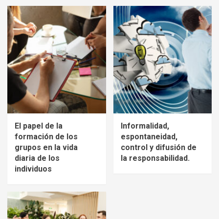
El papel de la
Informalidad,
formación de los
espontaneidad,
grupos en la vida
control y difusión de
diaria de los
la responsabilidad.
individuos