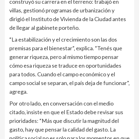
construyó su carrera en el terreno: trabajó en
villas, gestionó programas de urbanización y
dirigió el Instituto de Vivienda de la Ciudad antes
de llegar al gabinete porteño.
“La estabilización y el crecimiento son las dos
premisas para el bienestar”, explica. “Tenés que
generar riqueza, pero al mismo tiempo pensar
cómo esa riqueza se traduce en oportunidades
para todos. Cuando el campo económico y el
campo social se separan, el país deja de funcionar”,
agrega.
Por otro lado, en conversación con el medio
citado, insiste en que el Estado debe revisar sus
prioridades: “Más que discutir la magnitud del
gasto, hay que pensar la calidad del gasto. La
política social no es solo para los momentos en que