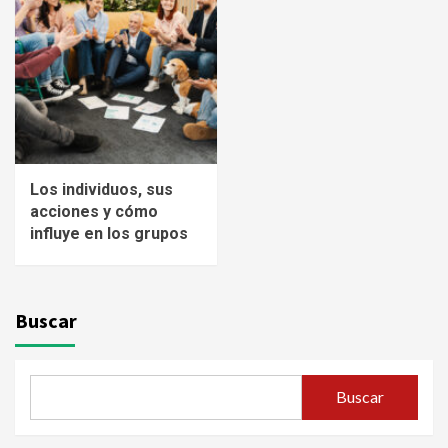
Los individuos, sus
acciones y cómo
influye en los grupos
Buscar
Buscar