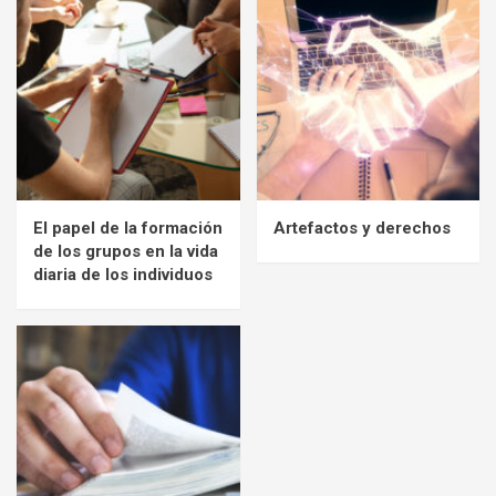
El papel de la formación
Artefactos y derechos
de los grupos en la vida
diaria de los individuos