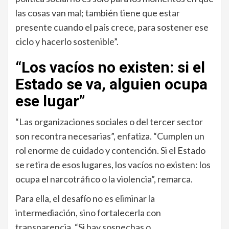
las cosas van mal; también tiene que estar
presente cuando el país crece, para sostener ese
ciclo y hacerlo sostenible”.
“Los vacíos no existen: si el
Estado se va, alguien ocupa
ese lugar”
“Las organizaciones sociales o del tercer sector
son recontra necesarias”, enfatiza. “Cumplen un
rol enorme de cuidado y contención. Si el Estado
se retira de esos lugares, los vacíos no existen: los
ocupa el narcotráfico o la violencia”, remarca.
Para ella, el desafío no es eliminar la
intermediación, sino fortalecerla con
transparencia. “Si hay sospechas o