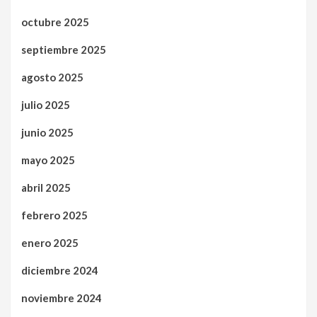
octubre 2025
septiembre 2025
agosto 2025
julio 2025
junio 2025
mayo 2025
abril 2025
febrero 2025
enero 2025
diciembre 2024
noviembre 2024