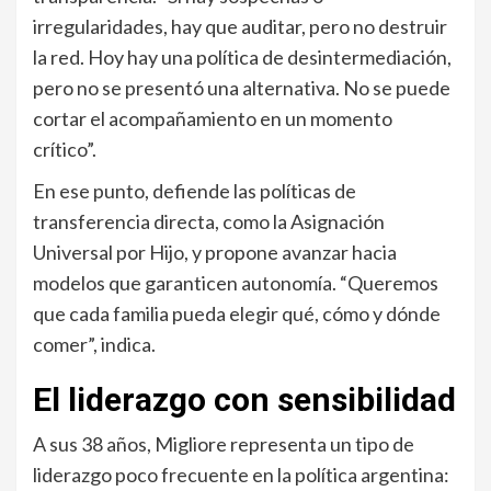
irregularidades, hay que auditar, pero no destruir
la red. Hoy hay una política de desintermediación,
pero no se presentó una alternativa. No se puede
cortar el acompañamiento en un momento
crítico”.
En ese punto, defiende las políticas de
transferencia directa, como la Asignación
Universal por Hijo, y propone avanzar hacia
modelos que garanticen autonomía. “Queremos
que cada familia pueda elegir qué, cómo y dónde
comer”, indica.
El liderazgo con sensibilidad
A sus 38 años, Migliore representa un tipo de
liderazgo poco frecuente en la política argentina: