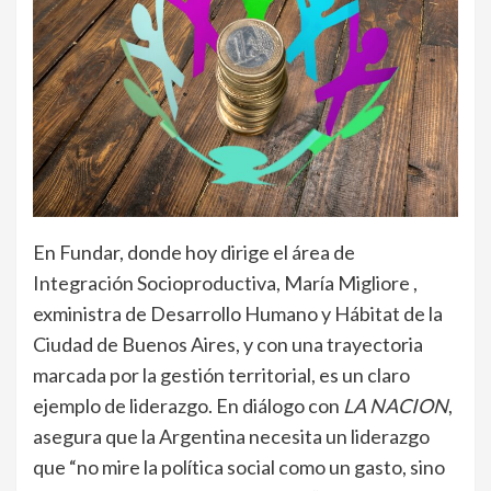
En Fundar, donde hoy dirige el área de
Integración Socioproductiva, María Migliore ,
exministra de Desarrollo Humano y Hábitat de la
Ciudad de Buenos Aires, y con una trayectoria
marcada por la gestión territorial, es un claro
ejemplo de liderazgo. En diálogo con
LA NACION
,
asegura que la Argentina necesita un liderazgo
que “no mire la política social como un gasto, sino