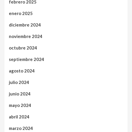
febrero 2025
enero 2025
diciembre 2024
noviembre 2024
octubre 2024
septiembre 2024
agosto 2024
julio 2024
junio 2024
mayo 2024
abril 2024
marzo 2024