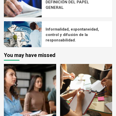
DEFINICIÓN DEL PAPEL
GENERAL
Informalidad, espontaneidad,
control y difusión de la
responsabilidad.
You may have missed