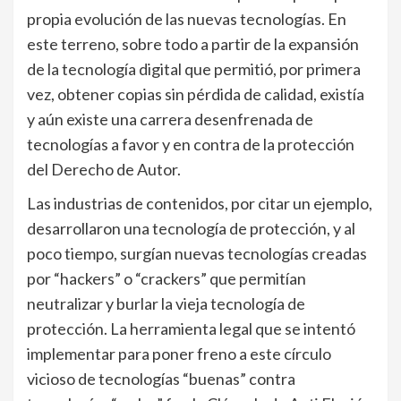
propia evolución de las nuevas tecnologías. En
este terreno, sobre todo a partir de la expansión
de la tecnología digital que permitió, por primera
vez, obtener copias sin pérdida de calidad, existía
y aún existe una carrera desenfrenada de
tecnologías a favor y en contra de la protección
del Derecho de Autor.
Las industrias de contenidos, por citar un ejemplo,
desarrollaron una tecnología de protección, y al
poco tiempo, surgían nuevas tecnologías creadas
por “hackers” o “crackers” que permitían
neutralizar y burlar la vieja tecnología de
protección. La herramienta legal que se intentó
implementar para poner freno a este círculo
vicioso de tecnologías “buenas” contra