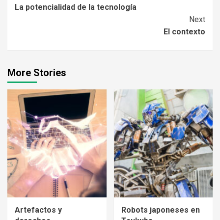
La potencialidad de la tecnología
Reading
Next
El contexto
More Stories
Artefactos y
Robots japoneses en