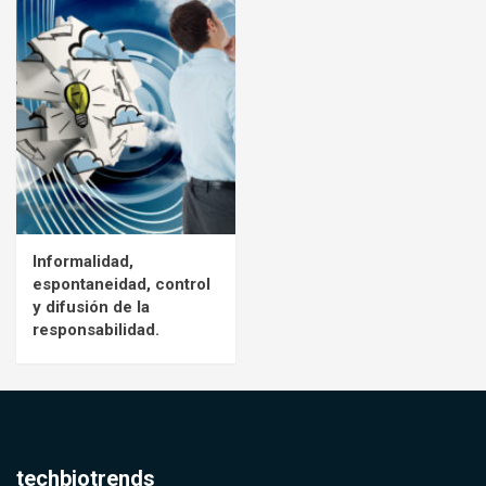
Informalidad,
espontaneidad, control
y difusión de la
responsabilidad.
techbiotrends