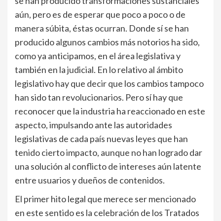
se han producido transformaciones sustanciales
aún, pero es de esperar que poco a poco o de
manera súbita, éstas ocurran. Donde sí se han
producido algunos cambios más notorios ha sido,
como ya anticipamos, en el área legislativa y
también en la judicial. En lo relativo al ámbito
legislativo hay que decir que los cambios tampoco
han sido tan revolucionarios. Pero sí hay que
reconocer que la industria ha reaccionado en este
aspecto, impulsando ante las autoridades
legislativas de cada país nuevas leyes que han
tenido cierto impacto, aunque no han logrado dar
una solución al conflicto de intereses aún latente
entre usuarios y dueños de contenidos.
El primer hito legal que merece ser mencionado
en este sentido es la celebración de los Tratados