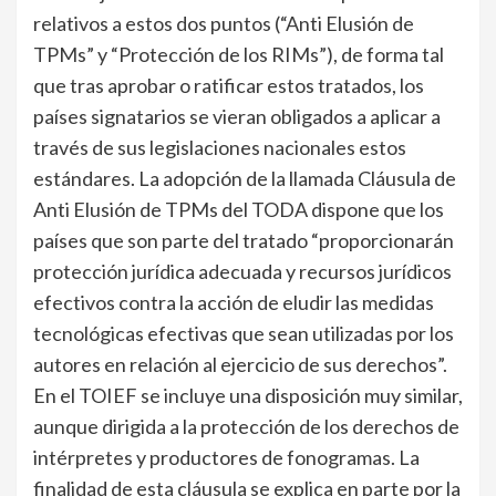
relativos a estos dos puntos (“Anti Elusión de
TPMs” y “Protección de los RIMs”), de forma tal
que tras aprobar o ratificar estos tratados, los
países signatarios se vieran obligados a aplicar a
través de sus legislaciones nacionales estos
estándares. La adopción de la llamada Cláusula de
Anti Elusión de TPMs del TODA dispone que los
países que son parte del tratado “proporcionarán
protección jurídica adecuada y recursos jurídicos
efectivos contra la acción de eludir las medidas
tecnológicas efectivas que sean utilizadas por los
autores en relación al ejercicio de sus derechos”.
En el TOIEF se incluye una disposición muy similar,
aunque dirigida a la protección de los derechos de
intérpretes y productores de fonogramas. La
finalidad de esta cláusula se explica en parte por la