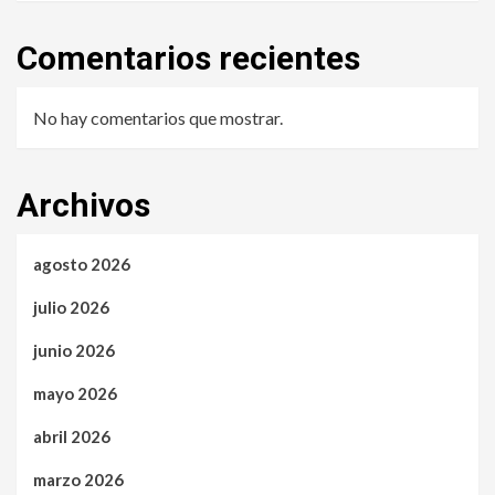
Comentarios recientes
No hay comentarios que mostrar.
Archivos
agosto 2026
julio 2026
junio 2026
mayo 2026
abril 2026
marzo 2026