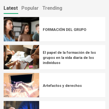
Latest
Popular
Trending
FORMACIÓN DEL GRUPO
El papel de la formación de los
grupos en la vida diaria de los
individuos
Artefactos y derechos