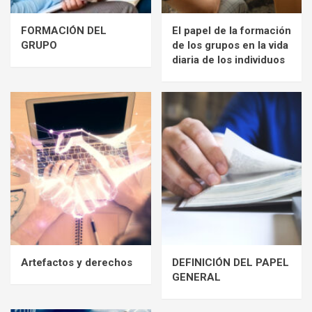
FORMACIÓN DEL
El papel de la formación
GRUPO
de los grupos en la vida
diaria de los individuos
Artefactos y derechos
DEFINICIÓN DEL PAPEL
GENERAL