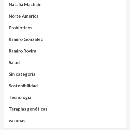
Natalia Machain
Norte América
Probioticos
Ramiro González
Ramiro Rovira
Salud
Sin categoría
Sostenibilidad
Tecnología
Terapias genéticas
vacunas