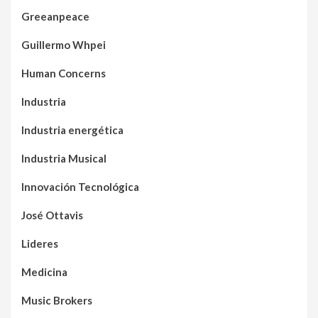
Greeanpeace
Guillermo Whpei
Human Concerns
Industria
Industria energética
Industria Musical
Innovación Tecnológica
José Ottavis
Lideres
Medicina
Music Brokers