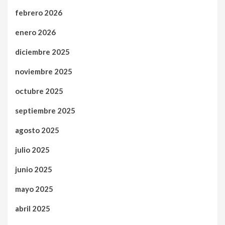
febrero 2026
enero 2026
diciembre 2025
noviembre 2025
octubre 2025
septiembre 2025
agosto 2025
julio 2025
junio 2025
mayo 2025
abril 2025