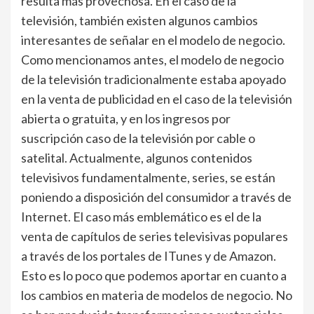
resulta más provechosa. En el caso de la
televisión, también existen algunos cambios
interesantes de señalar en el modelo de negocio.
Como mencionamos antes, el modelo de negocio
de la televisión tradicionalmente estaba apoyado
en la venta de publicidad en el caso de la televisión
abierta o gratuita, y en los ingresos por
suscripción caso de la televisión por cable o
satelital. Actualmente, algunos contenidos
televisivos fundamentalmente, series, se están
poniendo a disposición del consumidor a través de
Internet. El caso más emblemático es el de la
venta de capítulos de series televisivas populares
a través de los portales de ITunes y de Amazon.
Esto es lo poco que podemos aportar en cuanto a
los cambios en materia de modelos de negocio. No