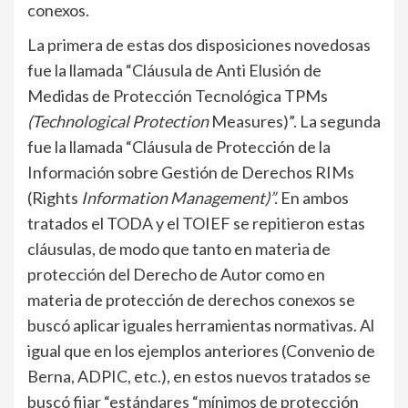
conexos.
La primera de estas dos disposiciones novedosas
fue la llamada “Cláusula de Anti Elusión de
Medidas de Protección Tecnológica TPMs
(Technological Protection
Measures)”. La segunda
fue la llamada “Cláusula de Protección de la
Información sobre Gestión de Derechos RIMs
(Rights
Information Management)”.
En ambos
tratados el TODA y el TOIEF se repitieron estas
cláusulas, de modo que tanto en materia de
protección del Derecho de Autor como en
materia de protección de derechos conexos se
buscó aplicar iguales herramientas normativas. Al
igual que en los ejemplos anteriores (Convenio de
Berna, ADPIC, etc.), en estos nuevos tratados se
buscó fijar “estándares “mínimos de protección