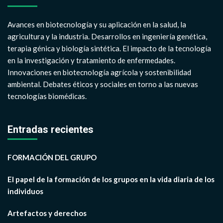
Avances en biotecnología y su aplicación en la salud, la
agricultura y la industria. Desarrollos en ingeniería genética,
terapia génica y biología sintética. El impacto de la tecnología
en la investigación y tratamiento de enfermedades.
Innovaciones en biotecnología agrícola y sostenibilidad
ambiental. Debates éticos y sociales en torno a las nuevas
tecnologías biomédicas.
Entradas recientes
FORMACIÓN DEL GRUPO
El papel de la formación de los grupos en la vida diaria de los
individuos
Artefactos y derechos