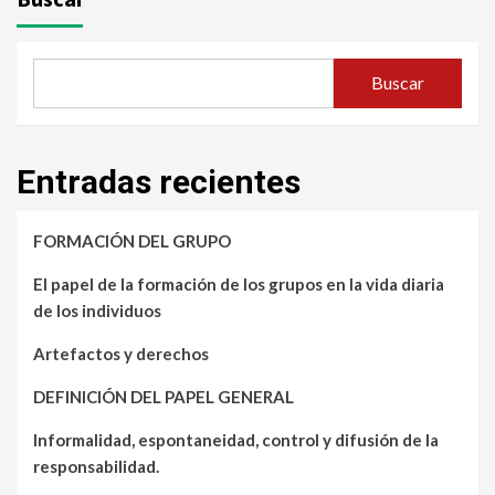
Buscar
Entradas recientes
FORMACIÓN DEL GRUPO
El papel de la formación de los grupos en la vida diaria
de los individuos
Artefactos y derechos
DEFINICIÓN DEL PAPEL GENERAL
Informalidad, espontaneidad, control y difusión de la
responsabilidad.