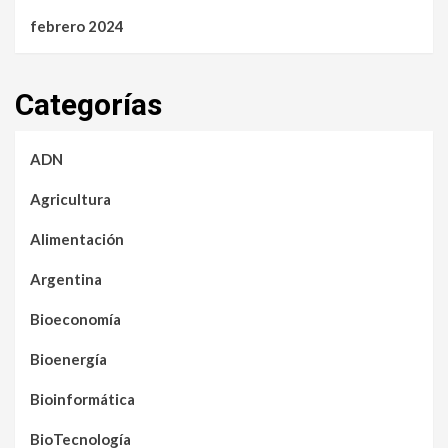
febrero 2024
Categorías
ADN
Agricultura
Alimentación
Argentina
Bioeconomía
Bioenergía
Bioinformática
BioTecnología