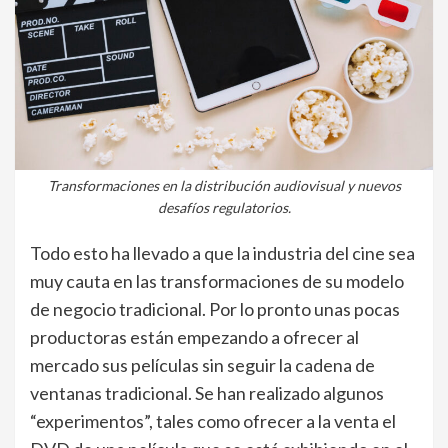
Transformaciones en la distribución audiovisual y nuevos
desafíos regulatorios.
Todo esto ha llevado a que la industria del cine sea
muy cauta en las transformaciones de su modelo
de negocio tradicional. Por lo pronto unas pocas
productoras están empezando a ofrecer al
mercado sus películas sin seguir la cadena de
ventanas tradicional. Se han realizado algunos
“experimentos”, tales como ofrecer a la venta el