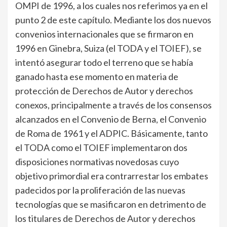
OMPI de 1996, a los cuales nos referimos ya en el
punto 2 de este capítulo. Mediante los dos nuevos
convenios internacionales que se firmaron en
1996 en Ginebra, Suiza (el TODA y el TOIEF), se
intentó asegurar todo el terreno que se había
ganado hasta ese momento en materia de
protección de Derechos de Autor y derechos
conexos, principalmente a través de los consensos
alcanzados en el Convenio de Berna, el Convenio
de Roma de 1961 y el ADPIC. Básicamente, tanto
el TODA como el TOIEF implementaron dos
disposiciones normativas novedosas cuyo
objetivo primordial era contrarrestar los embates
padecidos por la proliferación de las nuevas
tecnologías que se masificaron en detrimento de
los titulares de Derechos de Autor y derechos