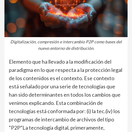
Digitalización, compresión e intercambio P2P como bases del
nuevo entorno de distribución.
Elemento que ha llevado a la modificación del
paradigma en lo que respecta a la protección legal
de los contenidos es el contexto. Ese contexto
está señalado por una serie de tecnologías que
han sido determinantes en todos los cambios que
venimos explicando. Esta combinación de
tecnologías está conformada por: (i) la tec.(iv) los
programas de intercambio de archivos del tipo
“P2P”La tecnología digital, primeramente,