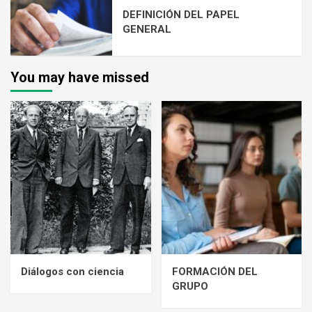
DEFINICIÓN DEL PAPEL
GENERAL
You may have missed
Diálogos con ciencia
FORMACIÓN DEL
GRUPO