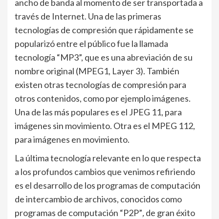
ancho de banda al momento de ser transportada a
través de Internet. Una de las primeras
tecnologías de compresión que rápidamente se
popularizó entre el público fue la llamada
tecnología “MP3”, que es una abreviación de su
nombre original (MPEG1, Layer 3). También
existen otras tecnologías de compresión para
otros contenidos, como por ejemplo imágenes.
Una de las más populares es el JPEG 11, para
imágenes sin movimiento. Otra es el MPEG 112,
para imágenes en movimiento.
La última tecnología relevante en lo que respecta
a los profundos cambios que venimos refiriendo
es el desarrollo de los programas de computación
de intercambio de archivos, conocidos como
programas de computación “P2P”
,
de gran éxito