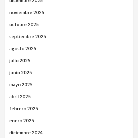
diciembre 2025
noviembre 2025
octubre 2025
septiembre 2025
agosto 2025
julio 2025
junio 2025
mayo 2025
abril 2025
febrero 2025
enero 2025
diciembre 2024