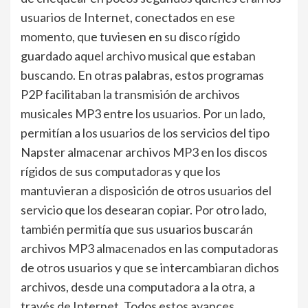
usuarios de Internet, conectados en ese
momento, que tuviesen en su disco rígido
guardado aquel archivo musical que estaban
buscando. En otras palabras, estos programas
P2P facilitaban la transmisión de archivos
musicales MP3 entre los usuarios. Por un lado,
permitían a los usuarios de los servicios del tipo
Napster almacenar archivos MP3 en los discos
rígidos de sus computadoras y que los
mantuvieran a disposición de otros usuarios del
servicio que los desearan copiar. Por otro lado,
también permitía que sus usuarios buscarán
archivos MP3 almacenados en las computadoras
de otros usuarios y que se intercambiaran dichos
archivos, desde una computadora a la otra, a
través de Internet. Todos estos avances