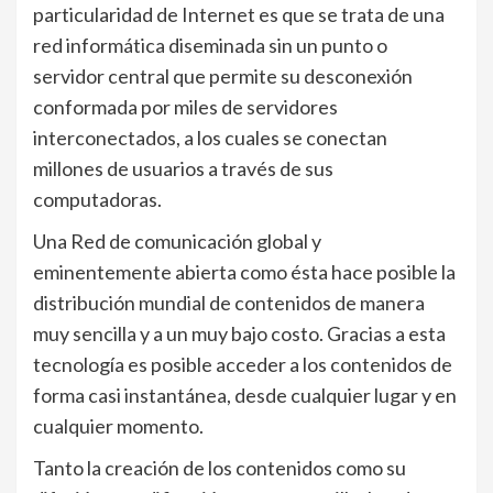
particularidad de Internet es que se trata de una
red informática diseminada sin un punto o
servidor central que permite su desconexión
conformada por miles de servidores
interconectados, a los cuales se conectan
millones de usuarios a través de sus
computadoras.
Una Red de comunicación global y
eminentemente abierta como ésta hace posible la
distribución mundial de contenidos de manera
muy sencilla y a un muy bajo costo. Gracias a esta
tecnología es posible acceder a los contenidos de
forma casi instantánea, desde cualquier lugar y en
cualquier momento.
Tanto la creación de los contenidos como su