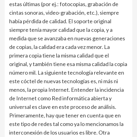
estas últimas (por ej.: fotocopias, grabación de
cintas sonoras, video-grabación, etc.), siempre
había pérdida de calidad. El soporte original
siempre tenía mayor calidad que la copia, y a
medida que se avanzaba en nuevas generaciones
de copias, la calidad era cada vez menor. La
primera copia tiene la misma calidad que el
original, y también tiene esa misma calidad la copia
número mil. La siguiente tecnología relevante en
este cóctel de nuevas tecnologías es, ni más ni
menos, la propia Internet. Entender la incidencia
de Internet como Red informática abierta y
universal es clave en este proceso de análisis.
Primeramente, hay que tener en cuenta que en
este tipo de redes tal como ya lo mencionamos la
interconexión de los usuarios es libre. Otra