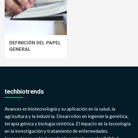
DEFINICIÓN DEL PAPEL
GENERAL
techbiotrends
Avances en biotecnología y su aplicación en la salud, la
agricultura y la industria. Desarrollos en ingeniería genética,
terapia génica y biología sintética. El impacto de la tecnología
en la investigación y tratamiento de enfermedades.