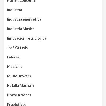
Human Concerns
Industria
Industria energética
Industria Musical
Innovación Tecnológica
José Ottavis
Lideres
Medicina
Music Brokers
Natalia Machain
Norte América
Probioticos