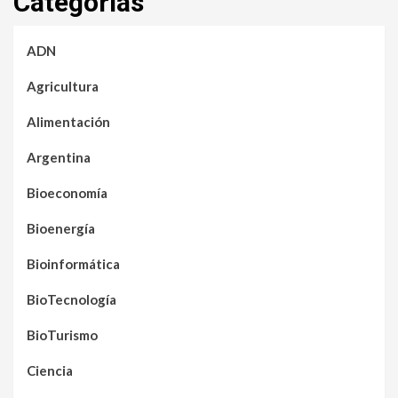
Categorías
ADN
Agricultura
Alimentación
Argentina
Bioeconomía
Bioenergía
Bioinformática
BioTecnología
BioTurismo
Ciencia