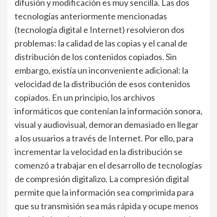
difusión y modificación es muy sencilla. Las dos
tecnologías anteriormente mencionadas
(tecnología digital e Internet) resolvieron dos
problemas: la calidad de las copias y el canal de
distribución de los contenidos copiados. Sin
embargo, existía un inconveniente adicional: la
velocidad de la distribución de esos contenidos
copiados. En un principio, los archivos
informáticos que contenían la información sonora,
visual y audiovisual, demoran demasiado en llegar
a los usuarios a través de Internet. Por ello, para
incrementar la velocidad en la distribución se
comenzó a trabajar en el desarrollo de tecnologías
de compresión digitalizo. La compresión digital
permite que la información sea comprimida para
que su transmisión sea más rápida y ocupe menos