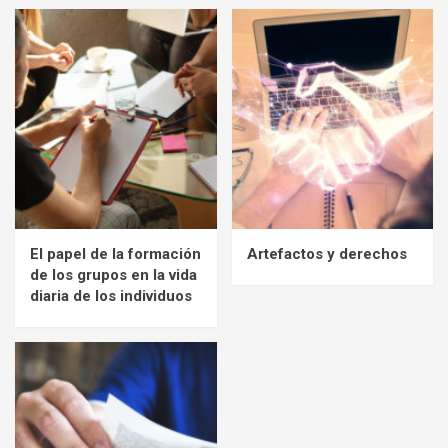
El papel de la formación
Artefactos y derechos
de los grupos en la vida
diaria de los individuos