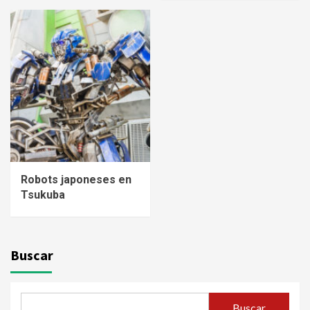
Robots japoneses en
Tsukuba
Buscar
Buscar