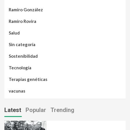
Ramiro González
Ramiro Rovira
Salud
Sin categoría
Sostenibilidad
Tecnología
Terapias genéticas
vacunas
Latest
Popular
Trending