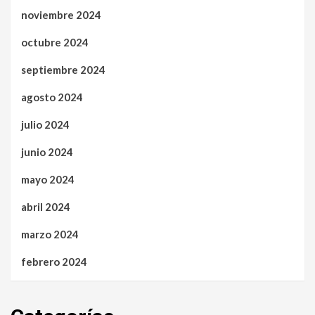
noviembre 2024
octubre 2024
septiembre 2024
agosto 2024
julio 2024
junio 2024
mayo 2024
abril 2024
marzo 2024
febrero 2024