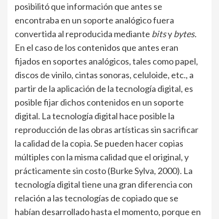
posibilitó que información que antes se
encontraba en un soporte analógico fuera
convertida al reproducida mediante
bits
y
bytes.
En el caso de los contenidos que antes eran
fijados en soportes analógicos, tales como papel,
discos de vinilo, cintas sonoras, celuloide, etc., a
partir de la aplicación de la tecnología digital, es
posible fijar dichos contenidos en un soporte
digital. La tecnología digital hace posible la
reproducción de las obras artísticas sin sacrificar
la calidad de la copia. Se pueden hacer copias
múltiples con la misma calidad que el original, y
prácticamente sin costo (Burke Sylva, 2000). La
tecnología digital tiene una gran diferencia con
relación a las tecnologías de copiado que se
habían desarrollado hasta el momento, porque en