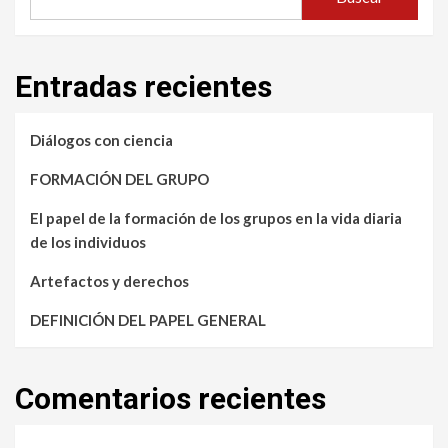
Entradas recientes
Diálogos con ciencia
FORMACIÓN DEL GRUPO
El papel de la formación de los grupos en la vida diaria
de los individuos
Artefactos y derechos
DEFINICIÓN DEL PAPEL GENERAL
Comentarios recientes