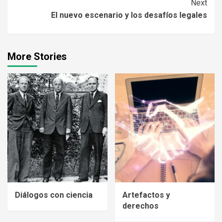
Next
El nuevo escenario y los desafíos legales
More Stories
Diálogos con ciencia
Artefactos y
derechos