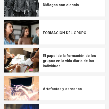
Diálogos con ciencia
FORMACIÓN DEL GRUPO
El papel de la formación de los
grupos en la vida diaria de los
individuos
Artefactos y derechos