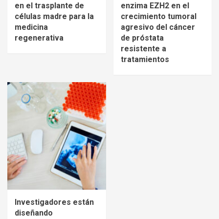
en el trasplante de
enzima EZH2 en el
células madre para la
crecimiento tumoral
medicina
agresivo del cáncer
regenerativa
de próstata
resistente a
tratamientos
Investigadores están
diseñando