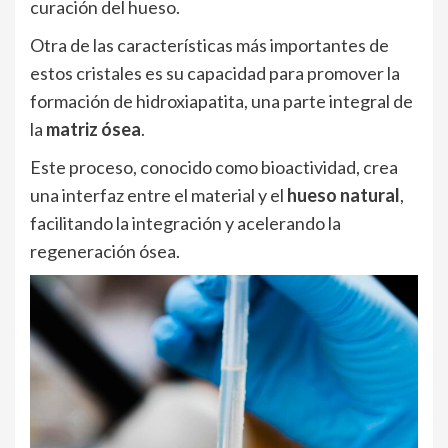
curación del hueso.
Otra de las características más importantes de
estos cristales es su capacidad para promover la
formación de hidroxiapatita, una parte integral de
la
matriz ósea
.
Este proceso, conocido como bioactividad, crea
una interfaz entre el material y el
hueso natural
,
facilitando la integración y acelerando la
regeneración ósea.