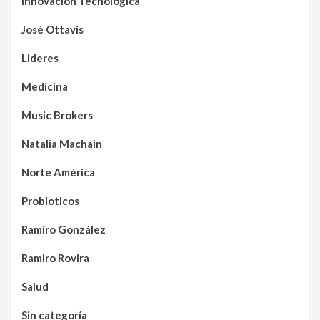
Innovación Tecnológica
José Ottavis
Lideres
Medicina
Music Brokers
Natalia Machain
Norte América
Probioticos
Ramiro González
Ramiro Rovira
Salud
Sin categoría