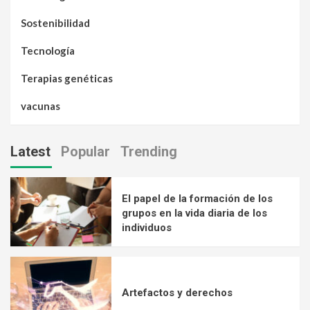
Sostenibilidad
Tecnología
Terapias genéticas
vacunas
Latest
Popular
Trending
El papel de la formación de los
grupos en la vida diaria de los
individuos
Artefactos y derechos