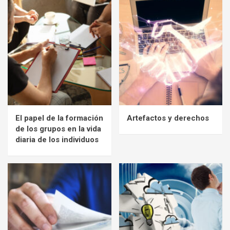
El papel de la formación
Artefactos y derechos
de los grupos en la vida
diaria de los individuos