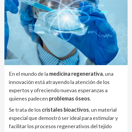
En el mundo de la
medicina regenerativa
, una
innovación está atrayendo la atención de los
expertos y ofreciendo nuevas esperanzas a
quienes padecen
problemas óseos
.
Se trata de los
cristales bioactivos
, un material
especial que demostró ser ideal para estimular y
facilitar los procesos regenerativos del tejido