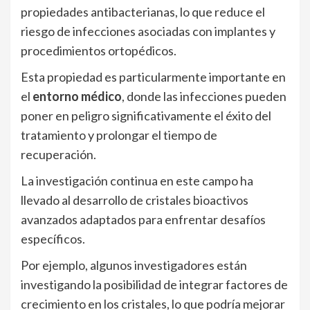
propiedades antibacterianas, lo que reduce el
riesgo de infecciones asociadas con implantes y
procedimientos ortopédicos.
Esta propiedad es particularmente importante en
el
entorno médico
, donde las infecciones pueden
poner en peligro significativamente el éxito del
tratamiento y prolongar el tiempo de
recuperación.
La investigación continua en este campo ha
llevado al desarrollo de cristales bioactivos
avanzados adaptados para enfrentar desafíos
específicos.
Por ejemplo, algunos investigadores están
investigando la posibilidad de integrar factores de
crecimiento en los cristales, lo que podría mejorar