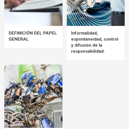
DEFINICIÓN DEL PAPEL
Informalidad,
GENERAL
espontaneidad, control
y difusión de la
responsabilidad.