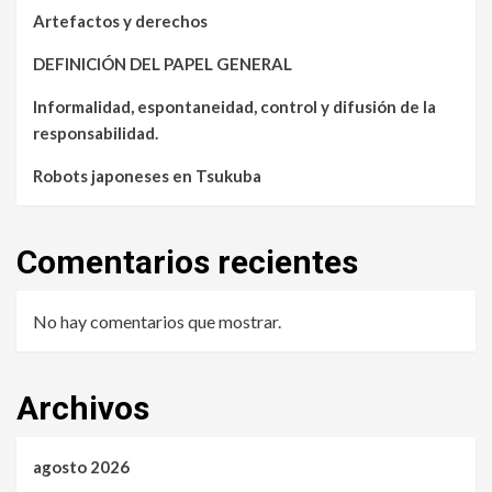
Artefactos y derechos
DEFINICIÓN DEL PAPEL GENERAL
Informalidad, espontaneidad, control y difusión de la
responsabilidad.
Robots japoneses en Tsukuba
Comentarios recientes
No hay comentarios que mostrar.
Archivos
agosto 2026