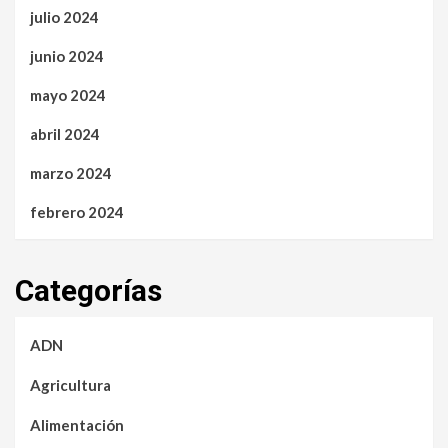
julio 2024
junio 2024
mayo 2024
abril 2024
marzo 2024
febrero 2024
Categorías
ADN
Agricultura
Alimentación