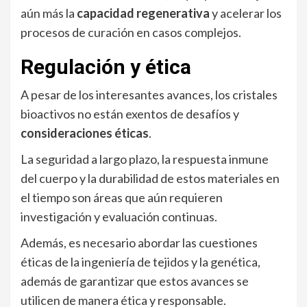
aún más la
capacidad regenerativa
y acelerar los
procesos de curación en casos complejos.
Regulación y ética
A pesar de los interesantes avances, los cristales
bioactivos no están exentos de desafíos y
consideraciones éticas
.
La seguridad a largo plazo, la respuesta inmune
del cuerpo y la durabilidad de estos materiales en
el tiempo son áreas que aún requieren
investigación y evaluación continuas.
Además, es necesario abordar las cuestiones
éticas de la ingeniería de tejidos y la genética,
además de garantizar que estos avances se
utilicen de manera ética y responsable.