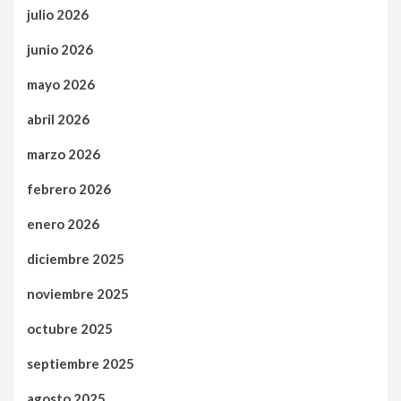
julio 2026
junio 2026
mayo 2026
abril 2026
marzo 2026
febrero 2026
enero 2026
diciembre 2025
noviembre 2025
octubre 2025
septiembre 2025
agosto 2025