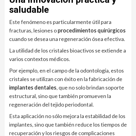
saludable
Este fenómeno es particularmente útil para
fracturas, lesiones o
procedimientos quirúrgicos
cuando se desea una regeneración ósea efectiva.
La utilidad de los cristales bioactivos se extiende a
varios contextos médicos.
Por ejemplo, en el campo de la odontología, estos
cristales se utilizan con éxito en la fabricación de
implantes dentales
, que no solo brindan soporte
estructural, sino que también promueven la
regeneración del tejido periodontal.
Esta aplicación no sólo mejora la estabilidad de los
implantes, sino que también reduce los tiempos de
recuperación y los riesgos de complicaciones