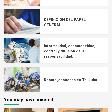
DEFINICIÓN DEL PAPEL
GENERAL
Informalidad, espontaneidad,
control y difusión de la
responsabilidad.
Robots japoneses en Tsukuba
You may have missed