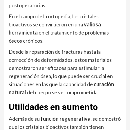
postoperatorias.
En el campo de la ortopedia, los cristales
bioactivos se convirtieron en una
valiosa
herramienta
en el tratamiento de problemas
óseos crónicos.
Desde la reparación de fracturas hasta la
corrección de deformidades, estos materiales
demostraron ser eficaces para estimular la
regeneración ósea, lo que puede ser crucial en
situaciones en las que la capacidad de
curación
natural
del cuerpo se ve comprometida.
Utilidades en aumento
Además de su
función regenerativa
, se demostró
que los cristales bioactivos también tienen