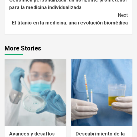
Reading
para la medicina individualizada
Next
El titanio en la medicina: una revolución biomédica
More Stories
Avances y desafíos
Descubrimiento de la