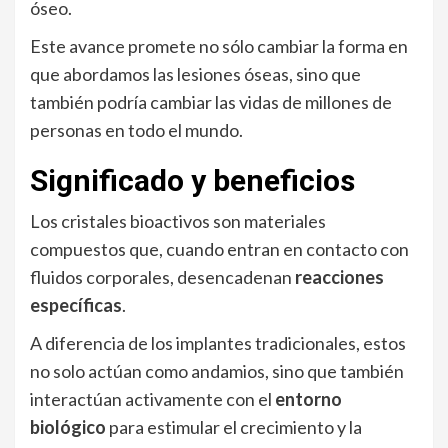
óseo.
Este avance promete no sólo cambiar la forma en
que abordamos las lesiones óseas, sino que
también podría cambiar las vidas de millones de
personas en todo el mundo.
Significado y beneficios
Los cristales bioactivos son materiales
compuestos que, cuando entran en contacto con
fluidos corporales, desencadenan
reacciones
específicas
.
A diferencia de los implantes tradicionales, estos
no solo actúan como andamios, sino que también
interactúan activamente con el
entorno
biológico
para estimular el crecimiento y la