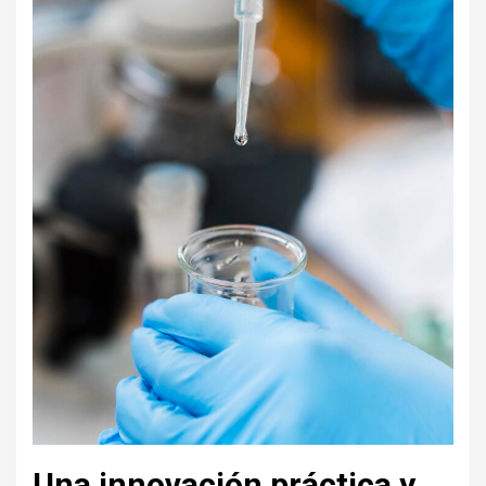
Una innovación práctica y