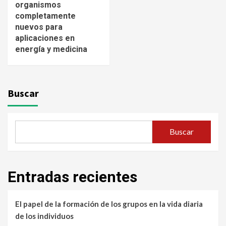
organismos
completamente
nuevos para
aplicaciones en
energía y medicina
Buscar
Buscar
Entradas recientes
El papel de la formación de los grupos en la vida diaria
de los individuos