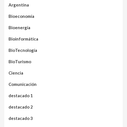
Argentina
Bioeconomía
Bioenergía
Bioinformática
BioTecnología
BioTurismo
Ciencia
Comunicación
destacado 1
destacado 2
destacado 3