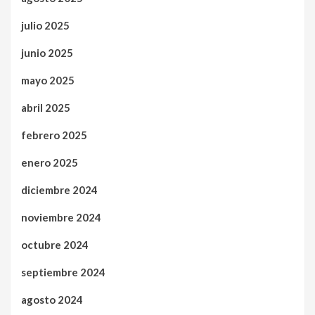
julio 2025
junio 2025
mayo 2025
abril 2025
febrero 2025
enero 2025
diciembre 2024
noviembre 2024
octubre 2024
septiembre 2024
agosto 2024