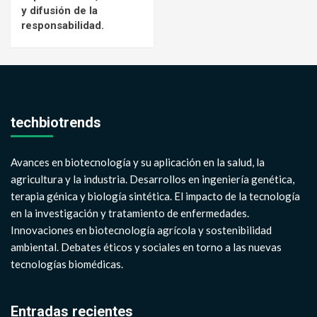
y difusión de la
responsabilidad.
techbiotrends
Avances en biotecnología y su aplicación en la salud, la
agricultura y la industria. Desarrollos en ingeniería genética,
terapia génica y biología sintética. El impacto de la tecnología
en la investigación y tratamiento de enfermedades.
Innovaciones en biotecnología agrícola y sostenibilidad
ambiental. Debates éticos y sociales en torno a las nuevas
tecnologías biomédicas.
Entradas recientes