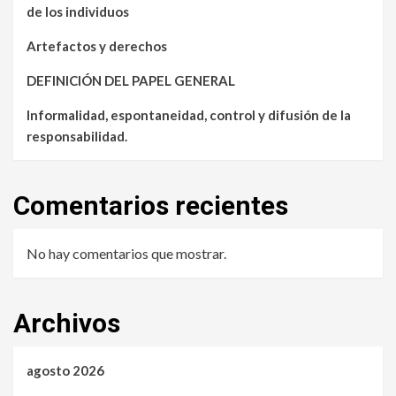
de los individuos
Artefactos y derechos
DEFINICIÓN DEL PAPEL GENERAL
Informalidad, espontaneidad, control y difusión de la
responsabilidad.
Comentarios recientes
No hay comentarios que mostrar.
Archivos
agosto 2026