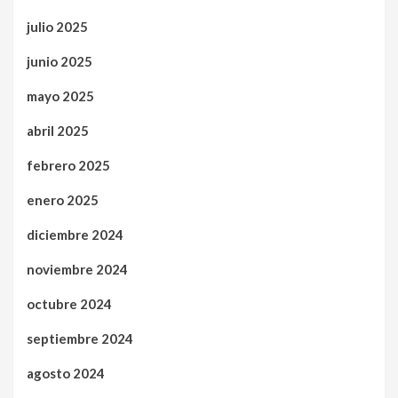
julio 2025
junio 2025
mayo 2025
abril 2025
febrero 2025
enero 2025
diciembre 2024
noviembre 2024
octubre 2024
septiembre 2024
agosto 2024