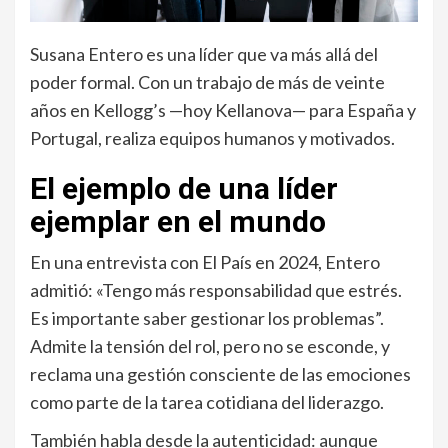
Susana Entero es una líder que va más allá del
poder formal. Con un trabajo de más de veinte
años en Kellogg’s —hoy Kellanova— para España y
Portugal, realiza equipos humanos y motivados.
El ejemplo de una líder
ejemplar en el mundo
En una entrevista con El País en 2024, Entero
admitió: «Tengo más responsabilidad que estrés.
Es importante saber gestionar los problemas”.
Admite la tensión del rol, pero no se esconde, y
reclama una gestión consciente de las emociones
como parte de la tarea cotidiana del liderazgo.
También habla desde la autenticidad: aunque