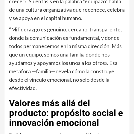
crecer». Su énfasis en la palabra “equipazo” habla
de una cultura organizativa que reconoce, celebra
y se apoya en el capital humano.
“Mi liderazgo es genuino, cercano, transparente,
donde la comunicación es fundamental, y donde
todos permanecemos en la misma dirección. Más
que un equipo, somos una familia donde nos
ayudamos y apoyamos los unos a los otros». Esa
metáfora —familia— revela cómo la construye
desde el vínculo emocional, no solo desde la
efectividad.
Valores más allá del
producto: propósito social e
innovación emocional