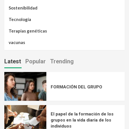
Sostenibilidad
Tecnología
Terapias genéticas
vacunas
Latest
Popular
Trending
FORMACIÓN DEL GRUPO
El papel de la formación de los
grupos en la vida diaria de los
individuos