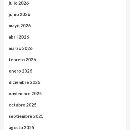
julio 2026
junio 2026
mayo 2026
abril 2026
marzo 2026
febrero 2026
enero 2026
diciembre 2025
noviembre 2025
octubre 2025
septiembre 2025
agosto 2025