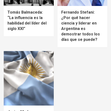
Tomás Balmaceda:
Fernando Stefani:
“La influencia es la
¿Por qué hacer
habilidad del líder del
ciencia y liderar en
siglo XXI”
Argentina es
demostrar todos los
días que se puede?