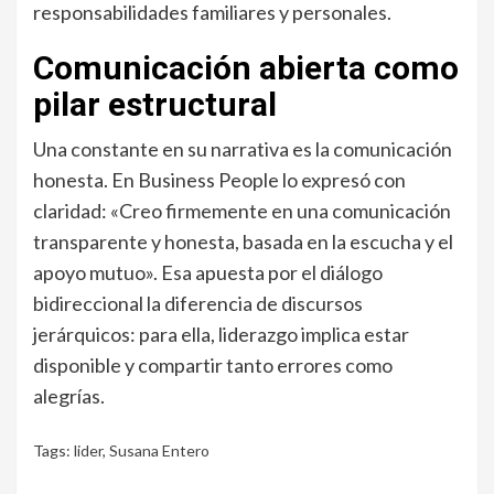
responsabilidades familiares y personales.
Comunicación abierta como
pilar estructural
Una constante en su narrativa es la comunicación
honesta. En Business People lo expresó con
claridad: «Creo firmemente en una comunicación
transparente y honesta, basada en la escucha y el
apoyo mutuo». Esa apuesta por el diálogo
bidireccional la diferencia de discursos
jerárquicos: para ella, liderazgo implica estar
disponible y compartir tanto errores como
alegrías.
Tags:
lider
,
Susana Entero