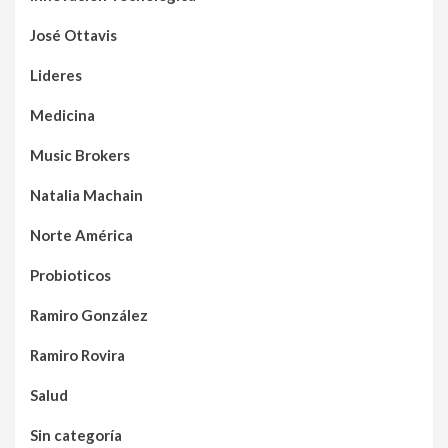
José Ottavis
Lideres
Medicina
Music Brokers
Natalia Machain
Norte América
Probioticos
Ramiro González
Ramiro Rovira
Salud
Sin categoría