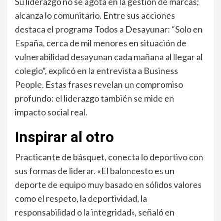
Su liderazgo no se agota en la gestión de marcas;
alcanza lo comunitario. Entre sus acciones
destaca el programa Todos a Desayunar: “Solo en
España, cerca de mil menores en situación de
vulnerabilidad desayunan cada mañana al llegar al
colegio”, explicó en la entrevista a Business
People. Estas frases revelan un compromiso
profundo: el liderazgo también se mide en
impacto social real.
Inspirar al otro
Practicante de básquet, conecta lo deportivo con
sus formas de liderar. «El baloncesto es un
deporte de equipo muy basado en sólidos valores
como el respeto, la deportividad, la
responsabilidad o la integridad», señaló en