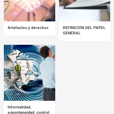
Artefactos y derechos
DEFINICIÓN DEL PAPEL
GENERAL
Informalidad,
espontaneidad, control