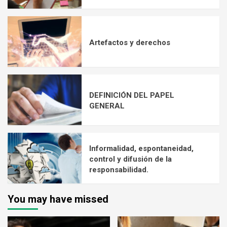
Artefactos y derechos
DEFINICIÓN DEL PAPEL
GENERAL
Informalidad, espontaneidad,
control y difusión de la
responsabilidad.
You may have missed