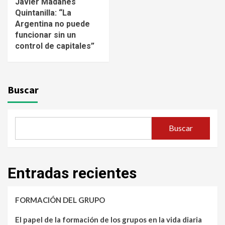
Javier Madanes
Quintanilla: “La
Argentina no puede
funcionar sin un
control de capitales”
Buscar
Buscar
Entradas recientes
FORMACIÓN DEL GRUPO
El papel de la formación de los grupos en la vida diaria