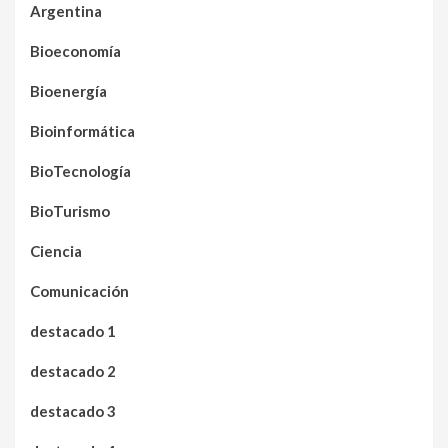
Argentina
Bioeconomía
Bioenergía
Bioinformática
BioTecnología
BioTurismo
Ciencia
Comunicación
destacado 1
destacado 2
destacado 3