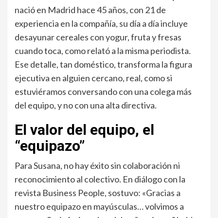
nació en Madrid hace 45 años, con 21 de
experiencia en la compañía, su día a día incluye
desayunar cereales con yogur, fruta y fresas
cuando toca, como relató a la misma periodista.
Ese detalle, tan doméstico, transforma la figura
ejecutiva en alguien cercano, real, como si
estuviéramos conversando con una colega más
del equipo, y no con una alta directiva.
El valor del equipo, el
“equipazo”
Para Susana, no hay éxito sin colaboración ni
reconocimiento al colectivo. En diálogo con la
revista Business People, sostuvo: «Gracias a
nuestro equipazo en mayúsculas… volvimos a