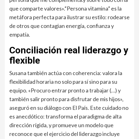
que comparte valores».“Persona vitamina” es la
metáfora perfecta para ilustrar su estilo: rodearse
de otros que contagian energía, confianza y
empatía.
Conciliación real liderazgo y
flexible
Susana también actúa con coherencia: valora la
flexibilidad horaria no solo para sí sino para su
equipo. «Procuro entrar pronto a trabajar (…) y
también salir pronto para disfrutar de mis hijos»,
aseguró en su diálogo con El País. Este cuidado no
es anecdótico: transforma el paradigma de alta
dirección rígida, y promueve un modelo que
reconoce que el ejercicio del liderazgo incluye