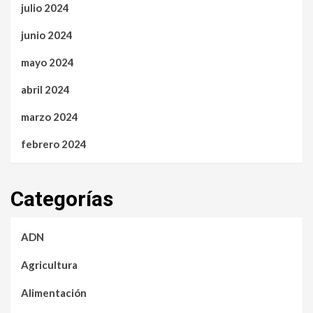
julio 2024
junio 2024
mayo 2024
abril 2024
marzo 2024
febrero 2024
Categorías
ADN
Agricultura
Alimentación