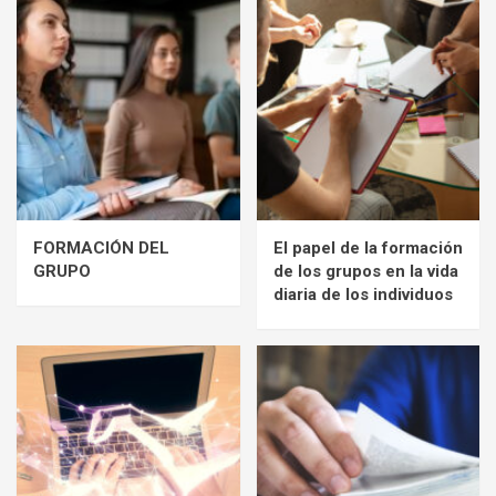
FORMACIÓN DEL
El papel de la formación
GRUPO
de los grupos en la vida
diaria de los individuos