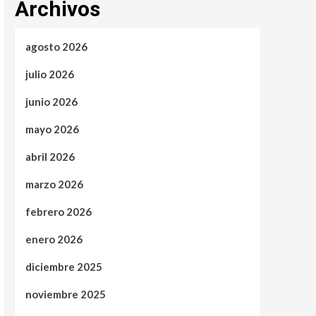
Archivos
agosto 2026
julio 2026
junio 2026
mayo 2026
abril 2026
marzo 2026
febrero 2026
enero 2026
diciembre 2025
noviembre 2025