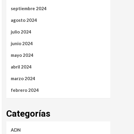
septiembre 2024
agosto 2024
julio 2024
junio 2024
mayo 2024
abril 2024
marzo 2024
febrero 2024
Categorías
ADN