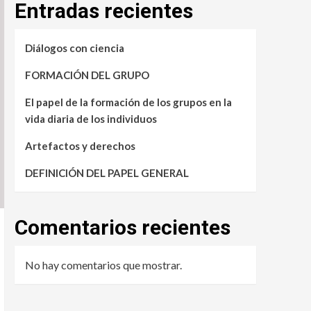
Entradas recientes
Diálogos con ciencia
FORMACIÓN DEL GRUPO
El papel de la formación de los grupos en la
vida diaria de los individuos
Artefactos y derechos
DEFINICIÓN DEL PAPEL GENERAL
Comentarios recientes
No hay comentarios que mostrar.