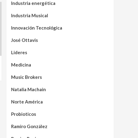
Industria energética
Industria Musical
Innovación Tecnológica
José Ottavis
Lideres
Medicina
Music Brokers
Natalia Machain
Norte América
Probioticos
Ramiro González