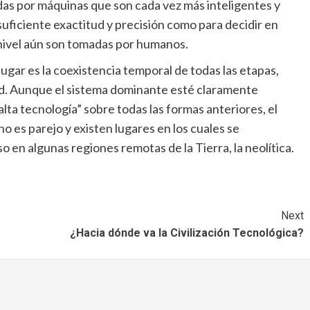
das por máquinas que son cada vez más inteligentes y
uficiente exactitud y precisión como para decidir en
 nivel aún son tomadas por humanos.
ugar es la coexistencia temporal de todas las etapas,
dad. Aunque el sistema dominante esté claramente
alta tecnología” sobre todas las formas anteriores, el
no es parejo y existen lugares en los cuales se
o en algunas regiones remotas de la Tierra, la neolítica.
Next
¿Hacia dónde va la Civilización Tecnológica?