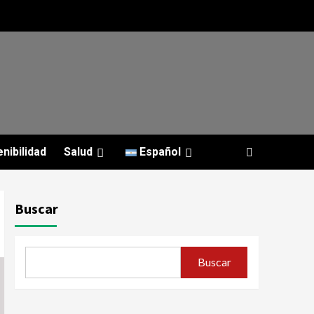
nibilidad
Salud
Español
Buscar
Buscar