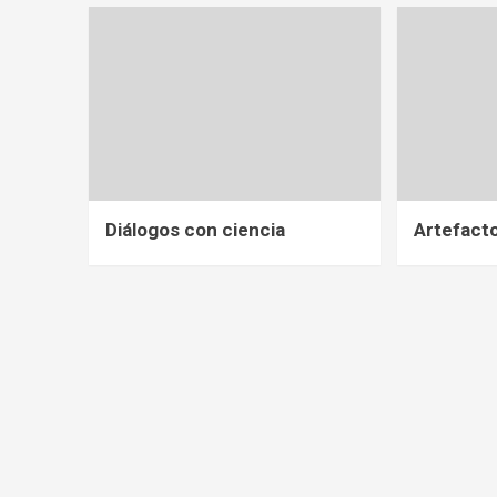
Diálogos con ciencia
Artefact