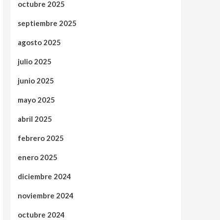
octubre 2025
septiembre 2025
agosto 2025
julio 2025
junio 2025
mayo 2025
abril 2025
febrero 2025
enero 2025
diciembre 2024
noviembre 2024
octubre 2024