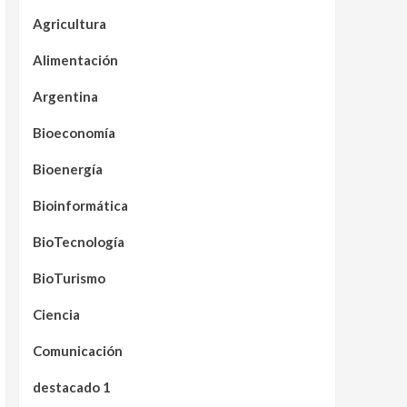
Agricultura
Alimentación
Argentina
Bioeconomía
Bioenergía
Bioinformática
BioTecnología
BioTurismo
Ciencia
Comunicación
destacado 1