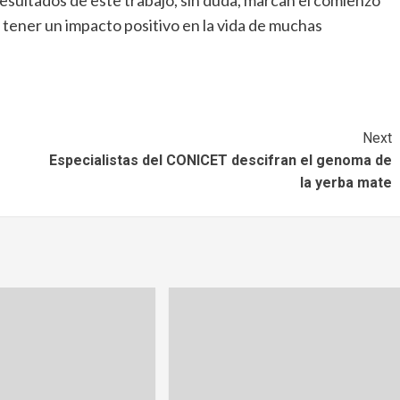
 tener un impacto positivo en la vida de muchas
Next
Especialistas del CONICET descifran el genoma de
la yerba mate