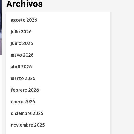
Archivos
agosto 2026
julio 2026
junio 2026
mayo 2026
abril 2026
marzo 2026
febrero 2026
enero 2026
diciembre 2025
noviembre 2025