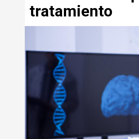
tratamiento