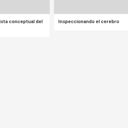
ista conceptual del
Inspeccionando el cerebro