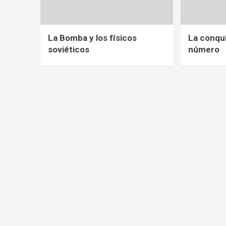
La Bomba y los físicos
La conqu
soviéticos
número