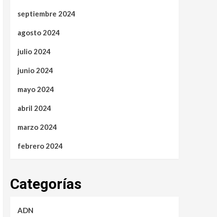
septiembre 2024
agosto 2024
julio 2024
junio 2024
mayo 2024
abril 2024
marzo 2024
febrero 2024
Categorías
ADN