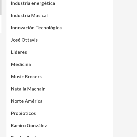
Industria energética
Industria Musical
Innovación Tecnológica
José Ottavis
Lideres
Medicina
Music Brokers
Natalia Machain
Norte América
Probioticos
Ramiro González