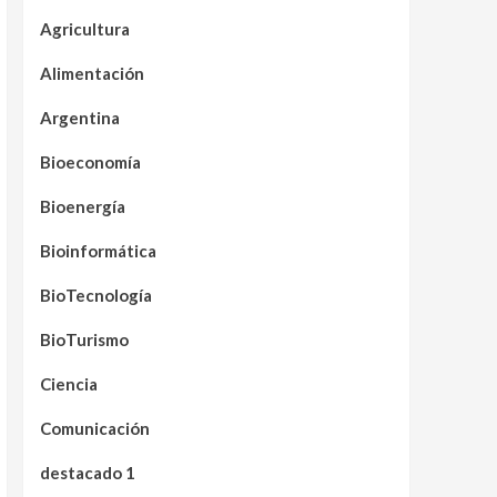
Agricultura
Alimentación
Argentina
Bioeconomía
Bioenergía
Bioinformática
BioTecnología
BioTurismo
Ciencia
Comunicación
destacado 1