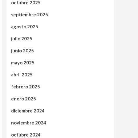
octubre 2025
septiembre 2025
agosto 2025
julio 2025
junio 2025
mayo 2025
abril 2025
febrero 2025
enero 2025
diciembre 2024
noviembre 2024
octubre 2024