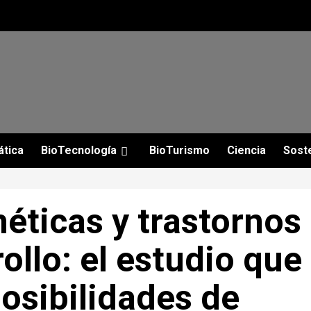
ática
BioTecnología
BioTurismo
Ciencia
Soste
éticas y trastornos
ollo: el estudio que
osibilidades de