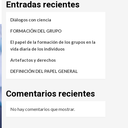
Entradas recientes
Diálogos con ciencia
FORMACIÓN DEL GRUPO
El papel de la formación de los grupos en la
vida diaria de los individuos
Artefactos y derechos
DEFINICIÓN DEL PAPEL GENERAL
Comentarios recientes
No hay comentarios que mostrar.