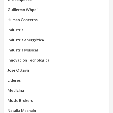
Guillermo Whpei
Human Concerns
Industria
Industria energética
Industria Musical
Innovación Tecnológica
José Ottavis
Lideres
Medicina
Music Brokers
Natalia Machain