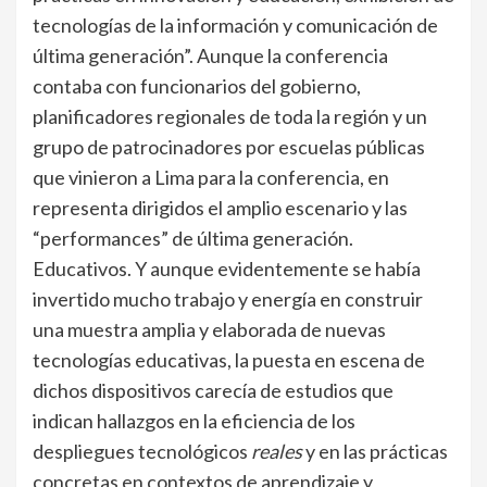
tecnologías de la información y comunicación de
última generación”. Aunque la conferencia
contaba con funcionarios del gobierno,
planificadores regionales de toda la región y un
grupo de patrocinadores por escuelas públicas
que vinieron a Lima para la conferencia, en
representa dirigidos el amplio escenario y las
“performances” de última generación.
Educativos. Y aunque evidentemente se había
invertido mucho trabajo y energía en construir
una muestra amplia y elaborada de nuevas
tecnologías educativas, la puesta en escena de
dichos dispositivos carecía de estudios que
indican hallazgos en la eficiencia de los
despliegues tecnológicos
reales
y en las prácticas
concretas en contextos de aprendizaje y