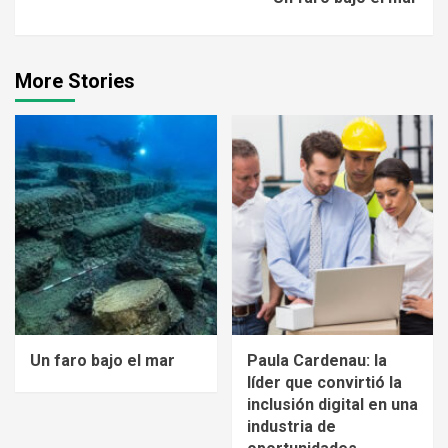
More Stories
Un faro bajo el mar
Paula Cardenau: la
líder que convirtió la
inclusión digital en una
industria de