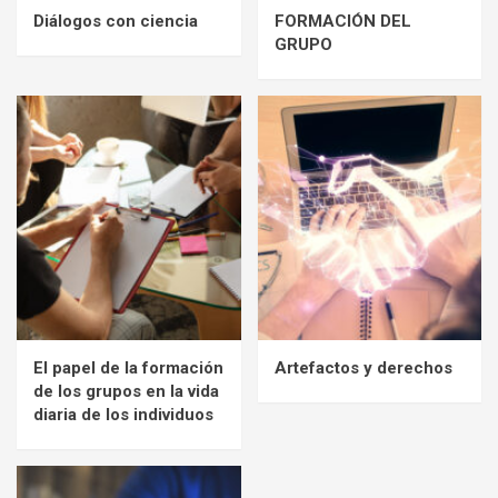
Diálogos con ciencia
FORMACIÓN DEL
GRUPO
El papel de la formación
Artefactos y derechos
de los grupos en la vida
diaria de los individuos