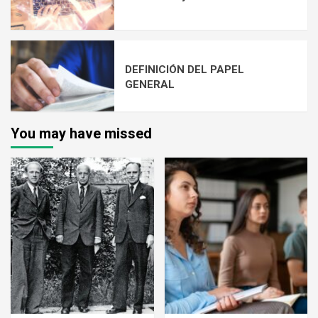
DEFINICIÓN DEL PAPEL
GENERAL
You may have missed