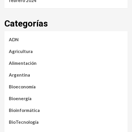
febrero 2024
Categorías
ADN
Agricultura
Alimentación
Argentina
Bioeconomía
Bioenergía
Bioinformática
BioTecnología