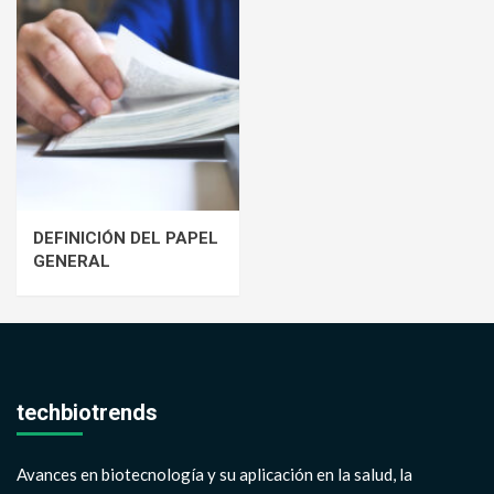
DEFINICIÓN DEL PAPEL
GENERAL
techbiotrends
Avances en biotecnología y su aplicación en la salud, la