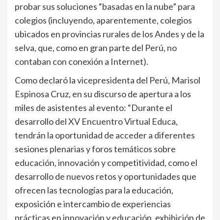
probar sus soluciones “basadas en la nube” para
colegios (incluyendo, aparentemente, colegios
ubicados en provincias rurales de los Andes y de la
selva, que, como en gran parte del Perú, no
contaban con conexión a Internet).
Como declaró la vicepresidenta del Perú, Marisol
Espinosa Cruz, en su discurso de apertura a los
miles de asistentes al evento: “Durante el
desarrollo del XV Encuentro Virtual Educa,
tendrán la oportunidad de acceder a diferentes
sesiones plenarias y foros temáticos sobre
educación, innovación y competitividad, como el
desarrollo de nuevos retos y oportunidades que
ofrecen las tecnologías para la educación,
exposición e intercambio de experiencias
prácticas en innovación y educación, exhibición de