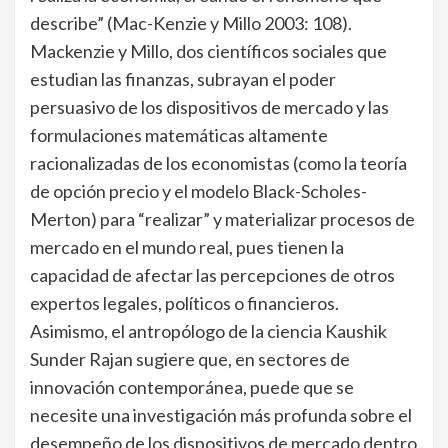
describe” (Mac-Kenzie y Millo 2003: 108).
Mackenzie y Millo, dos científicos sociales que
estudian las finanzas, subrayan el poder
persuasivo de los dispositivos de mercado y las
formulaciones matemáticas altamente
racionalizadas de los economistas (como la teoría
de opción precio y el modelo Black-Scholes-
Merton) para “realizar” y materializar procesos de
mercado en el mundo real, pues tienen la
capacidad de afectar las percepciones de otros
expertos legales, políticos o financieros.
Asimismo, el antropólogo de la ciencia Kaushik
Sunder Rajan sugiere que, en sectores de
innovación contemporánea, puede que se
necesite una investigación más profunda sobre el
desempeño de los dispositivos de mercado dentro