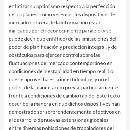
enfatizar su optimismo respecto a la perfección
de los planes, como veremos, los dispositivos de
mercado de la era de la información están
marcados por el reconocimiento paralelo (y se
puede decir que enfático) de las limitaciones del
poder de planificación y predicción integral, y de
obstáculos para ejercer control sobre las
fluctuaciones del mercado contemporáneo en
condiciones de inestabilidad en tiempo real. Lo
que se aprovecha es la incertidumbre, y no el
poder, de la planificación previa, particularmente
frente a condiciones de cambio rápido. Este texto
describe la manera en que dichos dispositivos han
demostrado ser sorprendentemente efectivos en
el desarrollo de nuevas extensiones globales
entre diversas poblaciones de trabajadores del