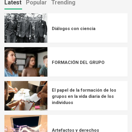
Latest
Popular
Trending
Diálogos con ciencia
FORMACIÓN DEL GRUPO
El papel de la formación de los
grupos en la vida diaria de los
individuos
Artefactos y derechos