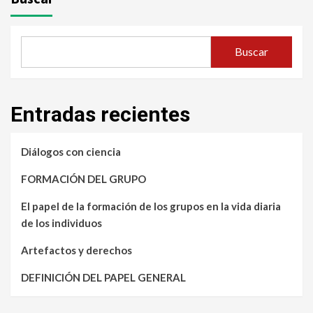
Buscar
Entradas recientes
Diálogos con ciencia
FORMACIÓN DEL GRUPO
El papel de la formación de los grupos en la vida diaria
de los individuos
Artefactos y derechos
DEFINICIÓN DEL PAPEL GENERAL