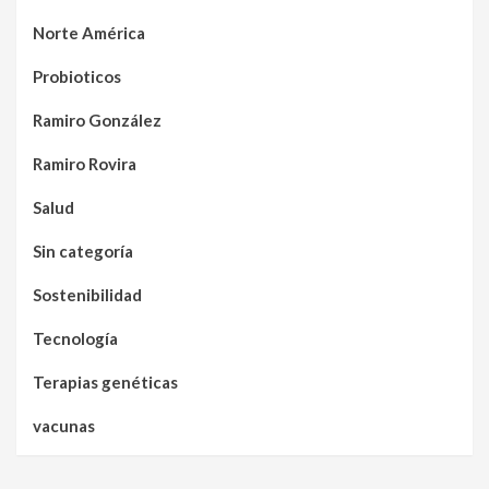
Norte América
Probioticos
Ramiro González
Ramiro Rovira
Salud
Sin categoría
Sostenibilidad
Tecnología
Terapias genéticas
vacunas