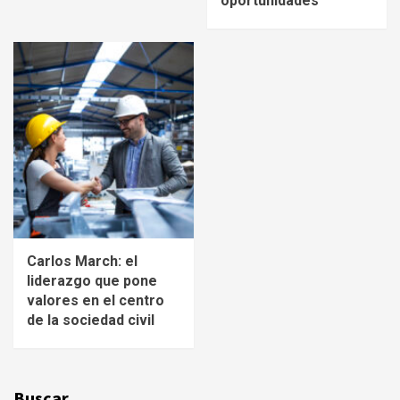
oportunidades
Carlos March: el
liderazgo que pone
valores en el centro
de la sociedad civil
Buscar