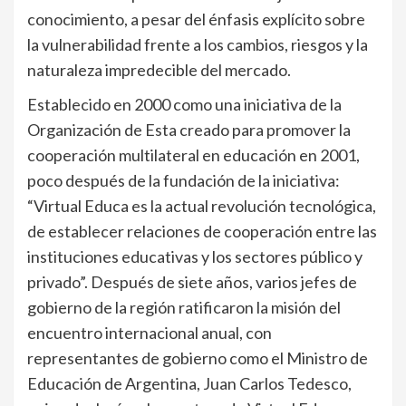
conocimiento, a pesar del énfasis explícito sobre
la vulnerabilidad frente a los cambios, riesgos y la
naturaleza impredecible del mercado.
Establecido en 2000 como una iniciativa de la
Organización de Esta creado para promover la
cooperación multilateral en educación en 2001,
poco después de la fundación de la iniciativa:
“Virtual Educa es la actual revolución tecnológica,
de establecer relaciones de cooperación entre las
instituciones educativas y los sectores público y
privado”. Después de siete años, varios jefes de
gobierno de la región ratificaron la misión del
encuentro internacional anual, con
representantes de gobierno como el Ministro de
Educación de Argentina, Juan Carlos Tedesco,