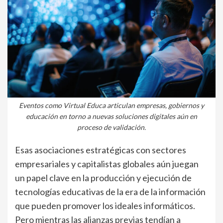
Eventos como Virtual Educa articulan empresas, gobiernos y
educación en torno a nuevas soluciones digitales aún en
proceso de validación.
Esas asociaciones estratégicas con sectores
empresariales y capitalistas globales aún juegan
un papel clave en la producción y ejecución de
tecnologías educativas de la era de la información
que pueden promover los ideales informáticos.
Pero mientras las alianzas previas tendían a