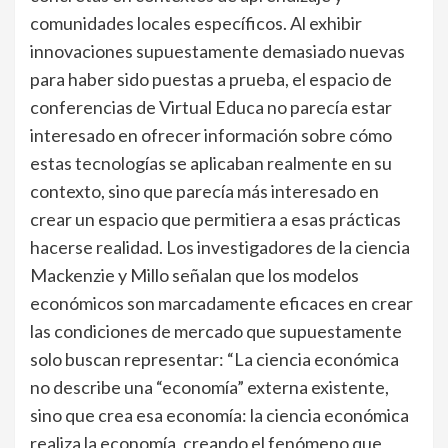
comunidades locales específicos. Al exhibir
innovaciones supuestamente demasiado nuevas
para haber sido puestas a prueba, el espacio de
conferencias de Virtual Educa no parecía estar
interesado en ofrecer información sobre cómo
estas tecnologías se aplicaban realmente en su
contexto, sino que parecía más interesado en
crear un espacio que permitiera a esas prácticas
hacerse realidad. Los investigadores de la ciencia
Mackenzie y Millo señalan que los modelos
económicos son marcadamente eficaces en crear
las condiciones de mercado que supuestamente
solo buscan representar: “La ciencia económica
no describe una “economía” externa existente,
sino que crea esa economía: la ciencia económica
realiza la economía, creando el fenómeno que