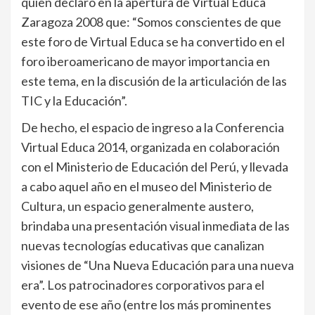
quien declaró en la apertura de Virtual Educa
Zaragoza 2008 que: “Somos conscientes de que
este foro de Virtual Educa se ha convertido en el
foro iberoamericano de mayor importancia en
este tema, en la discusión de la articulación de las
TIC y la Educación”.
De hecho, el espacio de ingreso a la Conferencia
Virtual Educa 2014, organizada en colaboración
con el Ministerio de Educación del Perú, y llevada
a cabo aquel año en el museo del Ministerio de
Cultura, un espacio generalmente austero,
brindaba una presentación visual inmediata de las
nuevas tecnologías educativas que canalizan
visiones de “Una Nueva Educación para una nueva
era”. Los patrocinadores corporativos para el
evento de ese año (entre los más prominentes