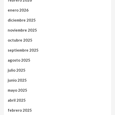
enero 2026
diciembre 2025
noviembre 2025
octubre 2025
septiembre 2025
agosto 2025
julio 2025
junio 2025
mayo 2025
abril 2025
febrero 2025