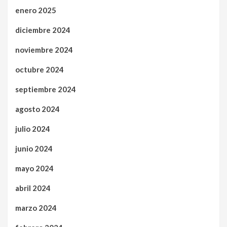
enero 2025
diciembre 2024
noviembre 2024
octubre 2024
septiembre 2024
agosto 2024
julio 2024
junio 2024
mayo 2024
abril 2024
marzo 2024