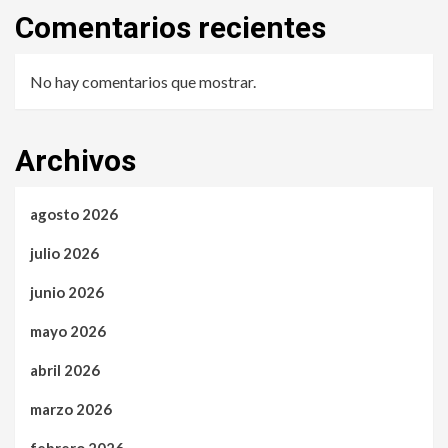
Comentarios recientes
No hay comentarios que mostrar.
Archivos
agosto 2026
julio 2026
junio 2026
mayo 2026
abril 2026
marzo 2026
febrero 2026