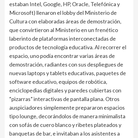
estaban Intel, Google, HP, Oracle, Telefónica y
Microsoft) llenaron el lobby del Ministerio de
Cultura con elaboradas áreas de demostración,
que convirtieron al Ministerio en un frenético
laberinto de plataformas interconectadas de
productos de tecnología educativa. Al recorrer el
espacio, uno podía encontrar varias áreas de
demostración, radiantes con sus despliegues de
nuevas laptops y tablets educativas, paquetes de
software educativo, equipos de robótica,
enciclopedias digitales y paredes cubiertas con
“pizarras” interactivas de pantalla plana. Otros
auspiciadores simplemente prepararon espacios
tipo lounge, decorándolos de manera minimalista
con sofás de cuero blanco y ribetes plateados y
banquetas de bar, e invitaban a los asistentes a