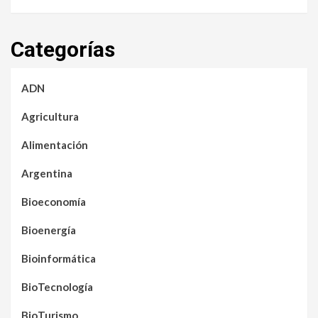
Categorías
ADN
Agricultura
Alimentación
Argentina
Bioeconomía
Bioenergía
Bioinformática
BioTecnología
BioTurismo