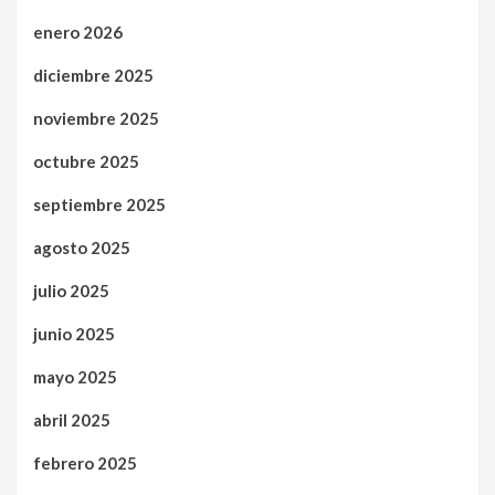
enero 2026
diciembre 2025
noviembre 2025
octubre 2025
septiembre 2025
agosto 2025
julio 2025
junio 2025
mayo 2025
abril 2025
febrero 2025