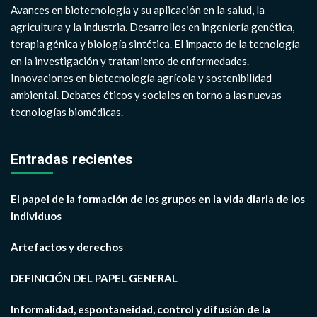
Avances en biotecnología y su aplicación en la salud, la
agricultura y la industria. Desarrollos en ingeniería genética,
terapia génica y biología sintética. El impacto de la tecnología
en la investigación y tratamiento de enfermedades.
Innovaciones en biotecnología agrícola y sostenibilidad
ambiental. Debates éticos y sociales en torno a las nuevas
tecnologías biomédicas.
Entradas recientes
El papel de la formación de los grupos en la vida diaria de los
individuos
Artefactos y derechos
DEFINICIÓN DEL PAPEL GENERAL
Informalidad, espontaneidad, control y difusión de la