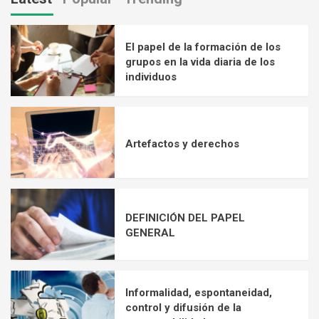
El papel de la formación de los
grupos en la vida diaria de los
individuos
Artefactos y derechos
DEFINICIÓN DEL PAPEL
GENERAL
Informalidad, espontaneidad,
control y difusión de la