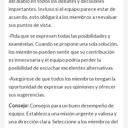
del diablo en todos los debates y decisiones
importantes. Incluso si el equipo parece estar de
acuerdo, esto obligará a los miembros a reevaluar
sus puntos de vista.
·Pida que se expresen todas las posibilidades y
examínelas. Cuando se propone una sola solución,
los miembros pueden sentir que su contribución
es innecesaria y el equipo podría perder la
posibilidad de escuchar excelentes alternativas.
·Asegúrese de que todos los miembros tengan la
oportunidad de expresar sus opiniones y ofrecer
sus sugerencias.
Consejo:
Consejos para un buen desempeño de
equipo. Establezca una misión urgente y valiosa y
una dirección clara. Seleccione a los miembros del