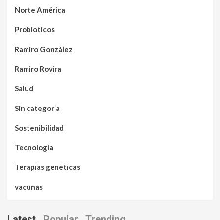
Norte América
Probioticos
Ramiro González
Ramiro Rovira
Salud
Sin categoría
Sostenibilidad
Tecnología
Terapias genéticas
vacunas
Latest
Popular
Trending