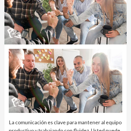
La comunicación es clave para mantener al equipo
productivo y trabajando con fluidez. Usted puede