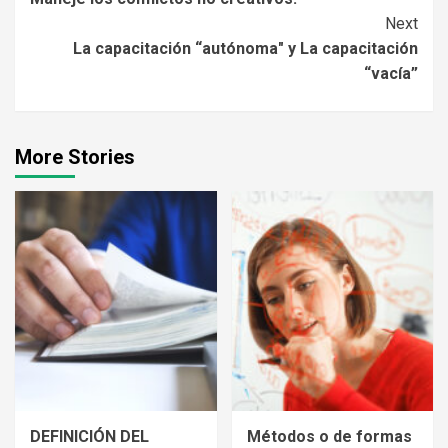
Reading
Next
La capacitación “autónoma" y La capacitación
“vacía”
More Stories
DEFINICIÓN DEL
Métodos o de formas