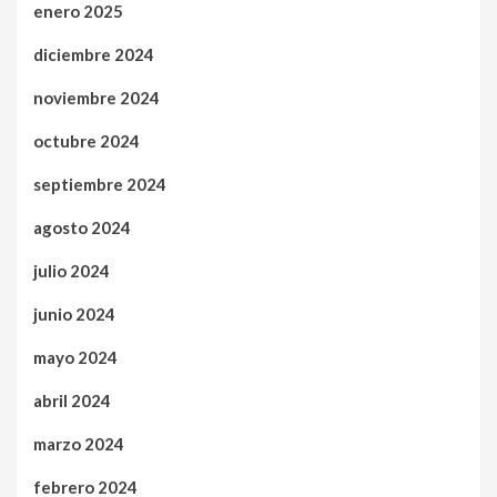
enero 2025
diciembre 2024
noviembre 2024
octubre 2024
septiembre 2024
agosto 2024
julio 2024
junio 2024
mayo 2024
abril 2024
marzo 2024
febrero 2024