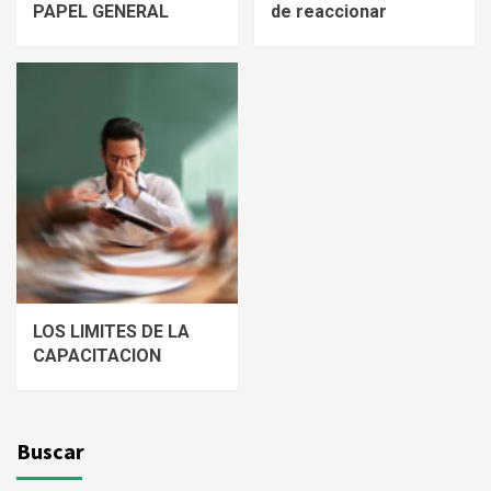
PAPEL GENERAL
de reaccionar
LOS LIMITES DE LA
CAPACITACION
Buscar