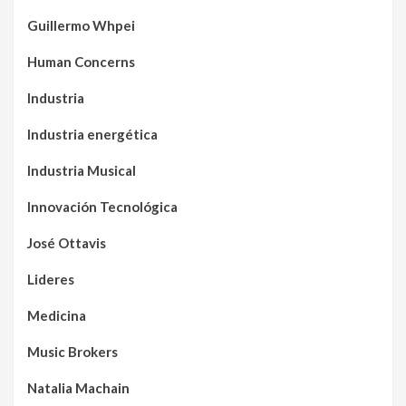
Guillermo Whpei
Human Concerns
Industria
Industria energética
Industria Musical
Innovación Tecnológica
José Ottavis
Lideres
Medicina
Music Brokers
Natalia Machain