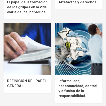
El papel de la formación
Artefactos y derechos
de los grupos en la vida
diaria de los individuos
DEFINICIÓN DEL PAPEL
Informalidad,
GENERAL
espontaneidad, control
y difusión de la
responsabilidad.