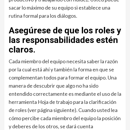
sacar lo máximo de su equipo si establece una
rutina formal para los diálogos.
Asegúrese de que los roles y
las responsabilidades estén
claros.
Cada miembro del equipo necesita saber la razón
por la cual está ahí y también la forma en que se
complementan todos para formar el equipo. Una
manera de descubrir que algo no ha sido
entendido correctamente es mediante el uso de la
herramienta Hoja de trabajo para la clarificación
de roles (ver página siguiente). Cuando usted lea
cómo percibe cada miembro del equipo la posición
y deberes de los otros, se dará cuenta