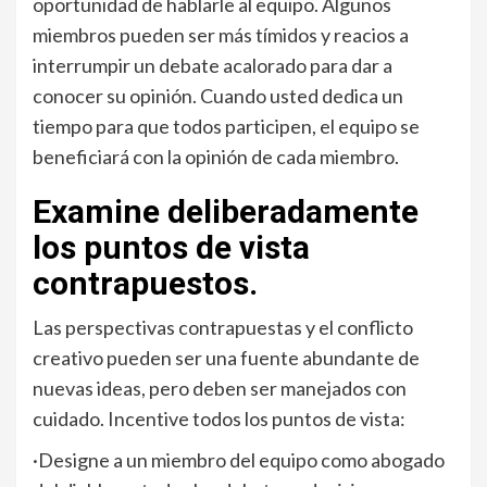
oportunidad de hablarle al equipo. Algunos
miembros pueden ser más tímidos y reacios a
interrumpir un debate acalorado para dar a
conocer su opinión. Cuando usted dedica un
tiempo para que todos participen, el equipo se
beneficiará con la opinión de cada miembro.
Examine deliberadamente
los puntos de vista
contrapuestos.
Las perspectivas contrapuestas y el conflicto
creativo pueden ser una fuente abundante de
nuevas ideas, pero deben ser manejados con
cuidado. Incentive todos los puntos de vista:
·Designe a un miembro del equipo como abogado