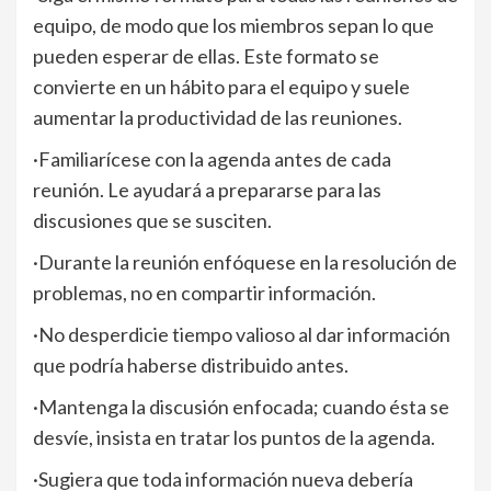
equipo, de modo que los miembros sepan lo que
pueden esperar de ellas. Este formato se
convierte en un hábito para el equipo y suele
aumentar la productividad de las reuniones.
·Familiarícese con la agenda antes de cada
reunión. Le ayudará a prepararse para las
discusiones que se susciten.
·Durante la reunión enfóquese en la resolución de
problemas, no en compartir información.
·No desperdicie tiempo valioso al dar información
que podría haberse distribuido antes.
·Mantenga la discusión enfocada; cuando ésta se
desvíe, insista en tratar los puntos de la agenda.
·Sugiera que toda información nueva debería