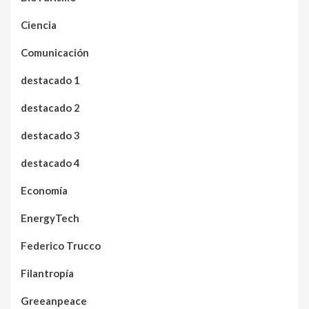
Ciencia
Comunicación
destacado 1
destacado 2
destacado 3
destacado 4
Economía
EnergyTech
Federico Trucco
Filantropía
Greeanpeace