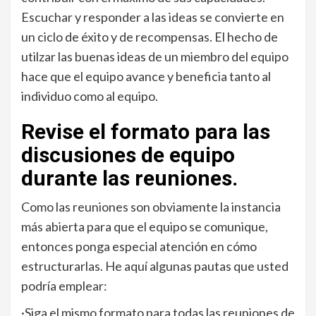
Escuchar y responder a las ideas se convierte en
un ciclo de éxito y de recompensas. El hecho de
utilzar las buenas ideas de un miembro del equipo
hace que el equipo avance y beneficia tanto al
individuo como al equipo.
Revise el formato para las
discusiones de equipo
durante las
reuniones.
Como las reuniones son obviamente la instancia
más abierta para que el equipo se comunique,
entonces ponga especial atención en cómo
estructurarlas. He aquí algunas pautas que usted
podría emplear:
·Siga el mismo formato para todas las reuniones de