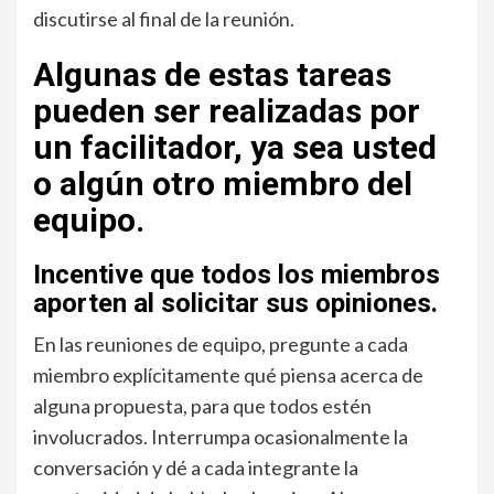
discutirse al final de la reunión.
Algunas de estas tareas
pueden ser realizadas por
un facilitador, ya sea usted
o algún otro miembro del
equipo.
Incentive que todos los miembros
aporten al solicitar sus opiniones.
En las reuniones de equipo, pregunte a cada
miembro explícitamente qué piensa acerca de
alguna propuesta, para que todos estén
involucrados. Interrumpa ocasionalmente la
conversación y dé a cada integrante la