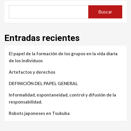
Buscar
Entradas recientes
El papel de la formación de los grupos en la vida diaria
de los individuos
Artefactos y derechos
DEFINICIÓN DEL PAPEL GENERAL
Informalidad, espontaneidad, control y difusión de la
responsabilidad.
Robots japoneses en Tsukuba