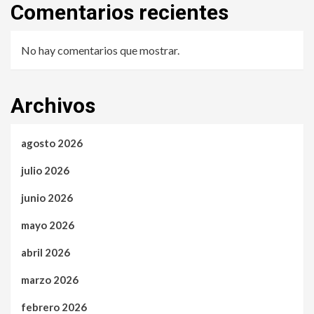
Comentarios recientes
No hay comentarios que mostrar.
Archivos
agosto 2026
julio 2026
junio 2026
mayo 2026
abril 2026
marzo 2026
febrero 2026