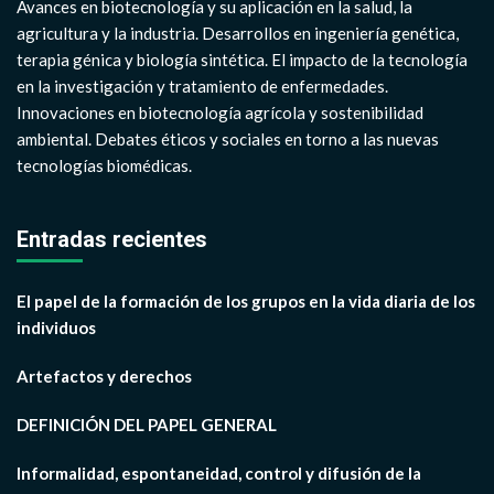
Avances en biotecnología y su aplicación en la salud, la
agricultura y la industria. Desarrollos en ingeniería genética,
terapia génica y biología sintética. El impacto de la tecnología
en la investigación y tratamiento de enfermedades.
Innovaciones en biotecnología agrícola y sostenibilidad
ambiental. Debates éticos y sociales en torno a las nuevas
tecnologías biomédicas.
Entradas recientes
El papel de la formación de los grupos en la vida diaria de los
individuos
Artefactos y derechos
DEFINICIÓN DEL PAPEL GENERAL
Informalidad, espontaneidad, control y difusión de la