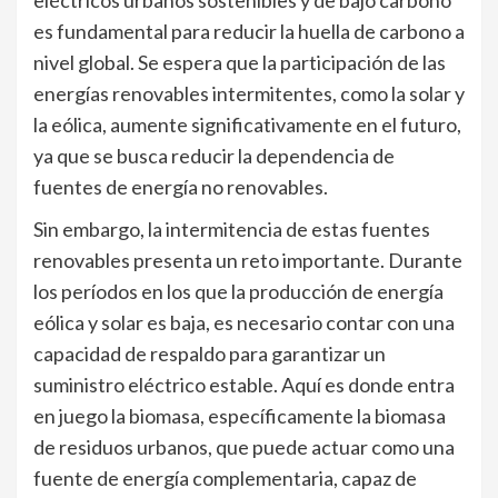
eléctricos urbanos sostenibles y de bajo carbono
es fundamental para reducir la huella de carbono a
nivel global. Se espera que la participación de las
energías renovables intermitentes, como la solar y
la eólica, aumente significativamente en el futuro,
ya que se busca reducir la dependencia de
fuentes de energía no renovables.
Sin embargo, la intermitencia de estas fuentes
renovables presenta un reto importante. Durante
los períodos en los que la producción de energía
eólica y solar es baja, es necesario contar con una
capacidad de respaldo para garantizar un
suministro eléctrico estable. Aquí es donde entra
en juego la biomasa, específicamente la biomasa
de residuos urbanos, que puede actuar como una
fuente de energía complementaria, capaz de