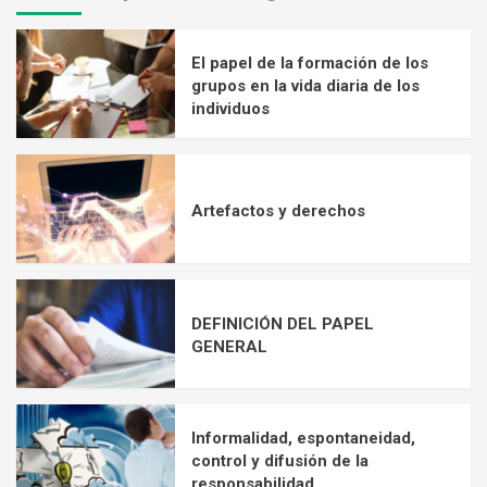
El papel de la formación de los
grupos en la vida diaria de los
individuos
Artefactos y derechos
DEFINICIÓN DEL PAPEL
GENERAL
Informalidad, espontaneidad,
control y difusión de la
responsabilidad.