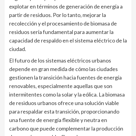
explotar en términos de generación de energía a
partir de residuos. Por lo tanto, mejorar la
recolección y el procesamiento de biomasa de
residuos sería fundamental para aumentar la
capacidad de respaldo en el sistema eléctrico de la
ciudad.
El futuro de los sistemas eléctricos urbanos
depende en gran medida de cómo las ciudades
gestionen la transición hacia fuentes de energía
renovables, especialmente aquellas que son
intermitentes como la solar y la eólica. La biomasa
de residuos urbanos ofrece una solución viable
para respaldar esta transición, proporcionando
una fuente de energía flexible y neutra en
carbono que puede complementar la producción