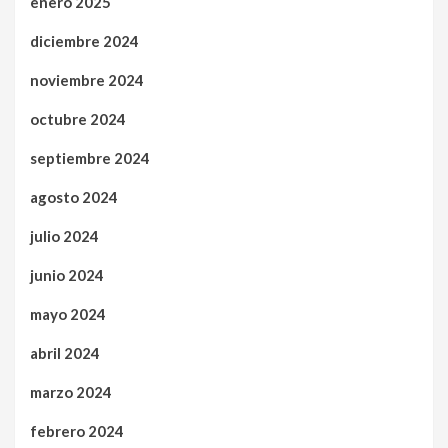
enero 2025
diciembre 2024
noviembre 2024
octubre 2024
septiembre 2024
agosto 2024
julio 2024
junio 2024
mayo 2024
abril 2024
marzo 2024
febrero 2024