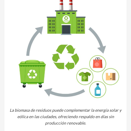
La biomasa de residuos puede complementar la energía solar y
eólica en las ciudades, ofreciendo respaldo en días sin
producción renovable.