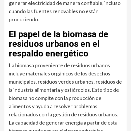
generar electricidad de manera confiable, incluso
cuando las fuentes renovables no están
produciendo.
El papel de la biomasa de
residuos urbanos en el
respaldo energético
La biomasa proveniente de residuos urbanos
incluye materiales orgánicos de los desechos
municipales, residuos verdes urbanos, residuos de
la industria alimentaria y estiércoles. Este tipo de
biomasa no compite con la producción de
alimentos y ayuda a resolver problemas
relacionados con la gestión de residuos urbanos.
La capacidad de generar energía a partir de esta
biomasa puede ser crucial para reducir las