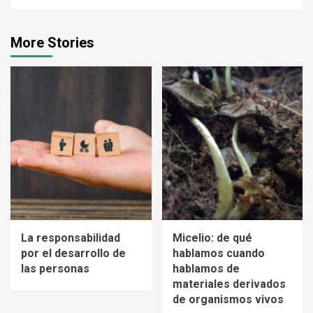
More Stories
La responsabilidad
Micelio: de qué
por el desarrollo de
hablamos cuando
las personas
hablamos de
materiales derivados
de organismos vivos