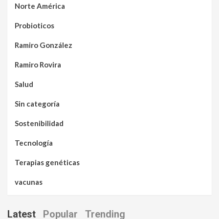
Norte América
Probioticos
Ramiro González
Ramiro Rovira
Salud
Sin categoría
Sostenibilidad
Tecnología
Terapias genéticas
vacunas
Latest
Popular
Trending