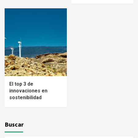
El top 3 de
innovaciones en
sostenibilidad
Buscar