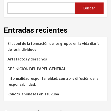
Buscar
Entradas recientes
El papel de la formación de los grupos en la vida diaria
de los individuos
Artefactos y derechos
DEFINICIÓN DEL PAPEL GENERAL
Informalidad, espontaneidad, control y difusión de la
responsabilidad.
Robots japoneses en Tsukuba