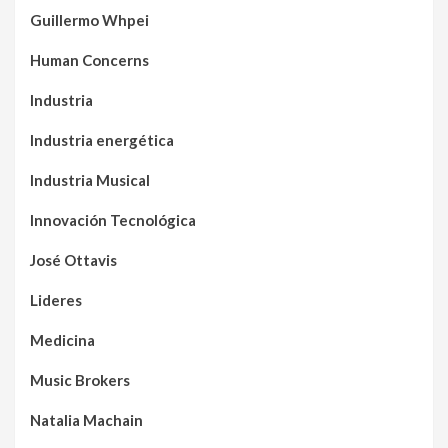
Guillermo Whpei
Human Concerns
Industria
Industria energética
Industria Musical
Innovación Tecnológica
José Ottavis
Lideres
Medicina
Music Brokers
Natalia Machain