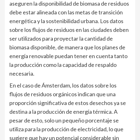
aseguren la disponibilidad de biomasa de residuos
debe estar alineada con las metas de transición
energética y la sostenibilidad urbana. Los datos
sobre los flujos de residuos en las ciudades deben
ser utilizados para proyectar la cantidad de
biomasa disponible, de manera que los planes de
energía renovable puedan tener en cuenta tanto
la producción como la capacidad de respaldo
necesaria.
En el caso de Ámsterdam, los datos sobre los
flujos de residuos orgánicos indican que una
proporción significativa de estos desechos ya se
destina a la producción de energía térmica. A
pesar de esto, solo un pequeño porcentaje se
utiliza para la producción de electricidad, lo que
sugiere que hay un potencial considerable sin