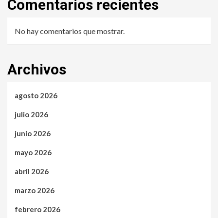
Comentarios recientes
No hay comentarios que mostrar.
Archivos
agosto 2026
julio 2026
junio 2026
mayo 2026
abril 2026
marzo 2026
febrero 2026