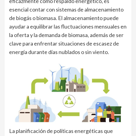
eficazmente como respaldo energético, es
esencial contar con sistemas de almacenamiento
de biogás o biomasa. El almacenamiento puede
ayudar a equilibrar las fluctuaciones mensuales en
la oferta y la demanda de biomasa, además de ser
clave para enfrentar situaciones de escasez de
energía durante días nublados o sin viento.
La planificación de políticas energéticas que