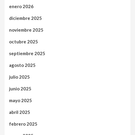
enero 2026
diciembre 2025
noviembre 2025
octubre 2025
septiembre 2025
agosto 2025
julio 2025
junio 2025
mayo 2025
abril 2025
febrero 2025