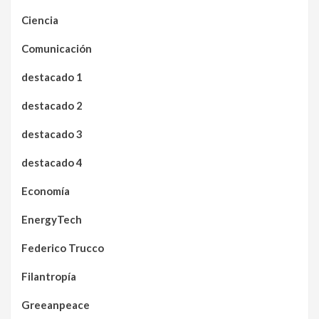
Ciencia
Comunicación
destacado 1
destacado 2
destacado 3
destacado 4
Economía
EnergyTech
Federico Trucco
Filantropía
Greeanpeace