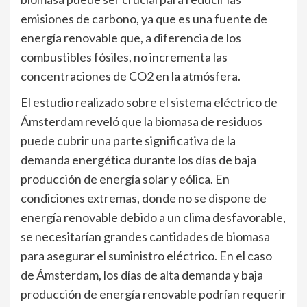
emisiones de carbono, ya que es una fuente de
energía renovable que, a diferencia de los
combustibles fósiles, no incrementa las
concentraciones de CO2 en la atmósfera.
El estudio realizado sobre el sistema eléctrico de
Ámsterdam reveló que la biomasa de residuos
puede cubrir una parte significativa de la
demanda energética durante los días de baja
producción de energía solar y eólica. En
condiciones extremas, donde no se dispone de
energía renovable debido a un clima desfavorable,
se necesitarían grandes cantidades de biomasa
para asegurar el suministro eléctrico. En el caso
de Ámsterdam, los días de alta demanda y baja
producción de energía renovable podrían requerir