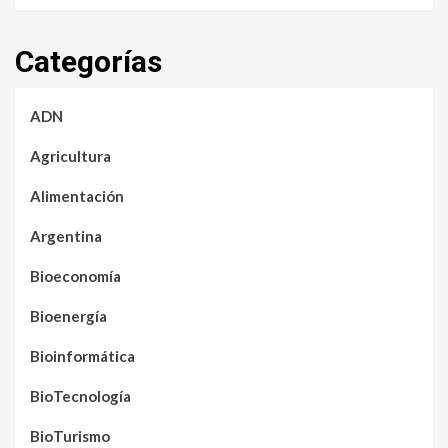
Categorías
ADN
Agricultura
Alimentación
Argentina
Bioeconomía
Bioenergía
Bioinformática
BioTecnología
BioTurismo