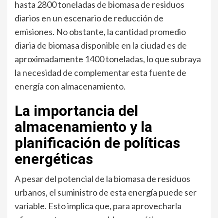
hasta 2800 toneladas de biomasa de residuos
diarios en un escenario de reducción de
emisiones. No obstante, la cantidad promedio
diaria de biomasa disponible en la ciudad es de
aproximadamente 1400 toneladas, lo que subraya
la necesidad de complementar esta fuente de
energía con almacenamiento.
La importancia del
almacenamiento y la
planificación de políticas
energéticas
A pesar del potencial de la biomasa de residuos
urbanos, el suministro de esta energía puede ser
variable. Esto implica que, para aprovecharla