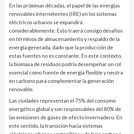
En las próximas décadas, el papel de las energías
renovables intermitentes (IRE) en los sistemas
eléctricos urbanos se expandirá
considerablemente. Esto traerá consigo desafíos
en términos de almacenamiento y respaldo de la
energía generada, dado que la producción de
estas fuentes no es constante. En este contexto,
la biomasa de residuos podría desempeñar un rol
esencial como fuente de energía flexible y neutra
en carbono para complementar la generación
renovable.
Las ciudades representan el 75% del consumo
energético global y son responsables del 80% de
las emisiones de gases de efecto invernadero. En
este sentido, la transición hacia sistemas