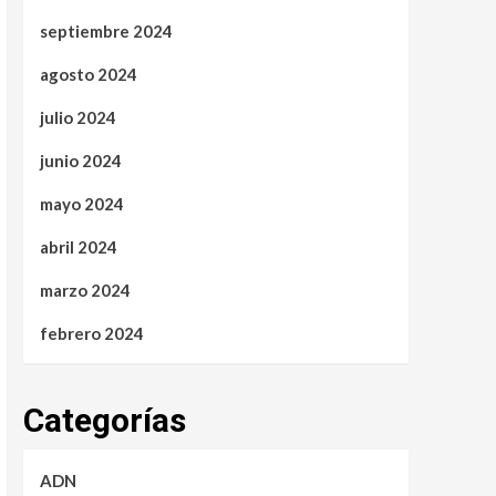
septiembre 2024
agosto 2024
julio 2024
junio 2024
mayo 2024
abril 2024
marzo 2024
febrero 2024
Categorías
ADN