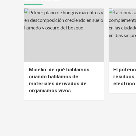
Micelio: de qué hablamos
El potenc
cuando hablamos de
residuos 
materiales derivados de
eléctrico
organismos vivos