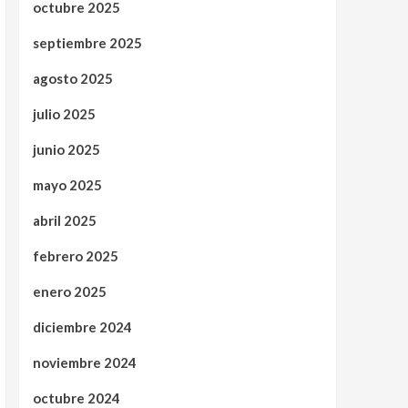
octubre 2025
septiembre 2025
agosto 2025
julio 2025
junio 2025
mayo 2025
abril 2025
febrero 2025
enero 2025
diciembre 2024
noviembre 2024
octubre 2024