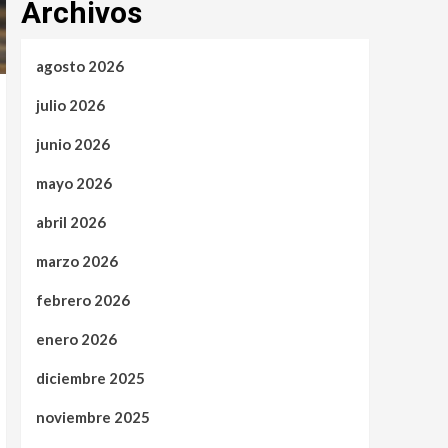
Archivos
agosto 2026
julio 2026
junio 2026
mayo 2026
abril 2026
marzo 2026
febrero 2026
enero 2026
diciembre 2025
noviembre 2025