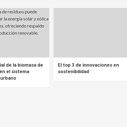
ial de la biomasa de
El top 3 de innovaciones en
en el sistema
sostenibilidad
 urbano