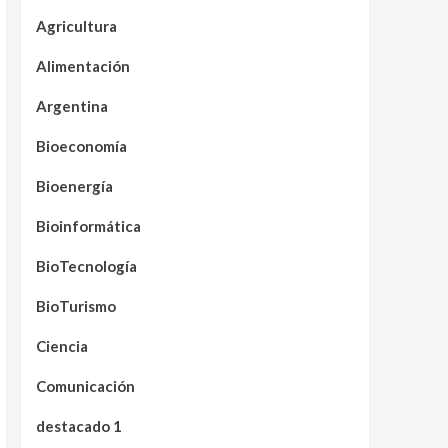
Agricultura
Alimentación
Argentina
Bioeconomía
Bioenergía
Bioinformática
BioTecnología
BioTurismo
Ciencia
Comunicación
destacado 1