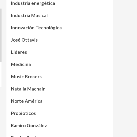
Industria energética
Industria Musical
Innovación Tecnológica
José Ottavis
Lideres
Medicina
Music Brokers
Natalia Machain
Norte América
Probioticos
Ramiro González