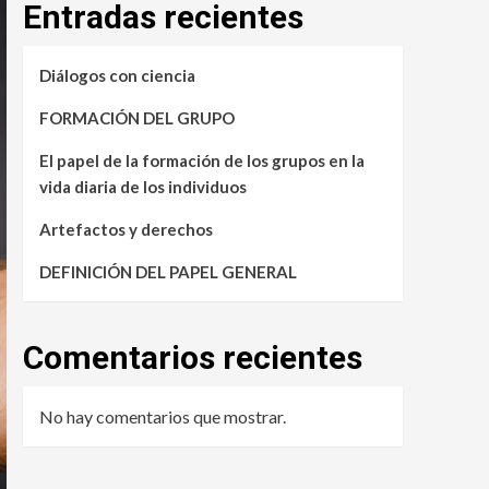
Entradas recientes
Diálogos con ciencia
FORMACIÓN DEL GRUPO
El papel de la formación de los grupos en la
vida diaria de los individuos
Artefactos y derechos
DEFINICIÓN DEL PAPEL GENERAL
Comentarios recientes
No hay comentarios que mostrar.