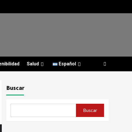
nibilidad
Salud
Español
Buscar
Buscar