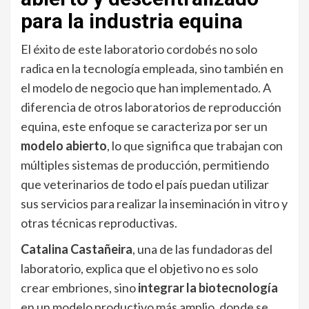
para la industria equina
El éxito de este laboratorio cordobés no solo
radica en la tecnología empleada, sino también en
el modelo de negocio que han implementado. A
diferencia de otros laboratorios de reproducción
equina, este enfoque se caracteriza por ser un
modelo abierto
, lo que significa que trabajan con
múltiples sistemas de producción, permitiendo
que veterinarios de todo el país puedan utilizar
sus servicios para realizar la inseminación in vitro y
otras técnicas reproductivas.
Catalina Castañeira
, una de las fundadoras del
laboratorio, explica que el objetivo no es solo
crear embriones, sino
integrar la biotecnología
en un modelo productivo más amplio, donde se