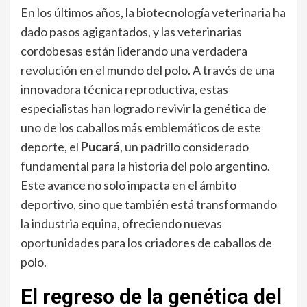
En los últimos años, la biotecnología veterinaria ha
dado pasos agigantados, y las veterinarias
cordobesas están liderando una verdadera
revolución en el mundo del polo. A través de una
innovadora técnica reproductiva, estas
especialistas han logrado revivir la genética de
uno de los caballos más emblemáticos de este
deporte, el
Pucará
, un padrillo considerado
fundamental para la historia del polo argentino.
Este avance no solo impacta en el ámbito
deportivo, sino que también está transformando
la industria equina, ofreciendo nuevas
oportunidades para los criadores de caballos de
polo.
El regreso de la genética del