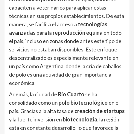
capaciten a veterinarios para aplicar estas
técnicas en sus propios establecimientos. De esta
manera, se facilita el acceso a
tecnologías
avanzadas
para la
reproducción equina
en todo
el país, incluso en zonas donde antes este tipo de
servicios no estaban disponibles. Este enfoque
descentralizado es especialmente relevante en
un país como Argentina, donde la cría de caballos
de polo es una actividad de gran importancia
económica.
Además, la ciudad de
Río Cuarto
se ha
consolidado como un
polo biotecnológico
en el
país. Gracias a la alta tasa de
creación de startups
y la fuerte inversión en
biotecnología
, la región
está en constante desarrollo, lo que favorece la