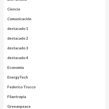
Ciencia
Comunicación
destacado 1
destacado 2
destacado 3
destacado 4
Economía
EnergyTech
Federico Trucco
Filantropía
Greeanpeace