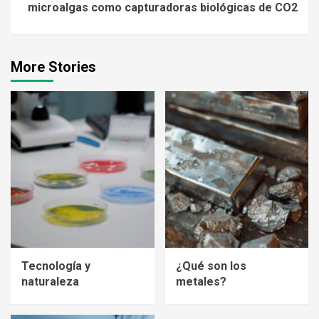
microalgas como capturadoras biológicas de CO2
More Stories
Tecnología y
¿Qué son los
naturaleza
metales?