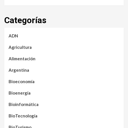
Categorías
ADN
Agricultura
Alimentación
Argentina
Bioeconomía
Bioenergía
Bioinformática
BioTecnología
BioTurismo