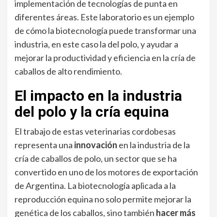
implementación de tecnologías de punta en
diferentes áreas. Este laboratorio es un ejemplo
de cómo la biotecnología puede transformar una
industria, en este caso la del polo, y ayudar a
mejorar la productividad y eficiencia en la cría de
caballos de alto rendimiento.
El impacto en la industria
del polo y la cría equina
El trabajo de estas veterinarias cordobesas
representa una
innovación
en la industria de la
cría de caballos de polo, un sector que se ha
convertido en uno de los motores de exportación
de Argentina. La biotecnología aplicada a la
reproducción equina no solo permite mejorar la
genética de los caballos, sino también
hacer más