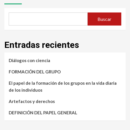
Buscar
Entradas recientes
Diálogos con ciencia
FORMACIÓN DEL GRUPO
El papel de la formación de los grupos en la vida diaria
de los individuos
Artefactos y derechos
DEFINICIÓN DEL PAPEL GENERAL