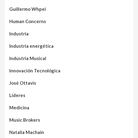
Guillermo Whpei
Human Concerns
Industria
Industria energética
Industria Musical
Innovación Tecnológica
José Ottavis
Lideres
Medicina
Music Brokers
Natalia Machain