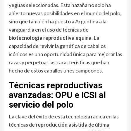
yeguas seleccionadas. Esta hazaña no solo ha
abierto nuevas posibilidades en el mundo del polo,
sino que también ha puesto a Argentina a la
vanguardia en el uso de técnicas de
biotecnología reproductiva equina
. La
capacidad de revivir la genética de caballos
icónicos es una oportunidad única para mejorar las
razas y perpetuar las características que han
hecho de estos caballos unos campeones.
Técnicas reproductivas
avanzadas: OPU e ICSI al
servicio del polo
La clave del éxito de esta tecnología radica en las
técnicas de
reproducción asistida
de última