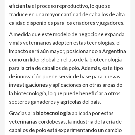
eficiente
el proceso reproductivo, lo que se
traduce en una mayor cantidad de caballos de alta
calidad disponibles para los criadores y jugadores.
A medida que este modelo de negocio se expanda
y más veterinarios adopten estas tecnologías, el
impacto será aún mayor, posicionando a Argentina
como un líder global en el uso de la biotecnología
para la cría de caballos de polo. Además, este tipo
de innovación puede servir de base para nuevas
investigaciones
y aplicaciones en otras áreas de
la biotecnología, lo que puede beneficiar a otros
sectores ganaderos y agrícolas del país.
Gracias a la
biotecnología
aplicada por estas
veterinarias cordobesas, la industria de la cría de
caballos de polo está experimentando un cambio