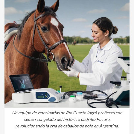
Un equipo de veterinarias de Río Cuarto logró preñeces con
semen congelado del histórico padrillo Pucará,
revolucionando la cría de caballos de polo en Argentina.