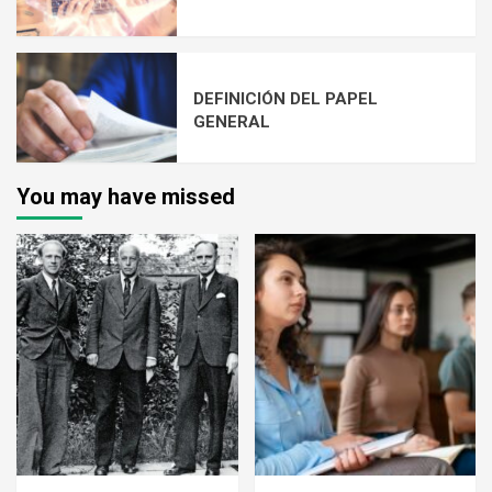
DEFINICIÓN DEL PAPEL
GENERAL
You may have missed