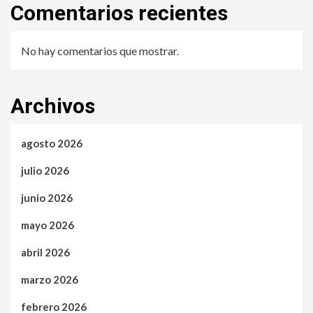
Comentarios recientes
No hay comentarios que mostrar.
Archivos
agosto 2026
julio 2026
junio 2026
mayo 2026
abril 2026
marzo 2026
febrero 2026