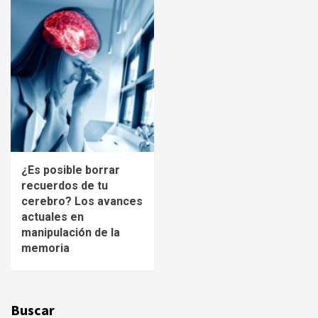
¿Es posible borrar
recuerdos de tu
cerebro? Los avances
actuales en
manipulación de la
memoria
Buscar