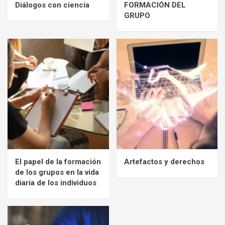
Diálogos con ciencia
FORMACIÓN DEL
GRUPO
El papel de la formación
Artefactos y derechos
de los grupos en la vida
diaria de los individuos