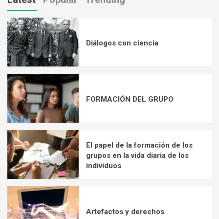
Diálogos con ciencia
FORMACIÓN DEL GRUPO
El papel de la formación de los
grupos en la vida diaria de los
individuos
Artefactos y derechos