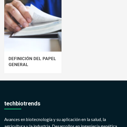
DEFINICIÓN DEL PAPEL
GENERAL
techbiotrends
Avances en biotecnología y su aplicación en la salud, la
agricultura y la industria. Desarrollos en ingeniería genética,