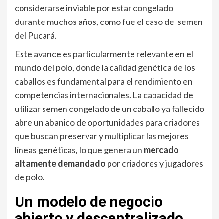
considerarse inviable por estar congelado
durante muchos años, como fue el caso del semen
del Pucará.
Este avance es particularmente relevante en el
mundo del polo, donde la calidad genética de los
caballos es fundamental para el rendimiento en
competencias internacionales. La capacidad de
utilizar semen congelado de un caballo ya fallecido
abre un abanico de oportunidades para criadores
que buscan preservar y multiplicar las mejores
líneas genéticas, lo que genera un
mercado
altamente demandado
por criadores y jugadores
de polo.
Un modelo de negocio
abierto y descentralizado