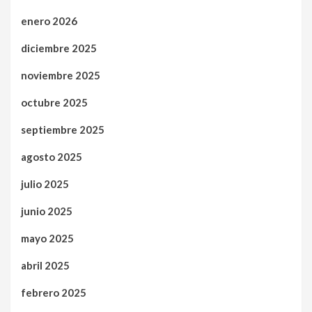
enero 2026
diciembre 2025
noviembre 2025
octubre 2025
septiembre 2025
agosto 2025
julio 2025
junio 2025
mayo 2025
abril 2025
febrero 2025