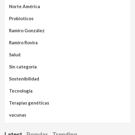
Norte América
Probioticos
Ramiro González
Ramiro Rovira
Salud
Sin categoría
Sostenibilidad
Tecnología
Terapias genéticas
vacunas
Latest
Popular
Trending