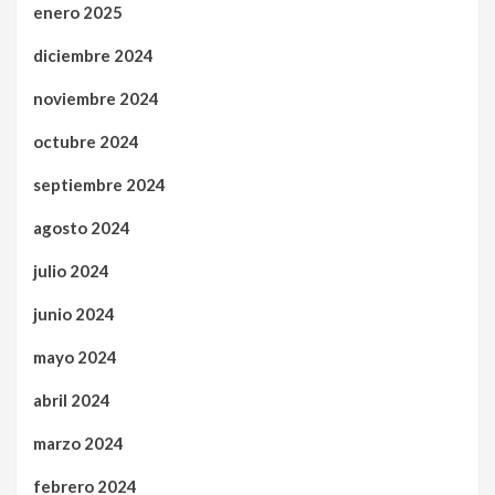
enero 2025
diciembre 2024
noviembre 2024
octubre 2024
septiembre 2024
agosto 2024
julio 2024
junio 2024
mayo 2024
abril 2024
marzo 2024
febrero 2024