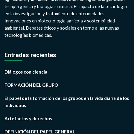
terapia génica y biología sintética. El impacto de la tecnología
en la investigación y tratamiento de enfermedades.
Innovaciones en biotecnología agrícola y sostenibilidad
ambiental. Debates éticos y sociales en torno a las nuevas
tecnologías biomédicas.
Entradas recientes
Diálogos con ciencia
FORMACIÓN DEL GRUPO
El papel de la formación de los grupos en la vida diaria de los
individuos
Artefactos y derechos
DEFINICIÓN DEL PAPEL GENERAL