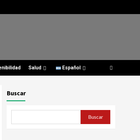
nibilidad
Salud
Español
Buscar
Buscar