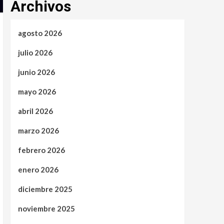
Archivos
agosto 2026
julio 2026
junio 2026
mayo 2026
abril 2026
marzo 2026
febrero 2026
enero 2026
diciembre 2025
noviembre 2025