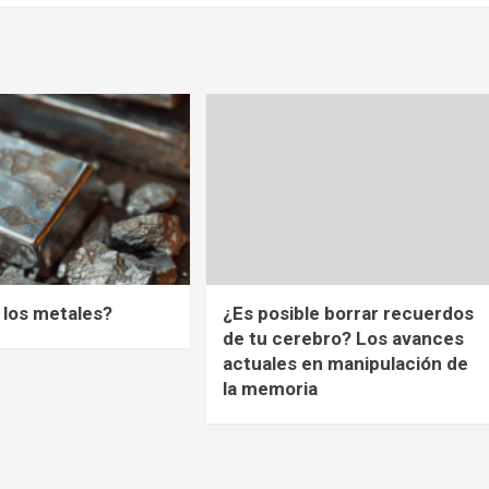
 los metales?
¿Es posible borrar recuerdos
de tu cerebro? Los avances
actuales en manipulación de
la memoria