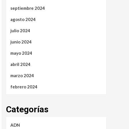
septiembre 2024
agosto 2024
julio 2024
junio 2024
mayo 2024
abril 2024
marzo 2024
febrero 2024
Categorías
ADN