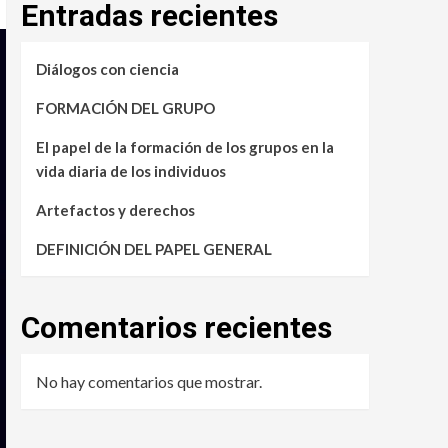
Entradas recientes
Diálogos con ciencia
FORMACIÓN DEL GRUPO
El papel de la formación de los grupos en la
vida diaria de los individuos
Artefactos y derechos
DEFINICIÓN DEL PAPEL GENERAL
Comentarios recientes
No hay comentarios que mostrar.