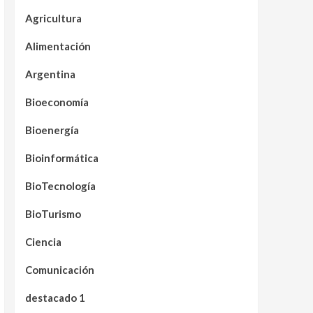
Agricultura
Alimentación
Argentina
Bioeconomía
Bioenergía
Bioinformática
BioTecnología
BioTurismo
Ciencia
Comunicación
destacado 1