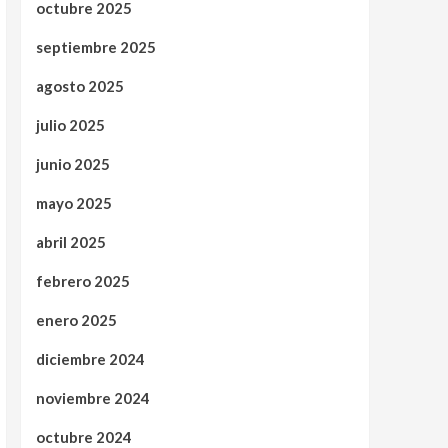
octubre 2025
septiembre 2025
agosto 2025
julio 2025
junio 2025
mayo 2025
abril 2025
febrero 2025
enero 2025
diciembre 2024
noviembre 2024
octubre 2024