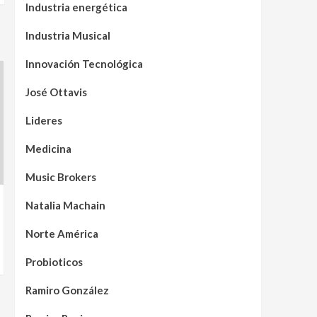
Industria energética
Industria Musical
Innovación Tecnológica
José Ottavis
Lideres
Medicina
Music Brokers
Natalia Machain
Norte América
Probioticos
Ramiro González