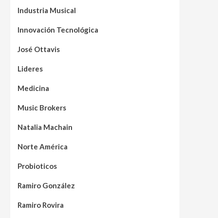
Industria Musical
Innovación Tecnológica
José Ottavis
Lideres
Medicina
Music Brokers
Natalia Machain
Norte América
Probioticos
Ramiro González
Ramiro Rovira