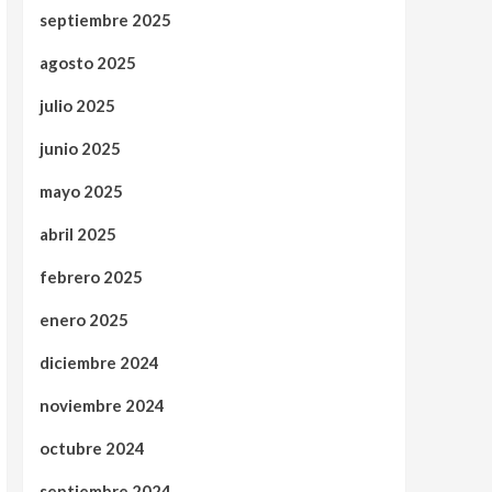
septiembre 2025
agosto 2025
julio 2025
junio 2025
mayo 2025
abril 2025
febrero 2025
enero 2025
diciembre 2024
noviembre 2024
octubre 2024
septiembre 2024