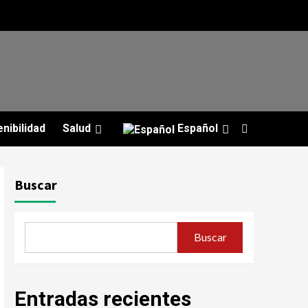
nibilidad
Salud
Español
Buscar
Buscar
Entradas recientes