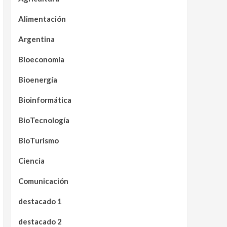
Alimentación
Argentina
Bioeconomía
Bioenergía
Bioinformática
BioTecnología
BioTurismo
Ciencia
Comunicación
destacado 1
destacado 2