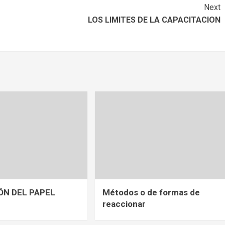
Next
LOS LIMITES DE LA CAPACITACION
ÓN DEL PAPEL
Métodos o de formas de
L
reaccionar