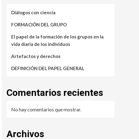
Diálogos con ciencia
FORMACIÓN DEL GRUPO
El papel de la formación de los grupos en la
vida diaria de los individuos
Artefactos y derechos
DEFINICIÓN DEL PAPEL GENERAL
Comentarios recientes
No hay comentarios que mostrar.
Archivos