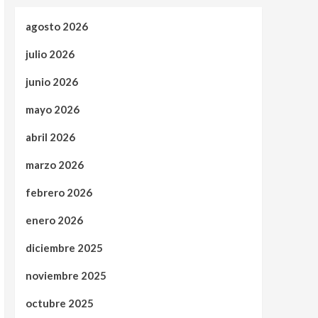
agosto 2026
julio 2026
junio 2026
mayo 2026
abril 2026
marzo 2026
febrero 2026
enero 2026
diciembre 2025
noviembre 2025
octubre 2025