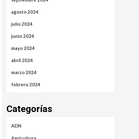
agosto 2024
julio 2024
junio 2024
mayo 2024
abril 2024
marzo 2024
febrero 2024
Categorías
ADN
Agricultura