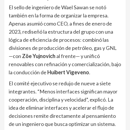
El sello de ingeniero de Wael Sawan se notó
también en la forma de organizar la empresa.
Apenas asumió como CEO, a fines de enero de
2023, rediseñó la estructura del grupo con una
lógica de eficiencia de procesos: combinó las
divisiones de producción de petróleo, gas y GNL
—con
Zöe Yujnovich
al frente— y unificó
renovables con refinación y comercialización, bajo
la conducción de
Huibert Vigeveno
.
El comité ejecutivo se redujo de nueve a siete
integrantes. “Menos interfaces significan mayor
cooperación, disciplina y velocidad”, explicó. La
idea de eliminar interfaces y acelerar el flujo de
decisiones remite directamente al pensamiento
de un ingeniero que busca optimizar un sistema.