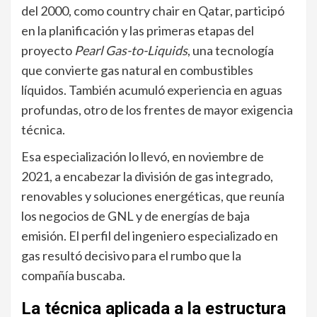
del 2000, como country chair en Qatar, participó
en la planificación y las primeras etapas del
proyecto
Pearl Gas-to-Liquids
, una tecnología
que convierte gas natural en combustibles
líquidos. También acumuló experiencia en aguas
profundas, otro de los frentes de mayor exigencia
técnica.
Esa especialización lo llevó, en noviembre de
2021, a encabezar la división de gas integrado,
renovables y soluciones energéticas, que reunía
los negocios de GNL y de energías de baja
emisión. El perfil del ingeniero especializado en
gas resultó decisivo para el rumbo que la
compañía buscaba.
La técnica aplicada a la estructura