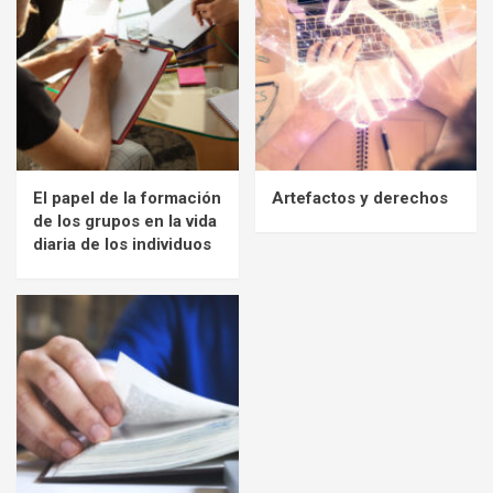
El papel de la formación
Artefactos y derechos
de los grupos en la vida
diaria de los individuos