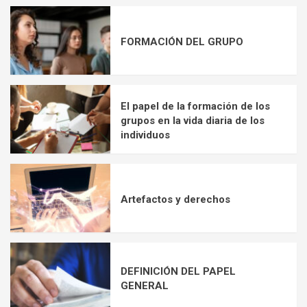
FORMACIÓN DEL GRUPO
El papel de la formación de los
grupos en la vida diaria de los
individuos
Artefactos y derechos
DEFINICIÓN DEL PAPEL
GENERAL