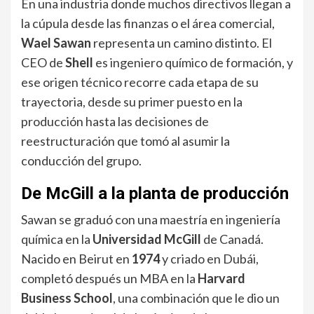
En una industria donde muchos directivos llegan a
la cúpula desde las finanzas o el área comercial,
Wael Sawan
representa un camino distinto. El
CEO de
Shell
es ingeniero químico de formación, y
ese origen técnico recorre cada etapa de su
trayectoria, desde su primer puesto en la
producción hasta las decisiones de
reestructuración que tomó al asumir la
conducción del grupo.
De McGill a la planta de producción
Sawan se graduó con una maestría en ingeniería
química en la
Universidad McGill
de Canadá.
Nacido en Beirut en
1974
y criado en Dubái,
completó después un MBA en la
Harvard
Business School
, una combinación que le dio un