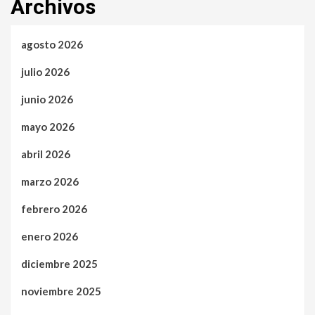
Archivos
agosto 2026
julio 2026
junio 2026
mayo 2026
abril 2026
marzo 2026
febrero 2026
enero 2026
diciembre 2025
noviembre 2025