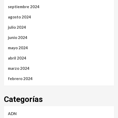
septiembre 2024
agosto 2024
julio 2024
junio 2024
mayo 2024
abril 2024
marzo 2024
febrero 2024
Categorías
ADN