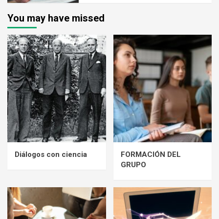
You may have missed
Diálogos con ciencia
FORMACIÓN DEL
GRUPO