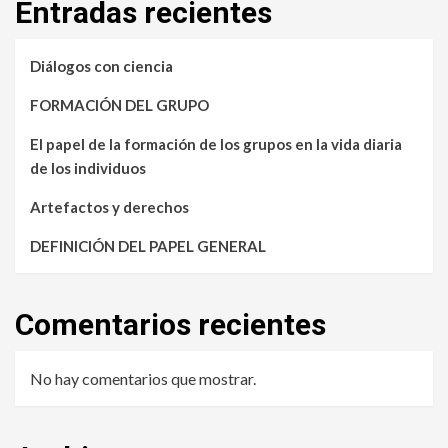
Entradas recientes
Diálogos con ciencia
FORMACIÓN DEL GRUPO
El papel de la formación de los grupos en la vida diaria
de los individuos
Artefactos y derechos
DEFINICIÓN DEL PAPEL GENERAL
Comentarios recientes
No hay comentarios que mostrar.