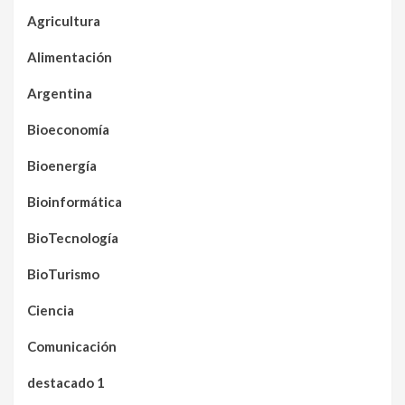
Agricultura
Alimentación
Argentina
Bioeconomía
Bioenergía
Bioinformática
BioTecnología
BioTurismo
Ciencia
Comunicación
destacado 1