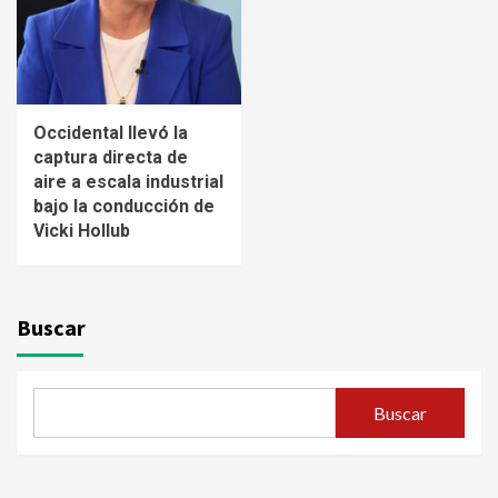
Occidental llevó la
captura directa de
aire a escala industrial
bajo la conducción de
Vicki Hollub
Buscar
Buscar