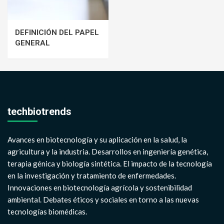
DEFINICIÓN DEL PAPEL
GENERAL
techbiotrends
Avances en biotecnología y su aplicación en la salud, la
agricultura y la industria. Desarrollos en ingeniería genética,
terapia génica y biología sintética. El impacto de la tecnología
en la investigación y tratamiento de enfermedades.
Innovaciones en biotecnología agrícola y sostenibilidad
ambiental. Debates éticos y sociales en torno a las nuevas
tecnologías biomédicas.