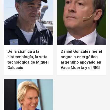
De la sísmica a la
Daniel González lee el
biotecnología, la veta
negocio energético
tecnológica de Miguel
argentino apoyado en
Galuccio
Vaca Muerta y el RIGI