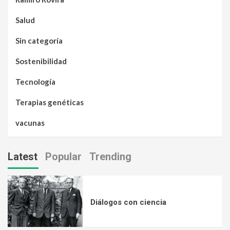
Salud
Sin categoría
Sostenibilidad
Tecnología
Terapias genéticas
vacunas
Latest
Popular
Trending
Diálogos con ciencia