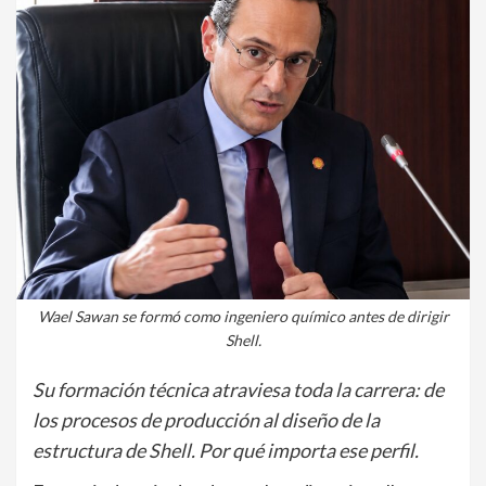
Wael Sawan se formó como ingeniero químico antes de dirigir
Shell.
Su formación técnica atraviesa toda la carrera: de
los procesos de producción al diseño de la
estructura de Shell. Por qué importa ese perfil.