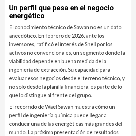
Un perfil que pesa en el negocio
energético
El conocimiento técnico de Sawan no es un dato
anecdótico. En febrero de 2026, ante los
inversores, ratificó el interés de Shell por los
activos no convencionales, un segmento donde la
viabilidad depende en buena medida de la
ingeniería de extracción. Su capacidad para
evaluar esos negocios desde el terreno técnico, y
no solo desde la planilla financiera, es parte de lo
que lo distingue al frente del grupo.
El recorrido de Wael Sawan muestra cómo un
perfil de ingeniería química puede llegar a
conducir una de las energéticas más grandes del
mundo. La próxima presentación de resultados