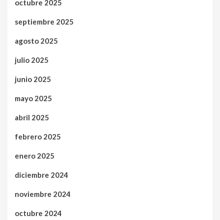
octubre 2025
septiembre 2025
agosto 2025
julio 2025
junio 2025
mayo 2025
abril 2025
febrero 2025
enero 2025
diciembre 2024
noviembre 2024
octubre 2024