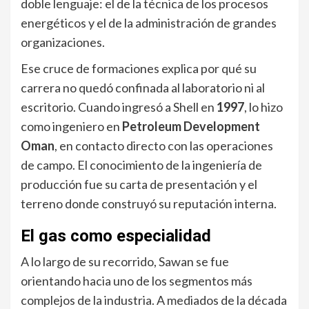
doble lenguaje: el de la técnica de los procesos
energéticos y el de la administración de grandes
organizaciones.
Ese cruce de formaciones explica por qué su
carrera no quedó confinada al laboratorio ni al
escritorio. Cuando ingresó a Shell en
1997
, lo hizo
como ingeniero en
Petroleum Development
Oman
, en contacto directo con las operaciones
de campo. El conocimiento de la ingeniería de
producción fue su carta de presentación y el
terreno donde construyó su reputación interna.
El gas como especialidad
A lo largo de su recorrido, Sawan se fue
orientando hacia uno de los segmentos más
complejos de la industria. A mediados de la década