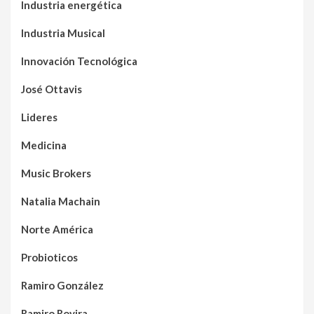
Industria energética
Industria Musical
Innovación Tecnológica
José Ottavis
Lideres
Medicina
Music Brokers
Natalia Machain
Norte América
Probioticos
Ramiro González
Ramiro Rovira